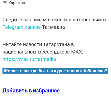
Р.Г. Каримов.
Следите за самым важным и интересным в
Telegram-канале
Татмедиа
Читайте новости Татарстана в
национальном мессенджере MАХ:
https://max.ru/tatmedia
Желаете всегда быть в курсе новостей Заинска?
Добавить в избранное