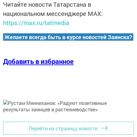
Читайте новости Татарстана в
национальном мессенджере MАХ:
https://max.ru/tatmedia
Желаете всегда быть в курсе новостей Заинска?
Добавить в избранное
Перейти на страницу новости