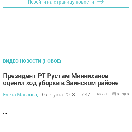
Перейти на страницу новости
ВИДЕО НОВОСТИ (НОВОЕ)
Президент РТ Рустам Минниханов
оценил ход уборки в Заинском районе
Елена Маврина,
10 августа 2018 - 17:47
2211
0
0
...
...