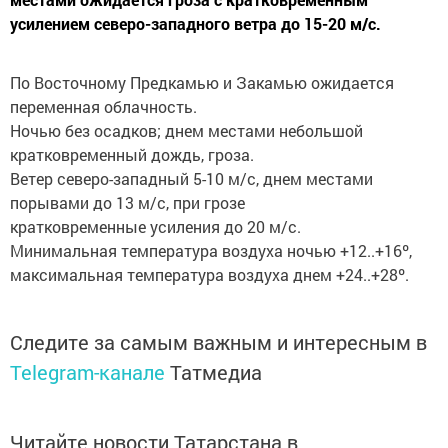
усилением северо-западного ветра до 15-20 м/с.
По Восточному Предкамью и Закамью ожидается
переменная облачность.
Ночью без осадков; днем местами небольшой
кратковременный дождь, гроза.
Ветер северо-западный 5-10 м/с, днем местами
порывами до 13 м/с, при грозе
кратковременные усиления до 20 м/с.
Минимальная температура воздуха ночью +12..+16º,
максимальная температура воздуха днем +24..+28º.
Следите за самым важным и интересным в
Telegram-канале
Татмедиа
Читайте новости Татарстана в