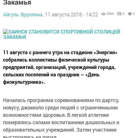
Закамья
Айгуль Яруллина,
11 августа 2018 - 14:22
2566
0
0
11 августа с раннего утра на стадионе «Энергия»
собрались коллективы физической культуры
предприятий, организаций, учреждений города,
сельских поселений на праздник – «День
физкультурника».
Началась программа соревнованиями по дартсу,
новусу, джакколо среди людей с ограниченными
возможностями здоровья. В легкой атлетике
померялись силами воспитанники дошкольных и
образовательных учреждений. Затем участники
выстроились на парад.