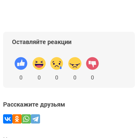
Оставляйте реакции
0
0
0
0
0
Расскажите друзьям