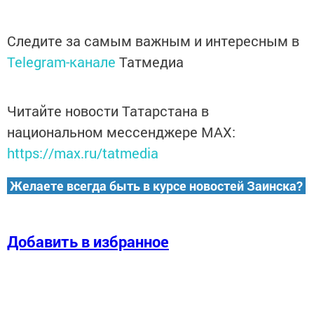
Следите за самым важным и интересным в
Telegram-канале
Татмедиа
Читайте новости Татарстана в
национальном мессенджере MАХ:
https://max.ru/tatmedia
Желаете всегда быть в курсе новостей Заинска?
Добавить в избранное