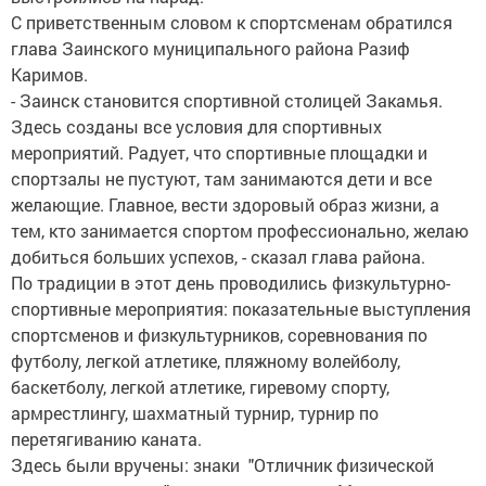
С приветственным словом к спортсменам обратился
глава Заинского муниципального района Разиф
Каримов.
- Заинск становится спортивной столицей Закамья.
Здесь созданы все условия для спортивных
мероприятий. Радует, что спортивные площадки и
спортзалы не пустуют, там занимаются дети и все
желающие. Главное, вести здоровый образ жизни, а
тем, кто занимается спортом профессионально, желаю
добиться больших успехов, - сказал глава района.
По традиции в этот день проводились физкультурно-
спортивные мероприятия: показательные выступления
спортсменов и физкультурников, соревнования по
футболу, легкой атлетике, пляжному волейболу,
баскетболу, легкой атлетике, гиревому спорту,
армрестлингу, шахматный турнир, турнир по
перетягиванию каната.
Здесь были вручены: знаки "Отличник физической