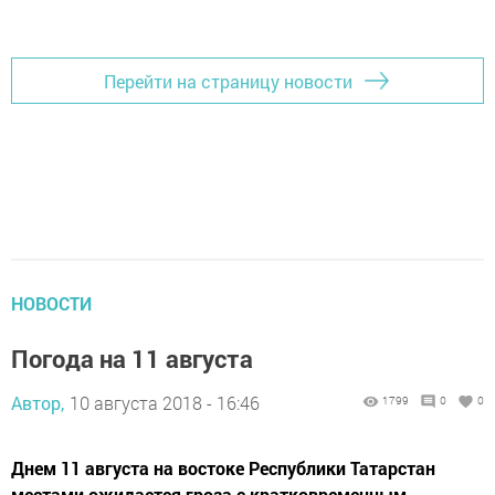
Перейти на страницу новости
НОВОСТИ
Погода на 11 августа
Автор,
10 августа 2018 - 16:46
1799
0
0
Днем 11 августа на востоке Республики Татарстан
местами ожидается гроза с кратковременным