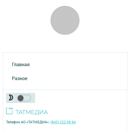
Главная
Разное
Телефон АО «ТАТМЕДИА»:
(843) 222 09 84