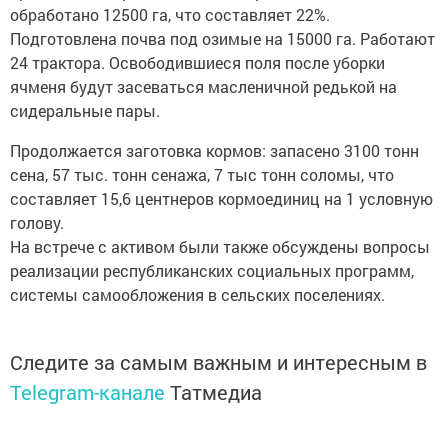
обработано 12500 га, что составляет 22%.
Подготовлена почва под озимые на 15000 га. Работают
24 трактора. Освободившиеся поля после уборки
ячменя будут засеваться масленичной редькой на
сидеральные пары.
Продолжается заготовка кормов: запасено 3100 тонн
сена, 57 тыс. тонн сенажа, 7 тыс тонн соломы, что
составляет 15,6 центнеров кормоединиц на 1 условную
голову.
На встрече с активом были также обсуждены вопросы
реализации республиканских социальных программ,
системы самообложения в сельских поселениях.
Следите за самым важным и интересным в
Telegram-канале
Татмедиа