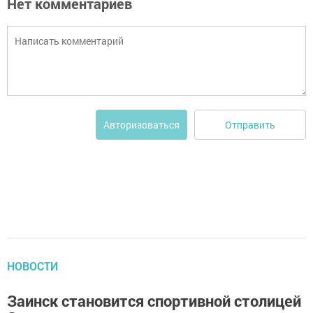
Нет комментариев
Отправить
Авторизоваться
НОВОСТИ
Заинск становится спортивной столицей