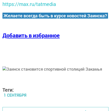
https://max.ru/tatmedia
Желаете всегда быть в курсе новостей Заинска?
Добавить в избранное
Теги:
1 СЕНТЯБРЯ