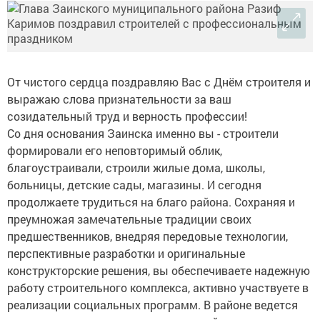
От чистого сердца поздравляю Вас с Днём строителя и
выражаю слова признательности за ваш
созидательный труд и верность профессии!
Со дня основания Заинска именно вы - строители
формировали его неповторимый облик,
благоустраивали, строили жилые дома, школы,
больницы, детские сады, магазины. И сегодня
продолжаете трудиться на благо района. Сохраняя и
преумножая замечательные традиции своих
предшественников, внедряя передовые технологии,
перспективные разработки и оригинальные
конструкторские решения, вы обеспечиваете надежную
работу строительного комплекса, активно участвуете в
реализации социальных программ. В районе ведется