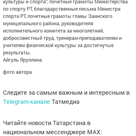
культуры и спорта", почетные грамоты Министерства
по спорту РТ, благодарственные письма Министра
спорта РТ, почетные грамоты главы Заинского
муниципального района, руководителя
исполнительного комитета за многолетний,
добросовестный труд, тренерам-преподавателям и
учителям физической культуры за достигнутые
результаты.
Айгуль Яруллина
фото автора
Следите за самым важным и интересным в
Telegram-канале
Татмедиа
Читайте новости Татарстана в
национальном мессенджере MАХ: