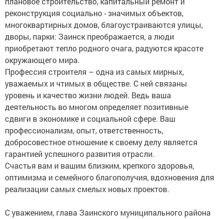
плановое строительство, капитальный ремонт и
реконструкция социально - значимых объектов,
многоквартирных домов, благоустраиваются улицы,
дворы, парки: Заинск преображается, а люди
приобретают тепло родного очага, радуются красоте
окружающего мира.
Профессия строителя – одна из самых мирных,
уважаемых и чтимых в обществе. С ней связаны
уровень и качество жизни людей. Ведь ваша
деятельность во многом определяет позитивные
сдвиги в экономике и социальной сфере. Ваш
профессионализм, опыт, ответственность,
добросовестное отношение к своему делу является
гарантией успешного развития отрасли.
Счастья вам и вашим близким, крепкого здоровья,
оптимизма и семейного благополучия, вдохновения для
реализации самых смелых новых проектов.
С уважением, глава Заинского муниципального района