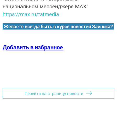
национальном мессенджере MАХ:
https://max.ru/tatmedia
Желаете всегда быть в курсе новостей Заинска?
Добавить в избранное
Перейти на страницу новости