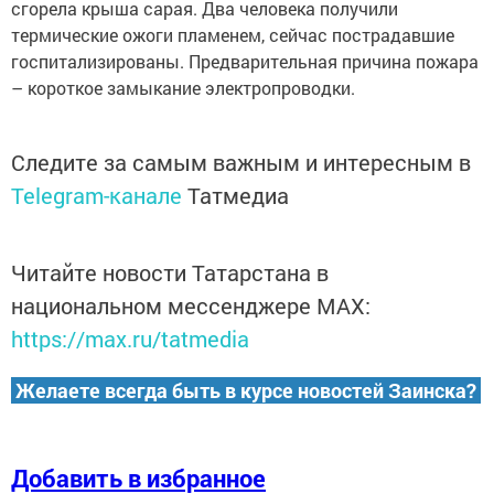
сгорела крыша сарая. Два человека получили
термические ожоги пламенем, сейчас пострадавшие
госпитализированы. Предварительная причина пожара
– короткое замыкание электропроводки.
Следите за самым важным и интересным в
Telegram-канале
Татмедиа
Читайте новости Татарстана в
национальном мессенджере MАХ:
https://max.ru/tatmedia
Желаете всегда быть в курсе новостей Заинска?
Добавить в избранное