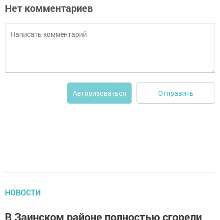
Нет комментариев
Отправить
Авторизоваться
НОВОСТИ
В Заинском районе полностью сгорели