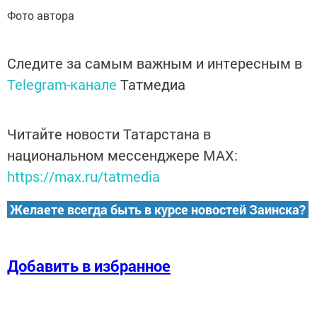
Фото автора
Следите за самым важным и интересным в
Telegram-канале
Татмедиа
Читайте новости Татарстана в
национальном мессенджере MАХ:
https://max.ru/tatmedia
Желаете всегда быть в курсе новостей Заинска?
Добавить в избранное