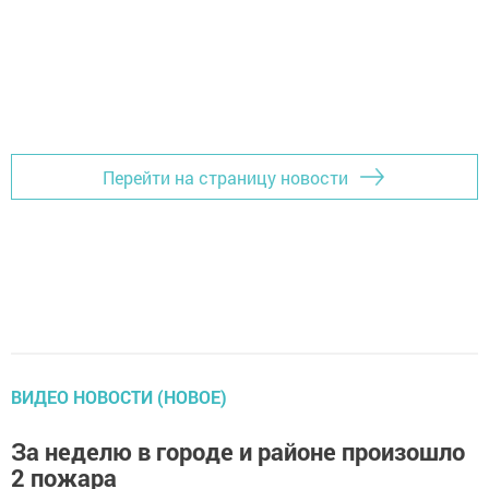
Перейти на страницу новости
ВИДЕО НОВОСТИ (НОВОЕ)
За неделю в городе и районе произошло
2 пожара