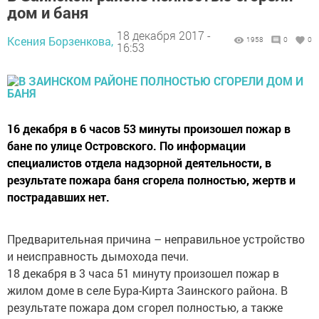
дом и баня
18 декабря 2017 -
Ксения Борзенкова,
1958
0
0
16:53
16 декабря в 6 часов 53 минуты произошел пожар в
бане по улице Островского. По информации
специалистов отдела надзорной деятельности, в
результате пожара баня сгорела полностью, жертв и
пострадавших нет.
Предварительная причина – неправильное устройство
и неисправность дымохода печи.
18 декабря в 3 часа 51 минуту произошел пожар в
жилом доме в селе Бура-Кирта Заинского района. В
результате пожара дом сгорел полностью, а также