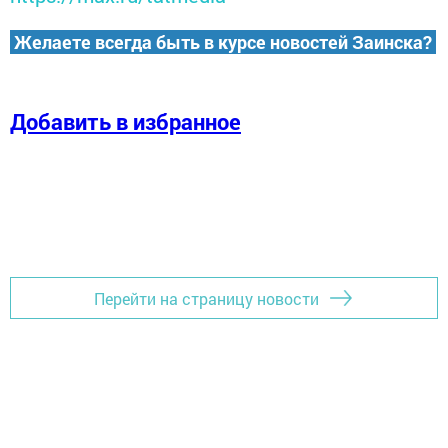
Желаете всегда быть в курсе новостей Заинска?
Добавить в избранное
Перейти на страницу новости