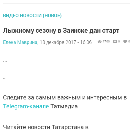
ВИДЕО НОВОСТИ (НОВОЕ)
Лыжному сезону в Заинске дан старт
Елена Маврина,
18 декабря 2017 - 16:06
1700
0
0
...
...
Следите за самым важным и интересным в
Telegram-канале
Татмедиа
Читайте новости Татарстана в