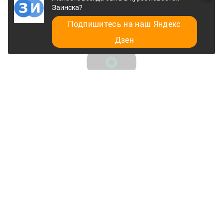
Заинска?
Подпишитесь на наш Яндекс
Дзен
Главная
Разное