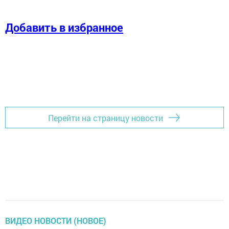
Добавить в избранное
Перейти на страницу новости
ВИДЕО НОВОСТИ (НОВОЕ)