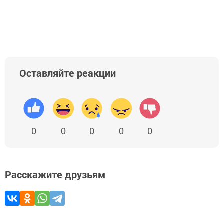
Оставляйте реакции
0
0
0
0
0
Расскажите друзьям