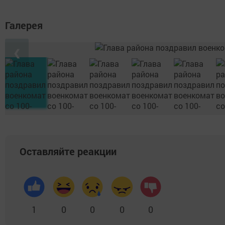
Галерея
❮
Оставляйте реакции
1
0
0
0
0