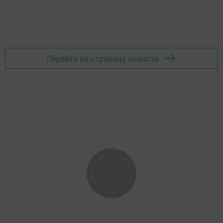
Перейти на страницу новости