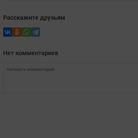
Расскажите друзьям
Нет комментариев