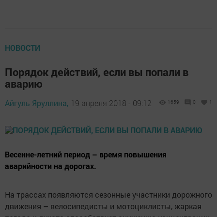
НОВОСТИ
Порядок действий, если вы попали в
аварию
Айгуль Яруллина,
19 апреля 2018 - 09:12
1659
0
1
Весенне-летний период – время повышения
аварийности на дорогах.
На трассах появляются сезонные участники дорожного
движения – велосипедисты и мотоциклисты, жаркая