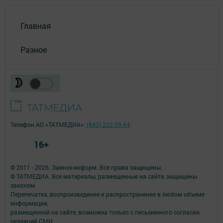
Главная
Разное
Телефон АО «ТАТМЕДИА»:
(843) 222 09 84
16+
© 2011 - 2026. Заинск-информ. Все права защищены.
© ТАТМЕДИА. Все материалы, размещенные на сайте, защищены
законом.
Перепечатка, воспроизведение и распространение в любом объеме
информации,
размещенной на сайте, возможна только с письменного согласия
редакций СМИ.