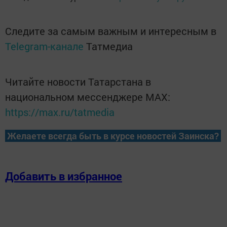
Следите за самым важным и интересным в
Telegram-канале
Татмедиа
Читайте новости Татарстана в
национальном мессенджере MАХ:
https://max.ru/tatmedia
Желаете всегда быть в курсе новостей Заинска?
Добавить в избранное