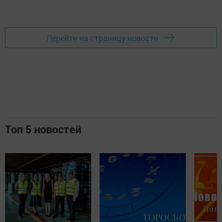
Перейти на страницу новости
Топ 5 новостей