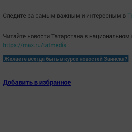
Следите за самым важным и интересным в
T
Читайте новости Татарстана в национальном
https://max.ru/tatmedia
Желаете всегда быть в курсе новостей Заинска?
Добавить в избранное