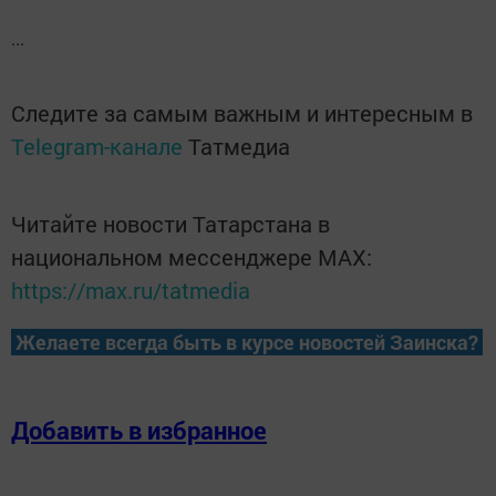
...
Следите за самым важным и интересным в
Telegram-канале
Татмедиа
Читайте новости Татарстана в
национальном мессенджере MАХ:
https://max.ru/tatmedia
Желаете всегда быть в курсе новостей Заинска?
Добавить в избранное