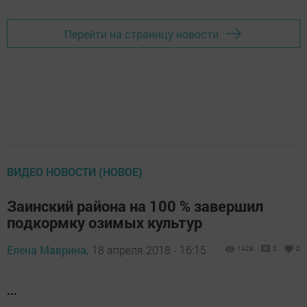
Перейти на страницу новости
ВИДЕО НОВОСТИ (НОВОЕ)
Заинский района на 100 % завершил
подкормку озимых культур
Елена Маврина,
18 апреля 2018 - 16:15
1428
0
0
...