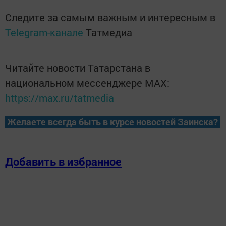
Следите за самым важным и интересным в
Telegram-канале
Татмедиа
Читайте новости Татарстана в
национальном мессенджере MАХ:
https://max.ru/tatmedia
Желаете всегда быть в курсе новостей Заинска?
Добавить в избранное