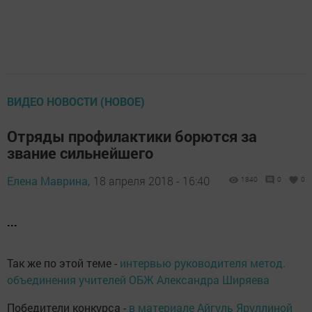
ВИДЕО НОВОСТИ (НОВОЕ)
Отряды профилактики борются за
звание сильнейшего
Елена Маврина,
18 апреля 2018 - 16:40
1840
0
0
...
Так же по этой теме -
интервью руководителя метод.
объединения учителей ОБЖ Александра Ширяева
Победители конкурса -
в материале Айгуль Яруллиной