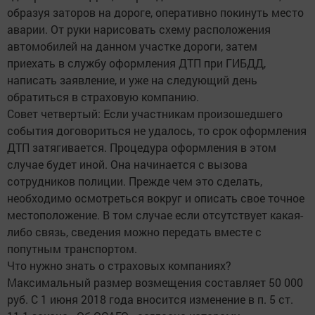
образуя заторов на дороге, оперативно покинуть место
аварии. От руки нарисовать схему расположения
автомобилей на данном участке дороги, затем
приехать в службу оформления ДТП при ГИБДД,
написать заявление, и уже на следующий день
обратиться в страховую компанию.
Совет четвертый: Если участникам произошедшего
события договориться не удалось, то срок оформления
ДТП затягивается. Процедура оформления в этом
случае будет иной. Она начинается с вызова
сотрудников полиции. Прежде чем это сделать,
необходимо осмотреться вокруг и описать свое точное
местоположение. В том случае если отсутствует какая-
либо связь, сведения можно передать вместе с
попутным транспортом.
Что нужно знать о страховых компаниях?
Максимальный размер возмещения составляет 50 000
руб. С 1 июня 2018 года вносится изменение в п. 5 ст.