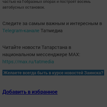
частью на Г-образных опорах и построят восемь
автобусных остановок.
Следите за самым важным и интересным в
Telegram-канале
Татмедиа
Читайте новости Татарстана в
национальном мессенджере MАХ:
https://max.ru/tatmedia
Желаете всегда быть в курсе новостей Заинска?
Добавить в избранное