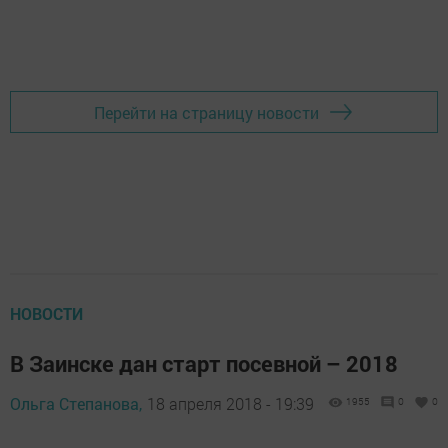
Перейти на страницу новости
НОВОСТИ
В Заинске дан старт посевной – 2018
Ольга Степанова,
18 апреля 2018 - 19:39
1955
0
0