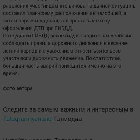
разъяснил участницам кто виноват в данной ситуации,
составил план-схему расположения автомобилей, а
затем порекомендовал, как проехать к месту
оформления ДТП при ГИБДД.
Сотрудники ГИБДД рекомендуют водителям особенно
соблюдать правила дорожного движения в весенне-
летний период и с уважением относиться ко всем
участникам дорожного движения. По статистике,
большая часть аварий приходится именно на это
время.
фото автора
Следите за самым важным и интересным в
Telegram-канале
Татмедиа