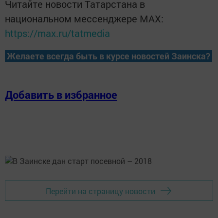
Читайте новости Татарстана в
национальном мессенджере MАХ:
https://max.ru/tatmedia
Желаете всегда быть в курсе новостей Заинска?
Добавить в избранное
Перейти на страницу новости