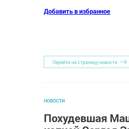
Добавить в избранное
Перейти на страницу новости
НОВОСТИ
Похудевшая Маш