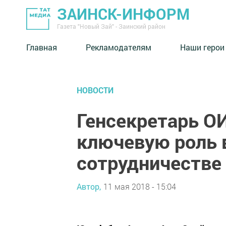
ЗАИНСК-ИНФОРМ
Газета "Новый Зай" - Заинский район
Главная
Рекламодателям
Наши герои
НОВОСТИ
Генсекретарь О
ключевую роль
сотрудничестве
Автор,
11 мая 2018 - 15:04