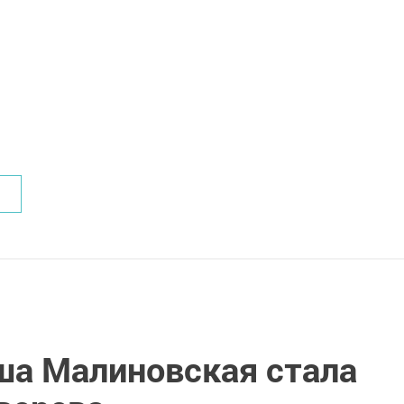
а Малиновская стала