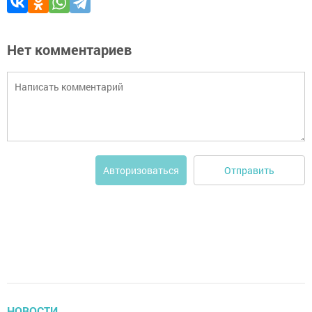
Нет комментариев
Отправить
Авторизоваться
НОВОСТИ