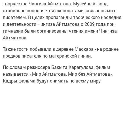
творчества Чингиза Айтматова. Музейный фонд
стабильно пополняется экспонатами, связанными с
писателем. В целях пропаганды творческого наследия
и деятельности Чингиза Айтматова с 2009 года при
гимназии были организованы чтения имени Чингиза
Айтматова.
Также гости побывали в деревне Маскара - на родине
предков писателя по материнской линии.
По словам режиссера Бакыта Карагулова, фильм
называется «Мир Айтматова. Мир без Айтматова».
Кадры фильма будут снимать по всему миру.