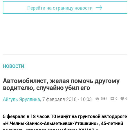
Перейти на страницу новости
НОВОСТИ
Автомобилист, желая помочь другому
водителю, случайно убил его
Айгуль Яруллина,
7 февраля 2018 - 10:03
5081
0
0
5 февраля в 18 часов 10 минут на грунтовой автодороге
«Н.Челны-Заинск-Альметьевск-Утяшкино», 45-летний