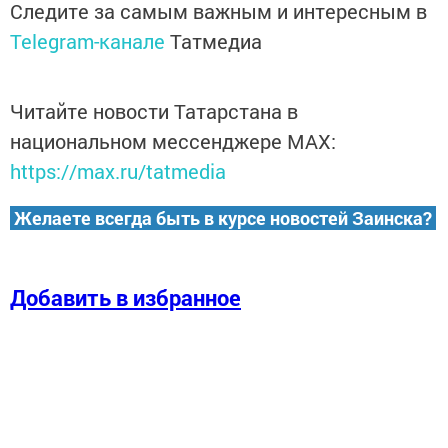
Следите за самым важным и интересным в
Telegram-канале
Татмедиа
Читайте новости Татарстана в
национальном мессенджере MАХ:
https://max.ru/tatmedia
Желаете всегда быть в курсе новостей Заинска?
Добавить в избранное