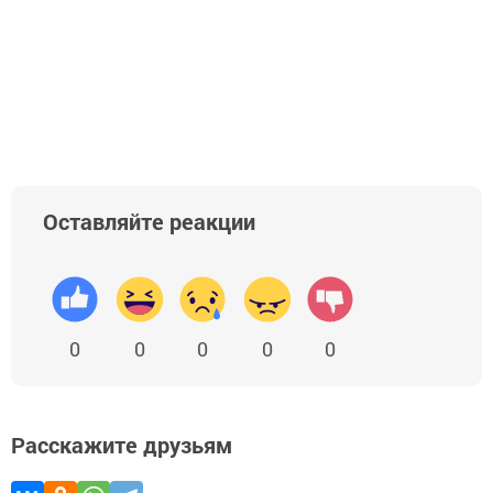
Оставляйте реакции
0
0
0
0
0
Расскажите друзьям