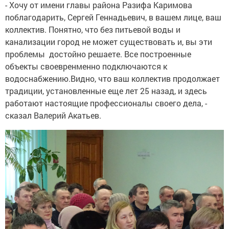
- Хочу от имени главы района Разифа Каримова
поблагодарить, Сергей Геннадьевич, в вашем лице, ваш
коллектив. Понятно, что без питьевой воды и
канализации город не может существовать и, вы эти
проблемы достойно решаете. Все построенные
объекты своевренменно подключаются к
водоснабжению.Видно, что ваш коллектив продолжает
традиции, установленные еще лет 25 назад, и здесь
работают настоящие профессионалы своего дела, -
сказал Валерий Акатьев.