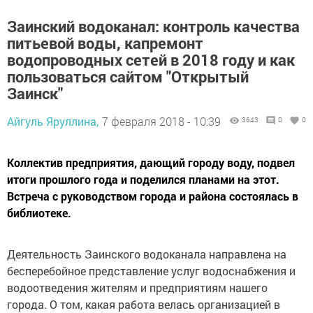
Заинский водоканал: контроль качества
питьевой воды, капремонт
водопроводных сетей в 2018 году и как
пользоваться сайтом "Открытый
Заинск"
Айгуль Яруллина,
7 февраля 2018 - 10:39
3643
0
0
Коллектив предприятия, дающий городу воду, подвел
итоги прошлого года и поделился планами на этот.
Встреча с руководством города и района состоялась в
библиотеке.
Деятельность Заинского водоканала направлена на
бесперебойное представление услуг водоснабжения и
водоотведения жителям и предприятиям нашего
города. О том, какая работа велась организацией в