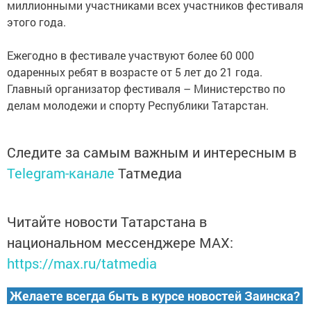
миллионными участниками всех участников фестиваля
этого года.
Ежегодно в фестивале участвуют более 60 000
одаренных ребят в возрасте от 5 лет до 21 года.
Главный организатор фестиваля – Министерство по
делам молодежи и спорту Республики Татарстан.
Следите за самым важным и интересным в
Telegram-канале
Татмедиа
Читайте новости Татарстана в
национальном мессенджере MАХ:
https://max.ru/tatmedia
Желаете всегда быть в курсе новостей Заинска?