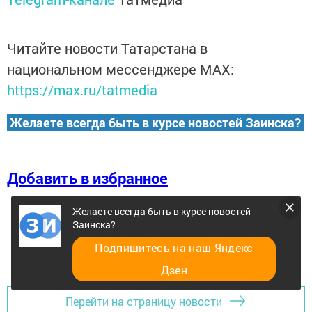
Читайте новости Татарстана в
национальном мессенджере MАХ:
https://max.ru/tatmedia
Желаете всегда быть в курсе новостей Заинска?
Добавить в избранное
Желаете всегда быть в курсе новостей
Заинска?
Подпишитесь на наш Яндекс
Дзен
Перейти на страницу новости