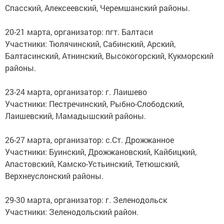
Спасский, Алексеевский, Черемшанский районы.
20-21 марта, организатор: пгт. Балтаси
Участники: Тюлячинский, Сабинский, Арский,
Балтасинский, Атнинский, Высокогорский, Кукморский
районы.
23-24 марта, организатор: г. Лаишево
Участники: Пестречинский, Рыбно-Слободский,
Лаишевский, Мамадышский районы.
26-27 марта, организатор: с.Ст. Дрожжанное
Участники: Буинский, Дрожжановский, Кайбицкий,
Апастовский, Камско-Устьинский, Тетюшский,
Верхнеуслонский районы.
29-30 марта, организатор: г. Зеленодольск
Участники: Зеленодольский район.