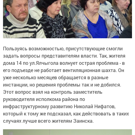
Пользуясь возможностью, присутствующие смогли
задать вопросы представителям власти. Так, жителя
дома 14 по ул.Ялчыгола волнует острая проблема - в
его подъезде не работает вентиляционная шахта. Он
уже несколько месяцев обращается в разные
инстанции, но решения проблемы так и не добился.
Этот вопрос взял на контроль заместитель
руководителя исполкома района по
инфраструктурному развитию Николай Нифатов,
который к тому же подсказал, как действовать в таких
случаях лучше всего жителям Заинска.