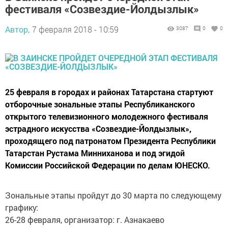
фестиваля «Созвездие-Йолдызлык»
Автор,
7 февраля 2018 - 10:59
3087
0
0
25 февраля в городах и районах Татарстана стартуют
отборочные зональные этапы Республиканского
открытого телевизионного молодежного фестиваля
эстрадного искусства «Созвездие-Йолдызлык»,
проходящего под патронатом Президента Республики
Татарстан Рустама Минниханова и под эгидой
Комиссии Российской Федерации по делам ЮНЕСКО.
Зональные этапы пройдут до 30 марта по следующему
графику:
26-28 февраля, организатор: г. Азнакаево