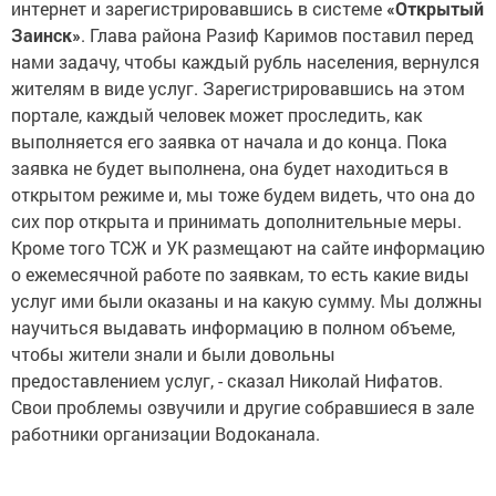
интернет и зарегистрировавшись в системе
«Открытый
Заинск»
. Глава района Разиф Каримов поставил перед
нами задачу, чтобы каждый рубль населения, вернулся
жителям в виде услуг. Зарегистрировавшись на этом
портале, каждый человек может проследить, как
выполняется его заявка от начала и до конца. Пока
заявка не будет выполнена, она будет находиться в
открытом режиме и, мы тоже будем видеть, что она до
сих пор открыта и принимать дополнительные меры.
Кроме того ТСЖ и УК размещают на сайте информацию
о ежемесячной работе по заявкам, то есть какие виды
услуг ими были оказаны и на какую сумму. Мы должны
научиться выдавать информацию в полном объеме,
чтобы жители знали и были довольны
предоставлением услуг, - сказал Николай Нифатов.
Свои проблемы озвучили и другие собравшиеся в зале
работники организации Водоканала.