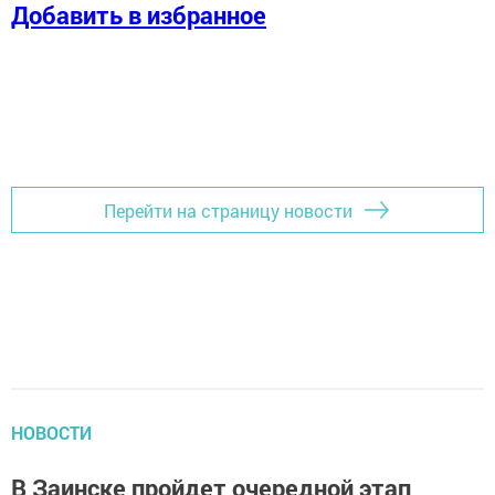
Добавить в избранное
Перейти на страницу новости
НОВОСТИ
В Заинске пройдет очередной этап