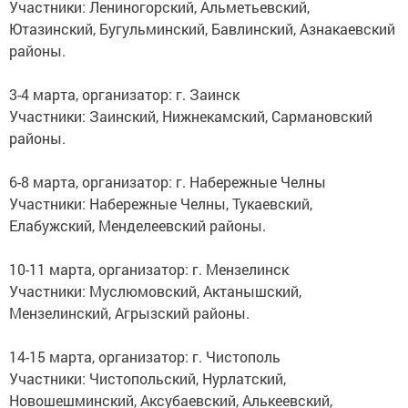
Участники: Лениногорский, Альметьевский,
Ютазинский, Бугульминский, Бавлинский, Азнакаевский
районы.
3-4 марта, организатор: г. Заинск
Участники: Заинский, Нижнекамский, Сармановский
районы.
6-8 марта, организатор: г. Набережные Челны
Участники: Набережные Челны, Тукаевский,
Елабужский, Менделеевский районы.
10-11 марта, организатор: г. Мензелинск
Участники: Муслюмовский, Актанышский,
Мензелинский, Агрызский районы.
14-15 марта, организатор: г. Чистополь
Участники: Чистопольский, Нурлатский,
Новошешминский, Аксубаевский, Алькеевский,