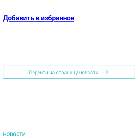
Добавить в избранное
Перейти на страницу новости
НОВОСТИ