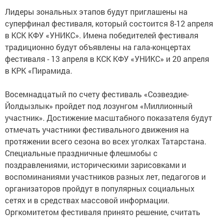
Лидеры зональных этапов будут приглашены на
суперфинал фестиваля, который состоится 8-12 апреля
в КСК КФУ «УНИКС». Имена победителей фестиваля
традиционно будут объявлены на гала-концертах
фестиваля - 13 апреля в КСК КФУ «УНИКС» и 20 апреля
в КРК «Пирамида.
Восемнадцатый по счету фестиваль «Созвездие-
Йолдызлык» пройдет под лозунгом «Миллионный
участник». Достижение масштабного показателя будут
отмечать участники фестивального движения на
протяжении всего сезона во всех уголках Татарстана.
Специальные праздничные флешмобы с
поздравлениями, историческими зарисовками и
воспоминаниями участников разных лет, педагогов и
организаторов пройдут в популярных социальных
сетях и в средствах массовой информации.
Оргкомитетом фестиваля принято решение, считать