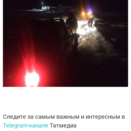
Следите за самым важным и интересным в
Telegram-канале
Татмедиа