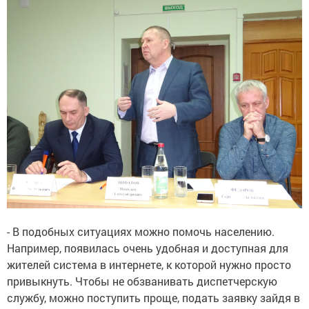
- В подобных ситуациях можно помочь населению.
Например, появилась очень удобная и доступная для
жителей система в интернете, к которой нужно просто
привыкнуть. Чтобы не обзванивать диспетчерскую
службу, можно поступить проще, подать заявку зайдя в