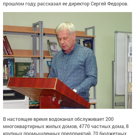
прошлом году, рассказал ее директор Сергей Федоров.
В настоящее время водоканал обслуживает 200
многоквартирных жилых домов, 4770 частных дома, 8
крупных промышленных предприятий, 70 бюджетных