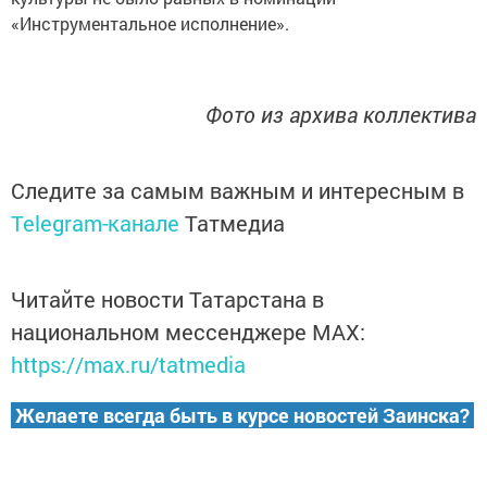
«Инструментальное исполнение».
Фото из архива коллектива
Следите за самым важным и интересным в
Telegram-канале
Татмедиа
Читайте новости Татарстана в
национальном мессенджере MАХ:
https://max.ru/tatmedia
Желаете всегда быть в курсе новостей Заинска?