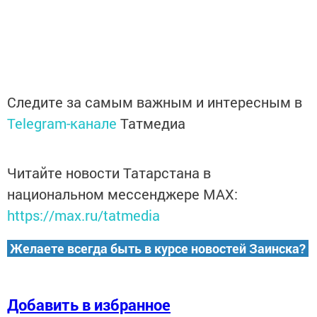
Следите за самым важным и интересным в
Telegram-канале
Татмедиа
Читайте новости Татарстана в
национальном мессенджере MАХ:
https://max.ru/tatmedia
Желаете всегда быть в курсе новостей Заинска?
Добавить в избранное