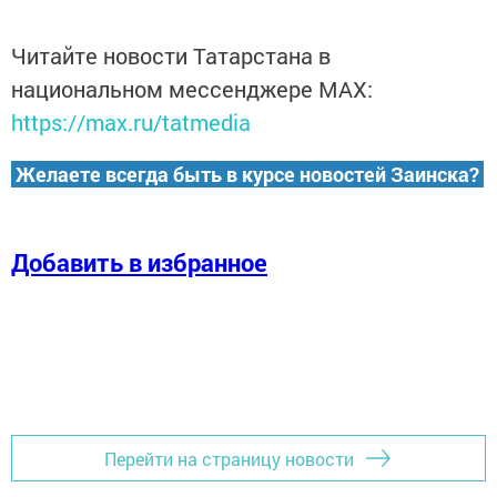
Читайте новости Татарстана в
национальном мессенджере MАХ:
https://max.ru/tatmedia
Желаете всегда быть в курсе новостей Заинска?
Добавить в избранное
Перейти на страницу новости