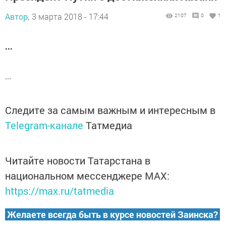
Автор,
3 марта 2018 - 17:44
2107
0
1
...
...
Следите за самым важным и интересным в
Telegram-канале
Татмедиа
Читайте новости Татарстана в
национальном мессенджере MАХ:
https://max.ru/tatmedia
Желаете всегда быть в курсе новостей Заинска?