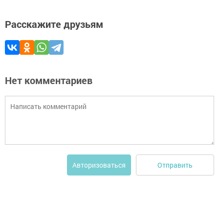
Расскажите друзьям
Нет комментариев
Отправить
Авторизоваться