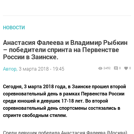
НОВОСТИ
Анастасия Фалеева и Владимир Рыбкин
– победители спринта на Первенстве
России в Заинске.
Автор,
3 марта 2018 - 19:45
2452
0
0
Сегодня, 3 марта 2018 года, в Заинске прошел второй
соревновательный день в рамках Первенства России
среди юношей и девушек 17-18 лет. Во второй
соревновательный день спортсмены состязались в
спринте свободным стилем.
Среди девушек победила Анастасия Фалеева (Москва),