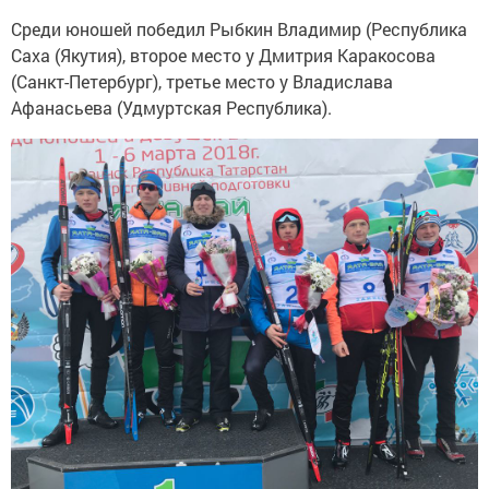
Среди юношей победил Рыбкин Владимир (Республика
Саха (Якутия), второе место у Дмитрия Каракосова
(Санкт-Петербург), третье место у Владислава
Афанасьева (Удмуртская Республика).