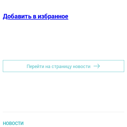
Добавить в избранное
Перейти на страницу новости
НОВОСТИ