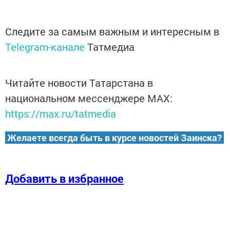
Следите за самым важным и интересным в
Telegram-канале
Татмедиа
Читайте новости Татарстана в
национальном мессенджере MАХ:
https://max.ru/tatmedia
Желаете всегда быть в курсе новостей Заинска?
Добавить в избранное