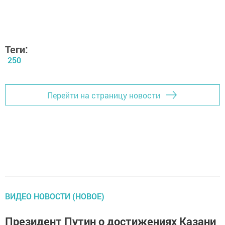
Теги:
250
Перейти на страницу новости
ВИДЕО НОВОСТИ (НОВОЕ)
Президент Путин о достижениях Казани