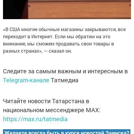
«В США многие обычные магазины закрываются, все
переходит в Интернет. Если мы обратим на это
внимание, мы сможем продавать свои товары в
разных странах», — сказал он.
Следите за самым важным и интересным в
Telegram-канале
Татмедиа
Читайте новости Татарстана в
национальном мессенджере MАХ:
https://max.ru/tatmedia
Желаете всегда быть в курсе новостей Заинска?