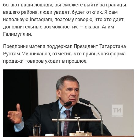
бегают ваши лошади, вы сможете выйти за границы
вашего района, люди увидят, будет отклик. Я сам
использую Instagram, поэтому говорю, что это дает
дополнительные возможности», — сказал Алим
Галимуллин.
Предпринимателя поддержал Президент Татарстана
Рустам Минниханов, отметив, что привычная форма
продажи товаров уходит в прошлое.