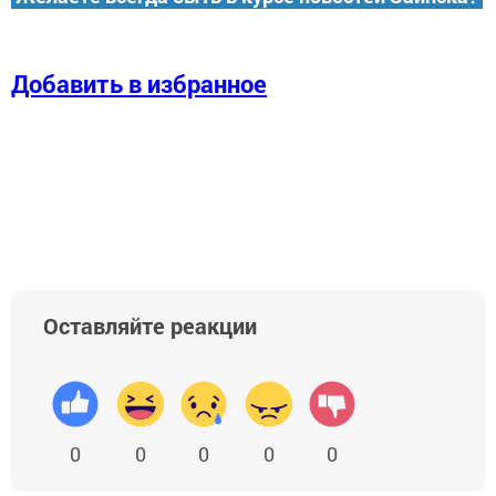
Добавить в избранное
Оставляйте реакции
0
0
0
0
0