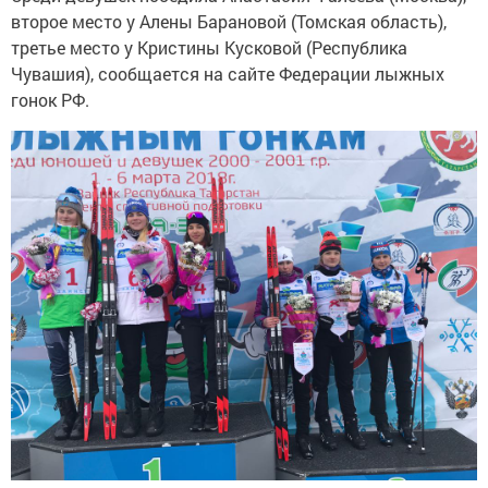
второе место у Алены Барановой (Томская область),
третье место у Кристины Кусковой (Республика
Чувашия), сообщается на сайте Федерации лыжных
гонок РФ.