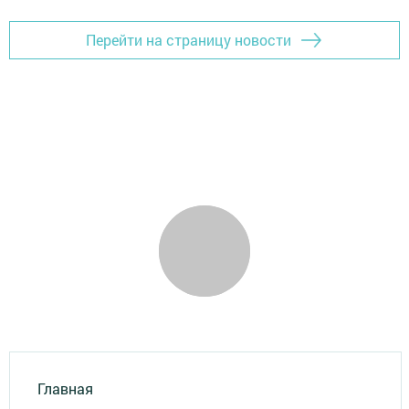
Перейти на страницу новости
Главная