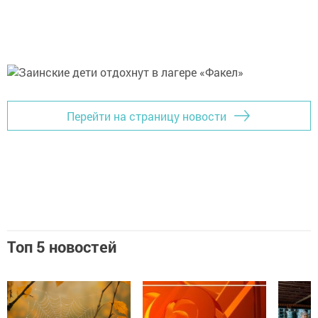
Перейти на страницу новости
Топ 5 новостей