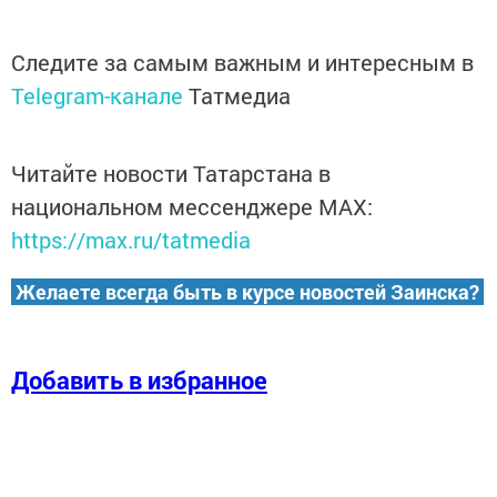
Следите за самым важным и интересным в
Telegram-канале
Татмедиа
Читайте новости Татарстана в
национальном мессенджере MАХ:
https://max.ru/tatmedia
Желаете всегда быть в курсе новостей Заинска?
Добавить в избранное