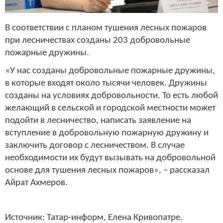
В соответствии с планом тушения лесных пожаров
при лесничествах созданы 203 добровольные
пожарные дружины.
«У нас созданы добровольные пожарные дружины,
в которые входят около тысячи человек. Дружины
созданы на условиях добровольности. То есть любой
желающий в сельской и городской местности может
подойти в лесничество, написать заявление на
вступление в добровольную пожарную дружину и
заключить договор с лесничеством. В случае
необходимости их будут вызывать на добровольной
основе для тушения лесных пожаров», – рассказал
Айрат Ахмеров.
Источник: Татар-информ, Елена Кривопатре.