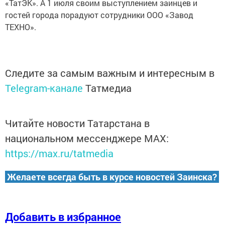
«ТатЭК». А 1 июля своим выступлением заинцев и
гостей города порадуют сотрудники ООО «Завод
ТЕХНО».
Следите за самым важным и интересным в
Telegram-канале
Татмедиа
Читайте новости Татарстана в
национальном мессенджере MАХ:
https://max.ru/tatmedia
Желаете всегда быть в курсе новостей Заинска?
Добавить в избранное