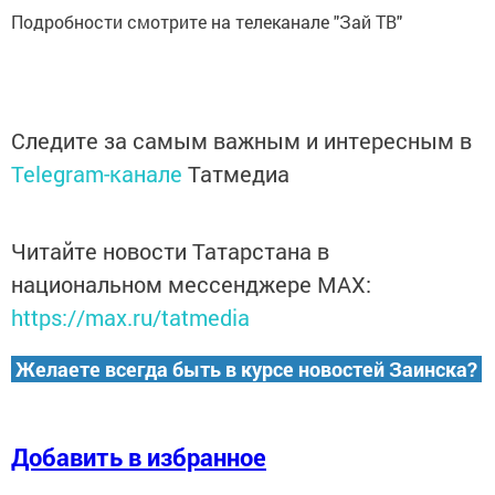
Подробности смотрите на телеканале "Зай ТВ"
Следите за самым важным и интересным в
Telegram-канале
Татмедиа
Читайте новости Татарстана в
национальном мессенджере MАХ:
https://max.ru/tatmedia
Желаете всегда быть в курсе новостей Заинска?
Добавить в избранное