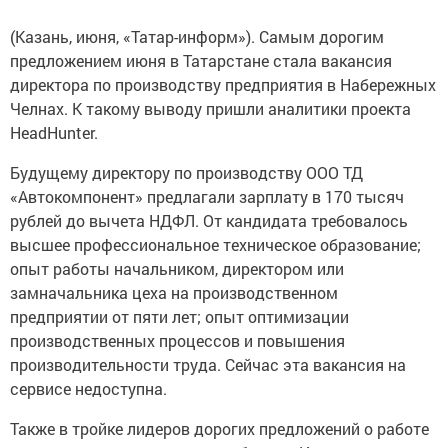
(Казань, июня, «Татар-информ»). Самым дорогим
предложением июня в Татарстане стала вакансия
директора по производству предприятия в Набережных
Челнах. К такому выводу пришли аналитики проекта
HeadHunter.
Будущему директору по производству ООО ТД
«Автокомпонент» предлагали зарплату в 170 тысяч
рублей до вычета НДФЛ. От кандидата требовалось
высшее профессиональное техническое образование;
опыт работы начальником, директором или
замначальника цеха на производственном
предприятии от пяти лет; опыт оптимизации
производственных процессов и повышения
производительности труда. Сейчас эта вакансия на
сервисе недоступна.
Также в тройке лидеров дорогих предложений о работе