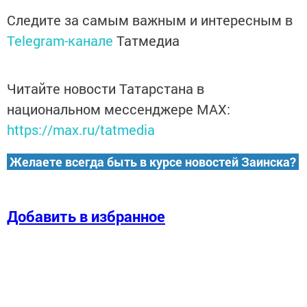
Следите за самым важным и интересным в
Telegram-канале
Татмедиа
Читайте новости Татарстана в
национальном мессенджере MАХ:
https://max.ru/tatmedia
Желаете всегда быть в курсе новостей Заинска?
Добавить в избранное