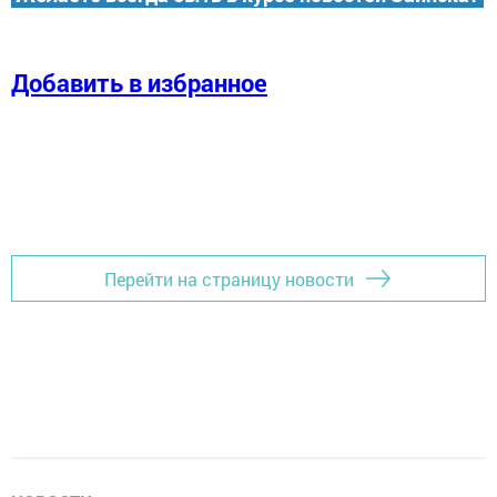
Добавить в избранное
Перейти на страницу новости