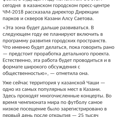
сегодня в казанском городском пресс-центре
ЧМ-2018 рассказала директор Дирекции
парков и скверов Казани Алсу Саетова.
«Эта зона будет дальше развиваться. В
следующем году ее планируют включить в
программу развития городских пространств.
Что именно будет делаться, пока говорить рано
— предстоит проработка детального проекта.
Естественно, эта работа будет проводиться и в
формате широкого обсуждения с
общественностью», — отметила она.
Уже сейчас территория у казанской Чаши —
одно из самых популярных мест в Казани.
Здесь проходят многочисленные концерты. Во
время чемпионата мира по футболу самое
низкое посещение было зарегистрировано в
первый день после открытия — 25 тысяч