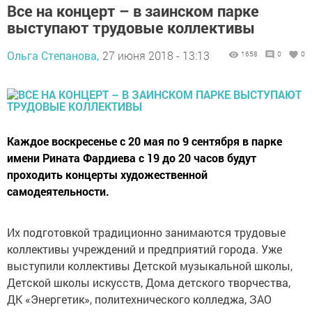
Все на концерт – в заинском парке
выступают трудовые коллективы
Ольга Степанова,
27 июня 2018 - 13:13
1658
0
0
Каждое воскресенье с 20 мая по 9 сентября в парке
имени Рината Фардиева с 19 до 20 часов будут
проходить концерты художественной
самодеятельности.
Их подготовкой традиционно занимаются трудовые
коллективы учреждений и предприятий города. Уже
выступили коллективы Детской музыкальной школы,
Детской школы искусств, Дома детского творчества,
ДК «Энергетик», политехнического колледжа, ЗАО