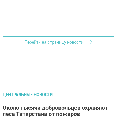
Перейти на страницу новости
ЦЕНТРАЛЬНЫЕ НОВОСТИ
Около тысячи добровольцев охраняют
леса Татарстана от пожаров