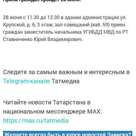
28 июня с 11.30 до 12.30 в здании администрации ул.
Крупской, д. 6, 3 этаж, зал совещаний (каб. 59) прием
граждан заместитель начальника УГИБДД МВД по РТ
Ставниченко Юрий Владимирович.
Следите за самым важным и интересным в
Telegram-канале
Татмедиа
Читайте новости Татарстана в
национальном мессенджере MАХ:
https://max.ru/tatmedia
Желаете всегда быть в курсе новостей Заинска?