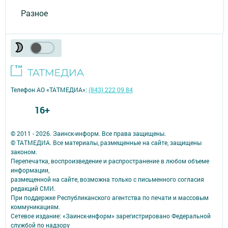
Разное
Телефон АО «ТАТМЕДИА»:
(843) 222 09 84
16+
© 2011 - 2026. Заинск-информ. Все права защищены.
© ТАТМЕДИА. Все материалы, размещенные на сайте, защищены
законом.
Перепечатка, воспроизведение и распространение в любом объеме
информации,
размещенной на сайте, возможна только с письменного согласия
редакций СМИ.
При поддержке Республиканского агентства по печати и массовым
коммуникациям.
Сетевое издание: «Заинск-информ» зарегистрировано Федеральной
службой по надзору