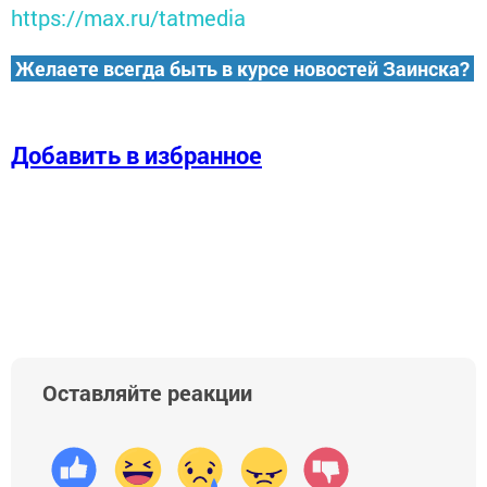
https://max.ru/tatmedia
Желаете всегда быть в курсе новостей Заинска?
Добавить в избранное
Оставляйте реакции