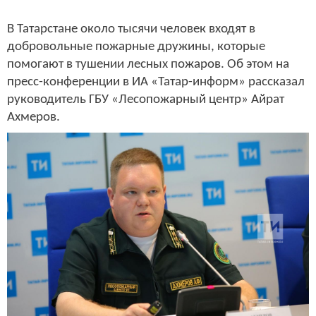
В Татарстане около тысячи человек входят в
добровольные пожарные дружины, которые
помогают в тушении лесных пожаров. Об этом на
пресс-конференции в ИА «Татар-информ» рассказал
руководитель ГБУ «Лесопожарный центр» Айрат
Ахмеров.