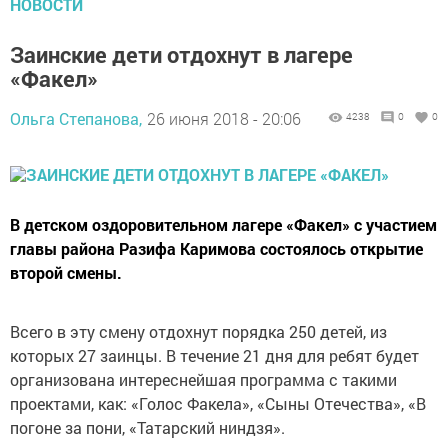
НОВОСТИ
Заинские дети отдохнут в лагере
«Факел»
Ольга Степанова,
26 июня 2018 - 20:06
4238
0
0
В детском оздоровительном лагере «Факел» с участием
главы района Разифа Каримова состоялось открытие
второй смены.
Всего в эту смену отдохнут порядка 250 детей, из
которых 27 заинцы. В течение 21 дня для ребят будет
организована интереснейшая программа с такими
проектами, как: «Голос Факела», «Сыны Отечества», «В
погоне за пони, «Татарский ниндзя».