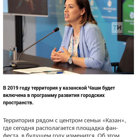
В 2019 году территория у казанской Чаши будет
включена в программу развития городских
пространств.
Территория рядом с центром семьи «Казан»,
где сегодня располагается площадка фан-
феста, в будущем году изменится. Об этом