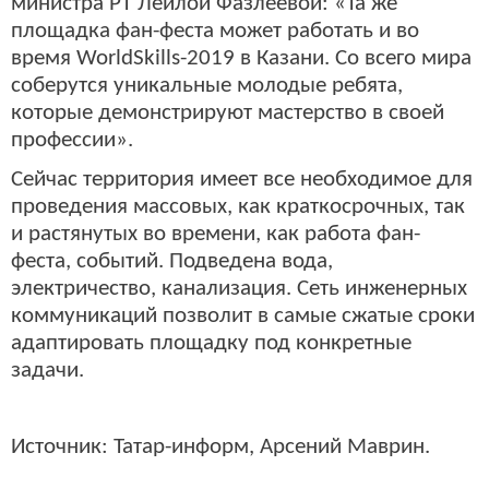
министра РТ Лейлой Фазлеевой: «Та же
площадка фан-феста может работать и во
время WorldSkills-2019 в Казани. Со всего мира
соберутся уникальные молодые ребята,
которые демонстрируют мастерство в своей
профессии».
Сейчас территория имеет все необходимое для
проведения массовых, как краткосрочных, так
и растянутых во времени, как работа фан-
феста, событий. Подведена вода,
электричество, канализация. Сеть инженерных
коммуникаций позволит в самые сжатые сроки
адаптировать площадку под конкретные
задачи.
Источник: Татар-информ, Арсений Маврин.