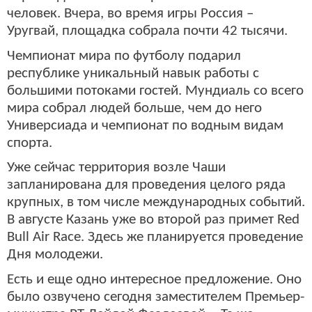
человек. Вчера, во время игры Россия –
Уругвай, площадка собрала почти 42 тысячи.
Чемпионат мира по футболу подарил
республике уникальный навык работы с
большими потоками гостей. Мундиаль со всего
мира собрал людей больше, чем до него
Универсиада и чемпионат по водным видам
спорта.
Уже сейчас территория возле Чаши
запланирована для проведения целого ряда
крупных, в том числе международных событий.
В августе Казань уже во второй раз примет Red
Bull Air Race. Здесь же планируется проведение
Дня молодежи.
Есть и еще одно интересное предложение. Оно
было озвучено сегодня заместителем Премьер-