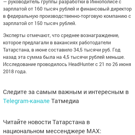
— руководитель группы разработки в Иннополисе с
зарплатой от 160 тысяч рублей и финансовый директор
в федеральную производственно-торговую компанию с
зарплатой от 150 тысяч рублей.
Эксперты отмечают, что среднее вознаграждение,
которое предлагали в вакансиях работодатели
Татарстана, в июне составило 34,5 тысячи руб. Год
назад эта сумма была на 4,5 тысячи рублей меньше.
Исследование проводилось HeadHunter с 21 по 26 июня
2018 года.
Следите за самым важным и интересным в
Telegram-канале
Татмедиа
Читайте новости Татарстана в
национальном мессенджере MАХ: