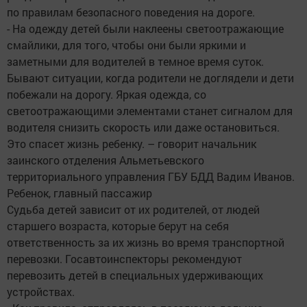
по правилам безопасного поведения на дороге.
- На одежду детей были наклеены светоотражающие
смайлики, для того, чтобы они были яркими и
заметными для водителей в темное время суток.
Бывают ситуации, когда родители не доглядели и дети
побежали на дорогу. Яркая одежда, со
светоотражающими элементами станет сигналом для
водителя снизить скорость или даже остановиться.
Это спасет жизнь ребенку. – говорит начальник
заинского отделения Альметьевского
территориального управления ГБУ БДД Вадим Иванов.
Ребенок, главный пассажир
Судьба детей зависит от их родителей, от людей
старшего возраста, которые берут на себя
ответственность за их жизнь во время транспортной
перевозки. Госавтоинспекторы рекомендуют
перевозить детей в специальных удерживающих
устройствах.