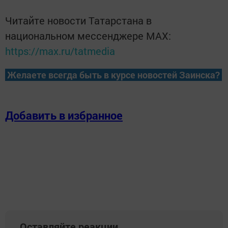
Читайте новости Татарстана в
национальном мессенджере MАХ:
https://max.ru/tatmedia
Желаете всегда быть в курсе новостей Заинска?
Добавить в избранное
Оставляйте реакции