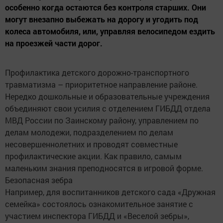
особенно когда остаются без контроля старших. Они
могут внезапно выбежать на дорогу и угодить под
колеса автомобиля, или, управляя велосипедом ездить
на проезжей части дорог.
Профилактика детского дорожно-транспортного
травматизма – приоритетное направление районе.
Нередко дошкольные и образовательные учреждения
объединяют свои усилия с отделением ГИБДД отдела
МВД России по Заинскому району, управлением по
делам молодежи, подразделением по делам
несовершеннолетних и проводят совместные
профилактические акции. Как правило, самым
маленьким знания преподносятся в игровой форме.
Безопасная зебра
Например, для воспитанников детского сада «Дружная
семейка» состоялось ознакомительное занятие с
участием инспектора ГИБДД и «Веселой зебры»,