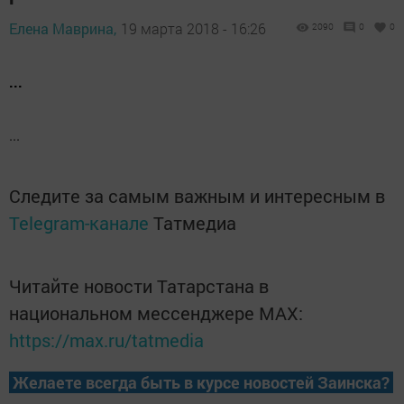
Елена Маврина,
19 марта 2018 - 16:26
2090
0
0
...
...
Следите за самым важным и интересным в
Telegram-канале
Татмедиа
Читайте новости Татарстана в
национальном мессенджере MАХ:
https://max.ru/tatmedia
Желаете всегда быть в курсе новостей Заинска?