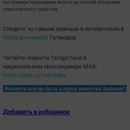
экстренное торможение вплоть до полной остановки
транспортного средства.
Следите за самым важным и интересным в
Telegram-канале
Татмедиа
Читайте новости Татарстана в
национальном мессенджере MАХ:
https://max.ru/tatmedia
Желаете всегда быть в курсе новостей Заинска?
Добавить в избранное