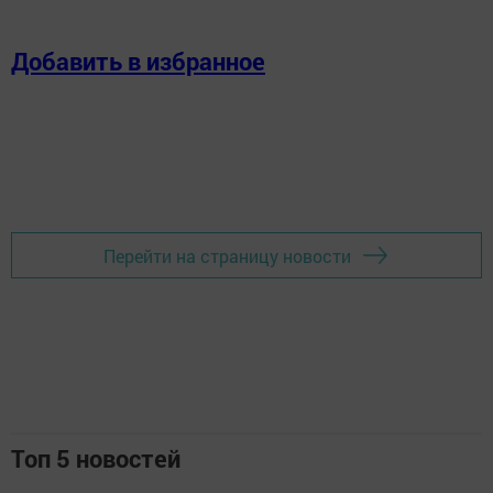
Добавить в избранное
Перейти на страницу новости
Топ 5 новостей