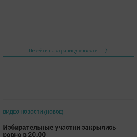
Перейти на страницу новости
ВИДЕО НОВОСТИ (НОВОЕ)
Избирательные участки закрылись
ровно в 20.00