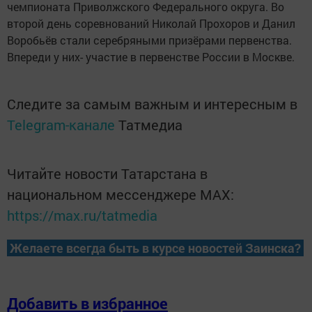
чемпионата Приволжского Федерального округа. Во
второй день соревнований Николай Прохоров и Данил
Воробьёв стали серебряными призёрами первенства.
Впереди у них- участие в первенстве России в Москве.
Следите за самым важным и интересным в
Telegram-канале
Татмедиа
Читайте новости Татарстана в
национальном мессенджере MАХ:
https://max.ru/tatmedia
Желаете всегда быть в курсе новостей Заинска?
Добавить в избранное