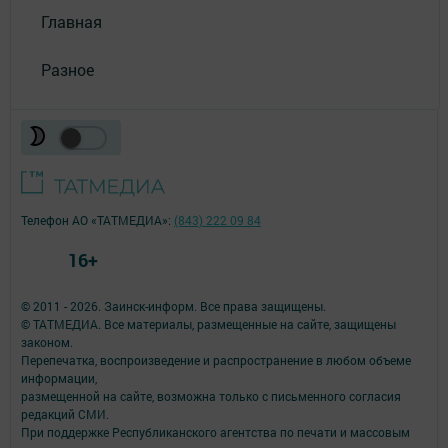
Главная
Разное
Телефон АО «ТАТМЕДИА»:
(843) 222 09 84
16+
© 2011 - 2026. Заинск-информ. Все права защищены.
© ТАТМЕДИА. Все материалы, размещенные на сайте, защищены
законом.
Перепечатка, воспроизведение и распространение в любом объеме
информации,
размещенной на сайте, возможна только с письменного согласия
редакций СМИ.
При поддержке Республиканского агентства по печати и массовым