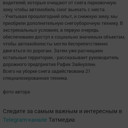
водителей, которые очищают от снега парковочную
зону, чтобы автомобиль смог выехать с места.
- Учитывая прошлогодний опыт, и снежную зиму, мы
приобрели дополнительную снегоуборочную технику. В
экстремальных условиях, в первую очередь
обеспечиваем доступ к социально значимым объектам,
чтобы автомобилисты могли беспрепятственно
двигаться по дорогам. Затем уже расчищаем
остальные территории, - рассказывает руководитель
дорожного предприятия Рафик Зайнуллин.
Всего на уборке снега задействована 21
специализированная техника.
фото автора
Следите за самым важным и интересным в
Telegram-канале
Татмедиа