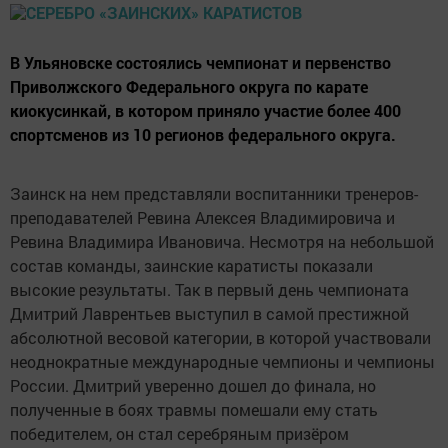
В Ульяновске состоялись чемпионат и первенство
Приволжского Федерального округа по карате
киокусинкай, в котором приняло участие более 400
спортсменов из 10 регионов федерального округа.
Заинск на нем представляли воспитанники тренеров-
преподавателей Ревина Алексея Владимировича и
Ревина Владимира Ивановича. Несмотря на небольшой
состав команды, заинские каратисты показали
высокие результаты. Так в первый день чемпионата
Дмитрий Лаврентьев выступил в самой престижной
абсолютной весовой категории, в которой участвовали
неоднократные международные чемпионы и чемпионы
России. Дмитрий уверенно дошел до финала, но
полученные в боях травмы помешали ему стать
победителем, он стал серебряным призёром