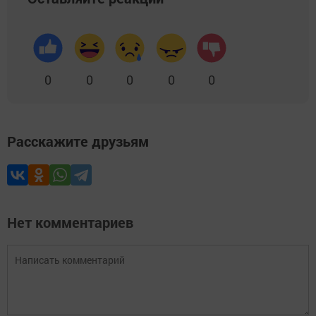
0
0
0
0
0
Расскажите друзьям
Нет комментариев