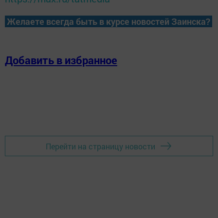
Желаете всегда быть в курсе новостей Заинска?
Добавить в избранное
Перейти на страницу новости