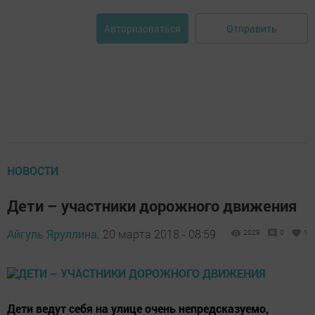
Отправить
Авторизоваться
НОВОСТИ
Дети – участники дорожного движения
Айгуль Яруллина,
20 марта 2018 - 08:59
2029
0
1
Дети ведут себя на улице очень непредсказуемо,