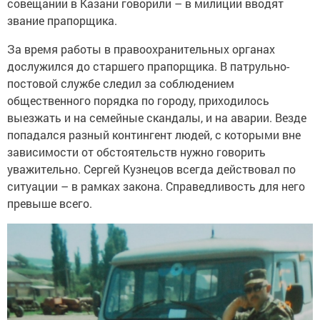
совещании в Казани говорили – в милиции вводят
звание прапорщика.
За время работы в правоохранительных органах
дослужился до старшего прапорщика. В патрульно-
постовой службе следил за соблюдением
общественного порядка по городу, приходилось
выезжать и на семейные скандалы, и на аварии. Везде
попадался разный контингент людей, с которыми вне
зависимости от обстоятельств нужно говорить
уважительно. Сергей Кузнецов всегда действовал по
ситуации – в рамках закона. Справедливость для него
превыше всего.