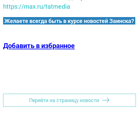
https://max.ru/tatmedia
Желаете всегда быть в курсе новостей Заинска?
Добавить в избранное
Перейти на страницу новости