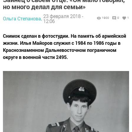
но много делал для семьи»
23 февраля 2018 -
Ольга Степанова,
1900
0
1
12:06
Снимок сделан в фотостудии. На память об армейской
жизни. Илья Майоров служил с 1984 по 1986 годы в
Краснознаменном Дальневосточном пограничном
округе в военной части 2495.