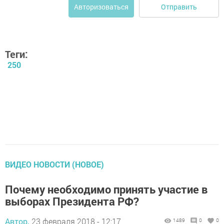
Отправить
Авторизоваться
Теги:
250
ВИДЕО НОВОСТИ (НОВОЕ)
Почему необходимо принять участие в
выборах Президента РФ?
Автор,
23 февраля 2018 - 12:17
1489
0
0