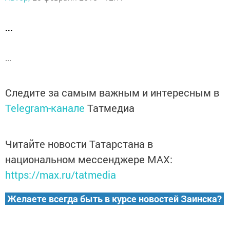
...
...
Следите за самым важным и интересным в
Telegram-канале
Татмедиа
Читайте новости Татарстана в
национальном мессенджере MАХ:
https://max.ru/tatmedia
Желаете всегда быть в курсе новостей Заинска?