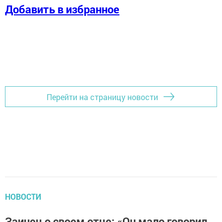
Добавить в избранное
Перейти на страницу новости
НОВОСТИ
Заинец о своем отце: «Он мало говорил,