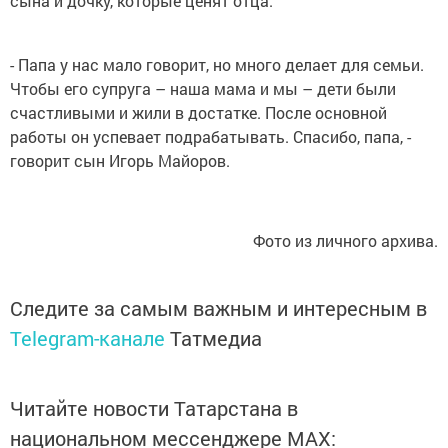
сына и дочку, которые ценят отца.
- Папа у нас мало говорит, но много делает для семьи.
Чтобы его супруга – наша мама и мы – дети были
счастливыми и жили в достатке. После основной
работы он успевает подрабатывать. Спасибо, папа, -
говорит сын Игорь Майоров.
Фото из личного архива.
Следите за самым важным и интересным в
Telegram-канале
Татмедиа
Читайте новости Татарстана в
национальном мессенджере MАХ: