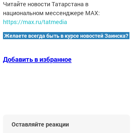
Читайте новости Татарстана в
национальном мессенджере MАХ:
https://max.ru/tatmedia
Желаете всегда быть в курсе новостей Заинска?
Добавить в избранное
Оставляйте реакции