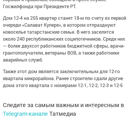
Госжилфонда при Президенте РТ.
Дом 12-4 на 255 квартир станет 18-м по счету из первой
очереди «Салават Купере», в котором отпразднуют
новоселье татарстанские семьи. В него заселятся
около 240 республиканских соципотечников. Среди них
— более двухсот работников бюджетной сферы, врачи-
грантополучатели, ветераны ВОВ, а также работники
аварийных служб.
Также этот дом является заключительным для 12-го
квартала микрорайона. Ранее строители сдали другие
дома этого квартала с номерами 12-1, 12-2, 12-3 и 12-5
Следите за самым важным и интересным в
Telegram-канале
Татмедиа