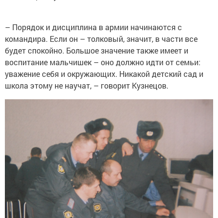
– Порядок и дисциплина в армии начинаются с
командира. Если он – толковый, значит, в части все
будет спокойно. Большое значение также имеет и
воспитание мальчишек – оно должно идти от семьи:
уважение себя и окружающих. Никакой детский сад и
школа этому не научат, – говорит Кузнецов.