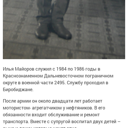
Илья Майоров служил с 1984 по 1986 годы в
Краснознаменном Дальневосточном пограничном
округе в военной части 2495. Службу проходил в
Биробиджане.
После армии он около двадцати лет работает
мотористом- агрегатчиком у нефтяников. В его
обязанности входит обслуживание и ремонт
транспорта. Вместе с супругой воспитал двух детей –