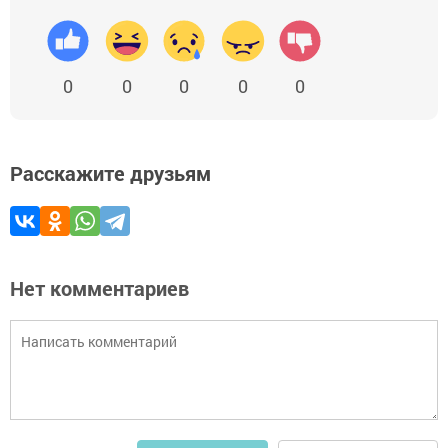
0
0
0
0
0
Расскажите друзьям
Нет комментариев