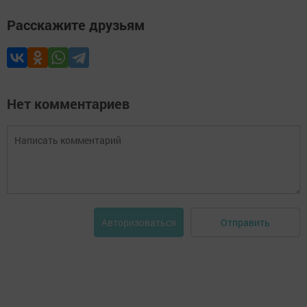
Расскажите друзьям
Нет комментариев
Отправить
Авторизоваться