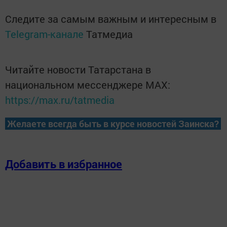
Следите за самым важным и интересным в
Telegram-канале
Татмедиа
Читайте новости Татарстана в
национальном мессенджере MАХ:
https://max.ru/tatmedia
Желаете всегда быть в курсе новостей Заинска?
Добавить в избранное