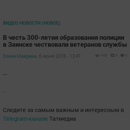
ВИДЕО НОВОСТИ (НОВОЕ)
В честь 300-летия образования полиции
в Заинске чествовали ветеранов службы
Елена Маврина,
6 июня 2018 - 13:41
1425
0
0
...
...
Следите за самым важным и интересным в
Telegram-канале
Татмедиа