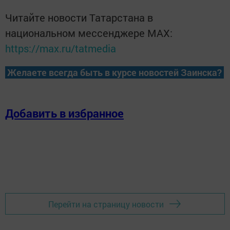
Читайте новости Татарстана в
национальном мессенджере MАХ:
https://max.ru/tatmedia
Желаете всегда быть в курсе новостей Заинска?
Добавить в избранное
Перейти на страницу новости