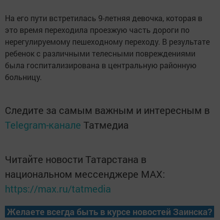
На его пути встретилась 9-летняя девочка, которая в
это время переходила проезжую часть дороги по
нерегулируемому пешеходному переходу. В результате
ребенок с различными телесными повреждениями
была госпитализирована в центральную районную
больницу.
Следите за самым важным и интересным в
Telegram-канале
Татмедиа
Читайте новости Татарстана в
национальном мессенджере MАХ:
https://max.ru/tatmedia
Желаете всегда быть в курсе новостей Заинска?