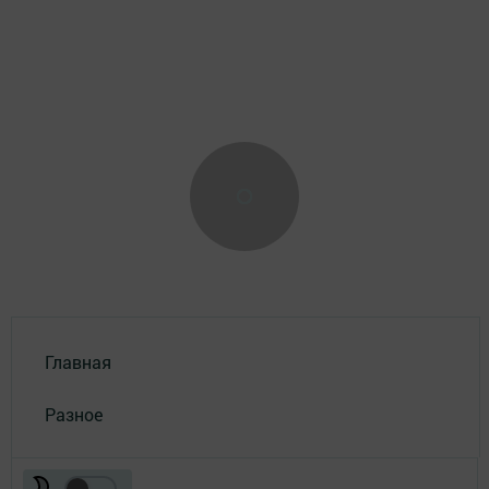
Главная
Разное