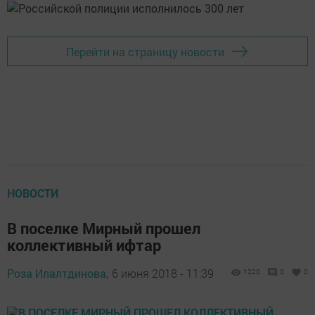
Перейти на страницу новости
НОВОСТИ
В поселке Мирный прошел
коллективный ифтар
Роза Илалтдинова,
6 июня 2018 - 11:39
1220
0
0