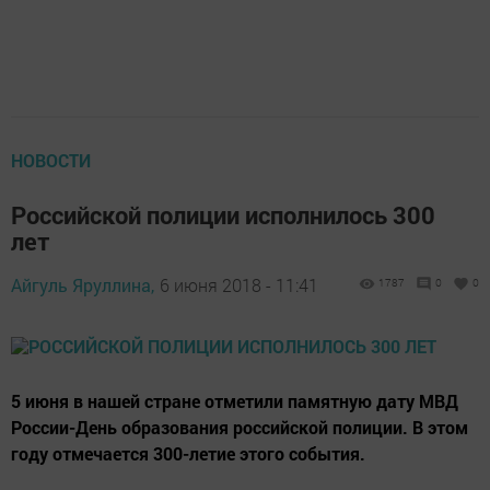
НОВОСТИ
Российской полиции исполнилось 300
лет
Айгуль Яруллина,
6 июня 2018 - 11:41
1787
0
0
5 июня в нашей стране отметили памятную дату МВД
России-День образования российской полиции. В этом
году отмечается 300-летие этого события.