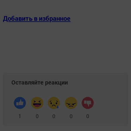
Добавить в избранное
Оставляйте реакции
1
0
0
0
0