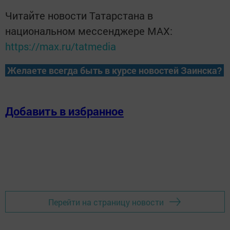
Читайте новости Татарстана в
национальном мессенджере MАХ:
https://max.ru/tatmedia
Желаете всегда быть в курсе новостей Заинска?
Добавить в избранное
Перейти на страницу новости