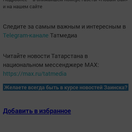
и на нашем сайте
Следите за самым важным и интересным в
Telegram-канале
Татмедиа
Читайте новости Татарстана в
национальном мессенджере MАХ:
https://max.ru/tatmedia
Желаете всегда быть в курсе новостей Заинска?
Добавить в избранное