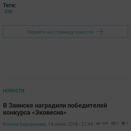
Теги:
250
Перейти на страницу новости
НОВОСТИ
В Заинске наградили победителей
конкурса «Эковесна»
Ксения Борзенкова,
14 июня 2018 - 21:44
1998
0
0