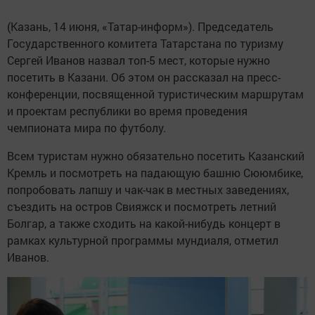
(Казань, 14 июня, «Татар-информ»). Председатель
Государственного комитета Татарстана по туризму
Сергей Иванов назвал топ-5 мест, которые нужно
посетить в Казани. Об этом он рассказал на пресс-
конференции, посвященной туристическим маршрутам
и проектам республики во время проведения
чемпионата мира по футболу.
Всем туристам нужно обязательно посетить Казанский
Кремль и посмотреть на падающую башню Сююмбике,
попробовать лапшу и чак-чак в местных заведениях,
съездить на остров Свияжск и посмотреть летний
Болгар, а также сходить на какой-нибудь концерт в
рамках культурной программы мундиаля, отметил
Иванов.