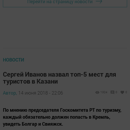
Перейти на страницу новости
НОВОСТИ
Сергей Иванов назвал топ-5 мест для
туристов в Казани
Автор,
14 июня 2018 - 22:06
1324
0
0
По мнению председателя Госкомитета РТ по туризму,
каждый обязательно должен попасть в Кремль,
увидеть Болгар и Свияжск.