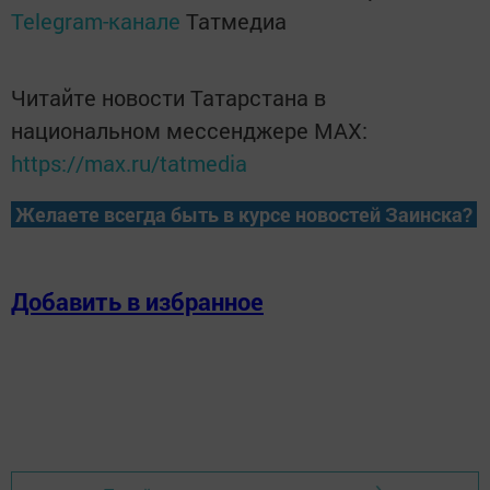
Telegram-канале
Татмедиа
Читайте новости Татарстана в
национальном мессенджере MАХ:
https://max.ru/tatmedia
Желаете всегда быть в курсе новостей Заинска?
Добавить в избранное