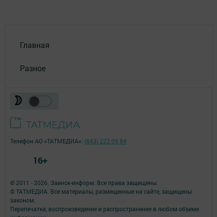
Главная
Разное
Телефон АО «ТАТМЕДИА»:
(843) 222 09 84
16+
© 2011 - 2026. Заинск-информ. Все права защищены.
© ТАТМЕДИА. Все материалы, размещенные на сайте, защищены
законом.
Перепечатка, воспроизведение и распространение в любом объеме