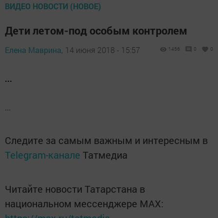
ВИДЕО НОВОСТИ (НОВОЕ)
Дети летом-под особым контролем
Елена Маврина,
14 июня 2018 - 15:57
1456
0
0
...
...
Следите за самым важным и интересным в
Telegram-канале
Татмедиа
Читайте новости Татарстана в
национальном мессенджере MАХ: