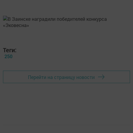
Теги:
250
Перейти на страницу новости