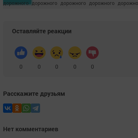
Оставляйте реакции
0
0
0
0
0
Расскажите друзьям
Нет комментариев