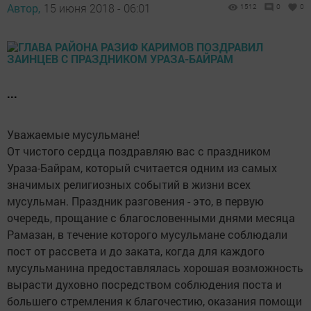
Автор,
15 июня 2018 - 06:01
1512
0
0
...
Уважаемые мусульмане!
От чистого сердца поздравляю вас с праздником
Ураза-Байрам, который считается одним из самых
значимых религиозных событий в жизни всех
мусульман. Праздник разговения - это, в первую
очередь, прощание с благословенными днями месяца
Рамазан, в течение которого мусульмане соблюдали
пост от рассвета и до заката, когда для каждого
мусульманина предоставлялась хорошая возможность
вырасти духовно посредством соблюдения поста и
большего стремления к благочестию, оказания помощи