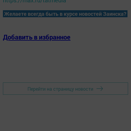
https://max.ru/tatmedia
Желаете всегда быть в курсе новостей Заинска?
Добавить в избранное
Перейти на страницу новости