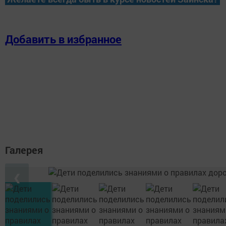
Добавить в избранное
Галерея
❮