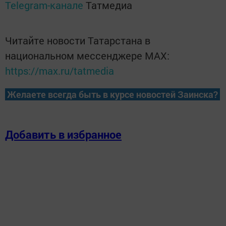
Telegram-канале
Татмедиа
Читайте новости Татарстана в
национальном мессенджере MАХ:
https://max.ru/tatmedia
Желаете всегда быть в курсе новостей Заинска?
Добавить в избранное