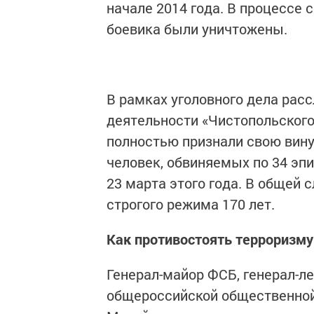
начале 2014 года. В процессе 
боевика были уничтожены.
В рамках уголовного дела рас
деятельности «Чистопольского
полностью признали свою вину
человек, обвиняемых по 34 эп
23 марта этого года. В общей
строгого режима 170 лет.
Как противостоять терроризму
Генерал-майор ФСБ, генерал-ле
общероссийской общественной