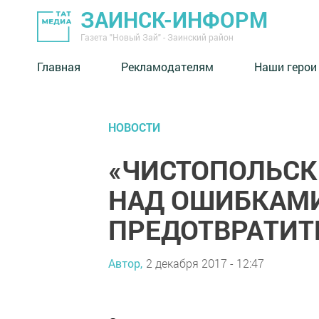
ЗАИНСК-ИНФОРМ
Газета "Новый Зай" - Заинский район
Главная
Рекламодателям
Наши герои
НОВОСТИ
«ЧИСТОПОЛЬСК
НАД ОШИБКАМИ
ПРЕДОТВРАТИТ
Автор,
2 декабря 2017 - 12:47