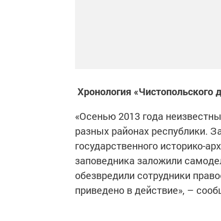
Хронология «Чистопольского
«Осенью 2013 года неизвестны
разных районах республики. З
государственного историко-арх
заповедника заложили самодел
обезвредили сотрудники право
приведено в действие», – сооб