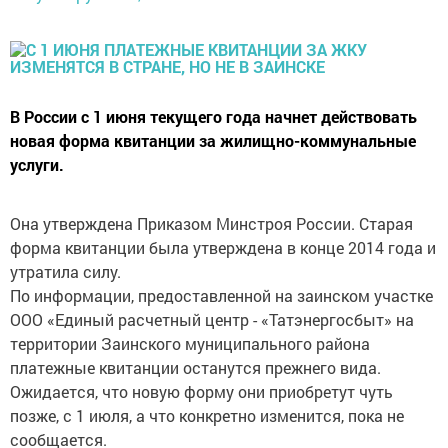
В России с 1 июня текущего года начнет действовать
новая форма квитанции за жилищно-коммунальные
услуги.
Она утверждена Приказом Минстроя России. Старая
форма квитанции была утверждена в конце 2014 года и
утратила силу.
По информации, предоставленной на заинском участке
ООО «Единый расчетный центр - «Татэнергосбыт» на
территории Заинского муниципального района
платежные квитанции останутся прежнего вида.
Ожидается, что новую форму они приобретут чуть
позже, с 1 июля, а что конкретно изменится, пока не
сообщается.