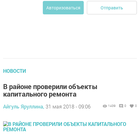
Отправить
Авторизоваться
НОВОСТИ
В районе проверили объекты
капитального ремонта
Айгуль Яруллина,
31 мая 2018 - 09:06
1439
0
0