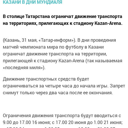
В столице Татарстана ограничат движение транспорта
на территориях, прилегающих к стадиону Kazan-Arena.
(Казань, 31 мая, «Татар-информ»). В дни проведения
матчей чемпионата мира по футболу в Казани
ограничат движение транспорта на территории,
прилегающей к стадиону Kazan-Arena (так называемая
«последняя миля»).
Движение транспортных средств будет
ограничиваться за четыре часа до начала игры. Запрет
снимут только через два часа после ее окончания.
Ограничения движения транспорта будут вводиться с
9.00 до 17.00 16 июня; с 17.00 20 июня до 1.00 21 июня;