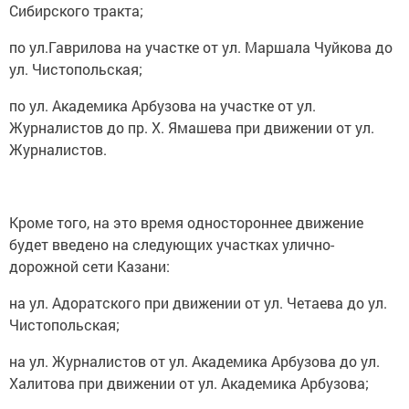
Сибирского тракта;
по ул.Гаврилова на участке от ул. Маршала Чуйкова до
ул. Чистопольская;
по ул. Академика Арбузова на участке от ул.
Журналистов до пр. Х. Ямашева при движении от ул.
Журналистов.
Кроме того, на это время одностороннее движение
будет введено на следующих участках улично-
дорожной сети Казани:
на ул. Адоратского при движении от ул. Четаева до ул.
Чистопольская;
на ул. Журналистов от ул. Академика Арбузова до ул.
Халитова при движении от ул. Академика Арбузова;