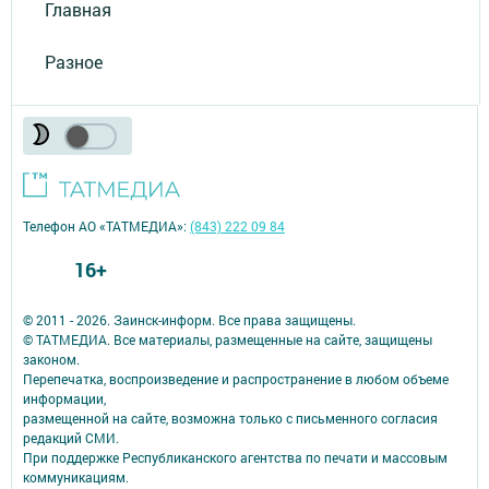
Главная
Разное
Телефон АО «ТАТМЕДИА»:
(843) 222 09 84
16+
© 2011 - 2026. Заинск-информ. Все права защищены.
© ТАТМЕДИА. Все материалы, размещенные на сайте, защищены
законом.
Перепечатка, воспроизведение и распространение в любом объеме
информации,
размещенной на сайте, возможна только с письменного согласия
редакций СМИ.
При поддержке Республиканского агентства по печати и массовым
коммуникациям.