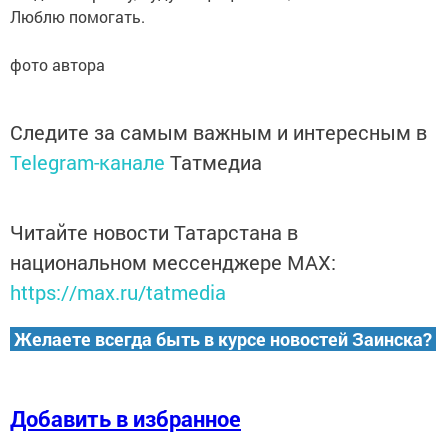
Люблю помогать.
фото автора
Следите за самым важным и интересным в
Telegram-канале
Татмедиа
Читайте новости Татарстана в
национальном мессенджере MАХ:
https://max.ru/tatmedia
Желаете всегда быть в курсе новостей Заинска?
Добавить в избранное