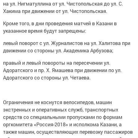
на ул. Нигматуллина от ул. Чистопольская до ул. С.
Хакима при движении от ул. Чистопольская.
Кроме того, в дни проведения матчей в Казани в
указанное время будут запрещены:
левый поворот с ул. Журналистов на ул. Халитова при
движении со стороны ул. Академика Арбузова;
правый и левый повороты на пересечении ул.
Адоратского и пр. Х. Ямашева при движении по ул.
Адоратского со стороны ул. Четаева.
Ограничения не коснутся велосипедов, машин
экстренных и оперативных служб, транспортных
средств со специальными пропусками по формам
оргкомитета «Россия-2018» и исполкома Казани, а
также машин, осуществляющих перевозку пассажиров