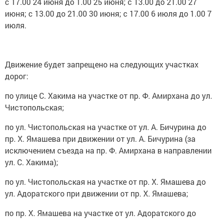
с 17.00 24 июня до 1.00 25 июня; с 13.00 до 21.00 27
июня; с 13.00 до 21.00 30 июня; с 17.00 6 июля до 1.00 7
июля.
Движение будет запрещено на следующих участках
дорог:
по улице С. Хакима на участке от пр. Ф. Амирхана до ул.
Чистопольская;
по ул. Чистопольская на участке от ул. А. Бичурина до
пр. Х. Ямашева при движении от ул. А. Бичурина (за
исключением съезда на пр. Ф. Амирхана в направлении
ул. С. Хакима);
по ул. Чистопольская на участке от пр. Х. Ямашева до
ул. Адоратского при движении от пр. Х. Ямашева;
по пр. Х. Ямашева на участке от ул. Адоратского до