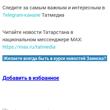
Следите за самым важным и интересным в
Telegram-канале
Татмедиа
Читайте новости Татарстана в
национальном мессенджере MАХ:
https://max.ru/tatmedia
Желаете всегда быть в курсе новостей Заинска?
Добавить в избранное