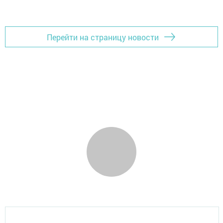
Перейти на страницу новости