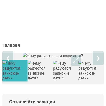
Галерея
❮
❯
Оставляйте реакции