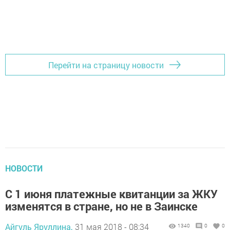
Перейти на страницу новости
НОВОСТИ
С 1 июня платежные квитанции за ЖКУ
изменятся в стране, но не в Заинске
Айгуль Яруллина,
31 мая 2018 - 08:34
1340
0
0