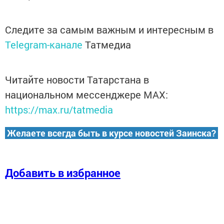
Следите за самым важным и интересным в
Telegram-канале
Татмедиа
Читайте новости Татарстана в
национальном мессенджере MАХ:
https://max.ru/tatmedia
Желаете всегда быть в курсе новостей Заинска?
Добавить в избранное