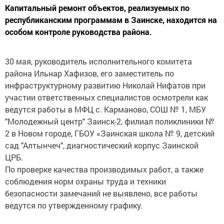
Капитальный ремонт объектов, реализуемых по
республиканским программам в Заинске, находится на
особом контроле руководства района.
30 мая, руководитель исполнительного комитета
района Ильнар Хафизов, его заместитель по
инфраструктурному развитию Николай Нифатов при
участии ответственных специалистов осмотрели как
ведутся работы в МФЦ с. Карманово, СОШ № 1, МБУ
"Молодежный центр" Заинск-2, филиал поликлиники №
2 в Новом городе, ГБОУ «Заинская школа № 9, детский
сад "Алтынчеч", диагностический корпус Заинской
ЦРБ.
По проверке качества производимых работ, а также
соблюдения норм охраны труда и техники
безопасности замечаний не выявлено, все работы
ведутся по утвержденному графику.