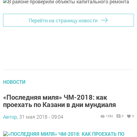
Перейти на страницу новости
НОВОСТИ
«Последняя миля» ЧМ-2018: как
проехать по Казани в дни мундиаля
Автор,
31 мая 2018 - 09:04
1292
0
0