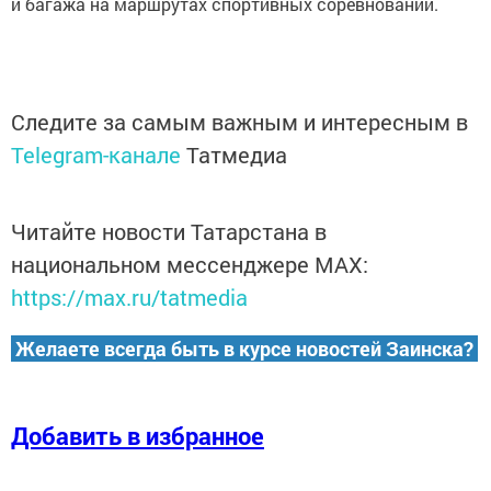
и багажа на маршрутах спортивных соревнований.
Следите за самым важным и интересным в
Telegram-канале
Татмедиа
Читайте новости Татарстана в
национальном мессенджере MАХ:
https://max.ru/tatmedia
Желаете всегда быть в курсе новостей Заинска?
Добавить в избранное