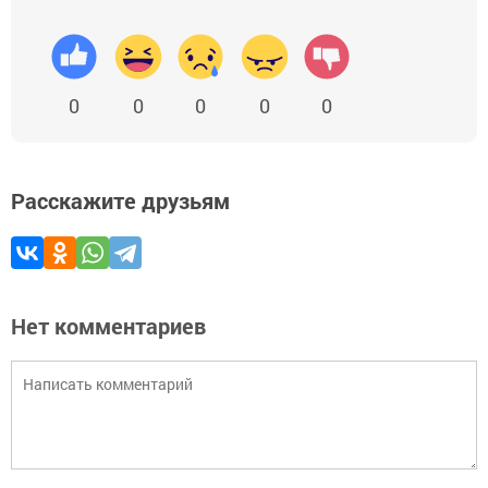
0
0
0
0
0
Расскажите друзьям
Нет комментариев