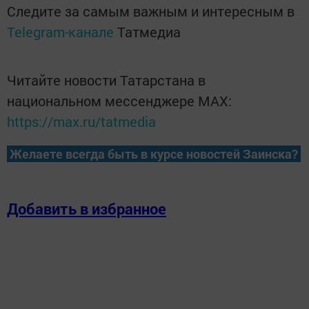
Следите за самым важным и интересным в
Telegram-канале
Татмедиа
Читайте новости Татарстана в
национальном мессенджере MАХ:
https://max.ru/tatmedia
Желаете всегда быть в курсе новостей Заинска?
Добавить в избранное