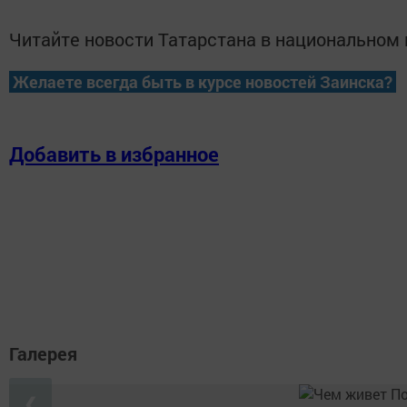
Читайте новости Татарстана в национально
Желаете всегда быть в курсе новостей Заинска?
Добавить в избранное
Галерея
❮