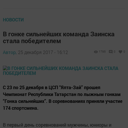
НОВОСТИ
В гонке сильнейших команда Заинска
стала победителем
Автор,
25 декабря 2017 - 16:12
1795
0
0
С 23 по 25 декабря в ЦСП “Ялта-Зай” прошел
Чемпионат Республики Татарстан по лыжным гонкам
“Гонка сильнейших”. В соревнованиях приняли участие
174 спортсмена.
В первый день соревнований мужчины, юниоры и