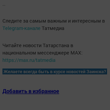
...
Следите за самым важным и интересным в
Telegram-канале
Татмедиа
Читайте новости Татарстана в
национальном мессенджере MАХ:
https://max.ru/tatmedia
Желаете всегда быть в курсе новостей Заинска?
Добавить в избранное