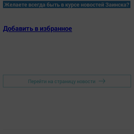
Желаете всегда быть в курсе новостей Заинска?
Добавить в избранное
Перейти на страницу новости