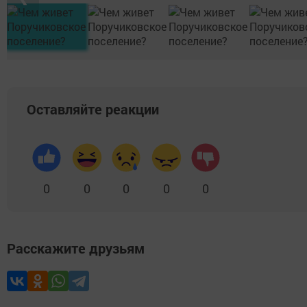
Оставляйте реакции
0
0
0
0
0
Расскажите друзьям