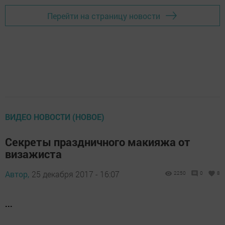
Перейти на страницу новости
ВИДЕО НОВОСТИ (НОВОЕ)
Секреты праздничного макияжа от
визажиста
Автор,
25 декабря 2017 - 16:07
2250
0
8
...