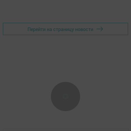
Перейти на страницу новости