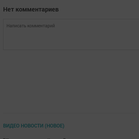
Нет комментариев
ВИДЕО НОВОСТИ (НОВОЕ)