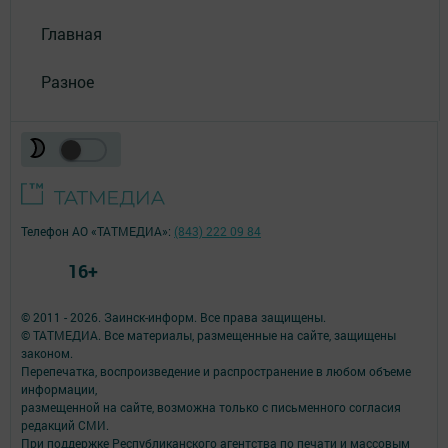
Главная
Разное
Телефон АО «ТАТМЕДИА»:
(843) 222 09 84
16+
© 2011 - 2026. Заинск-информ. Все права защищены.
© ТАТМЕДИА. Все материалы, размещенные на сайте, защищены
законом.
Перепечатка, воспроизведение и распространение в любом объеме
информации,
размещенной на сайте, возможна только с письменного согласия
редакций СМИ.
При поддержке Республиканского агентства по печати и массовым