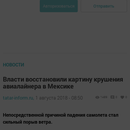
Отправить
Авторизоваться
НОВОСТИ
Власти восстановили картину крушения
авиалайнера в Мексике
tatar-inform.ru,
1 августа 2018 - 08:50
1489
0
0
Непосредственной причиной падения самолета стал
сильный порыв ветра.