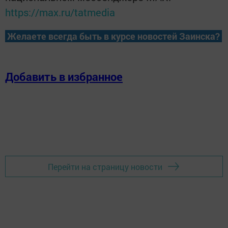
https://max.ru/tatmedia
Желаете всегда быть в курсе новостей Заинска?
Добавить в избранное
Перейти на страницу новости