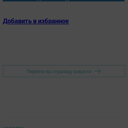
Добавить в избранное
Перейти на страницу новости