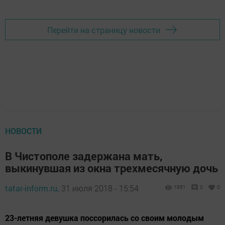
Перейти на страницу новости
НОВОСТИ
В Чистополе задержана мать,
выкинувшая из окна трехмесячную дочь
tatar-inform.ru,
31 июля 2018 - 15:54
1851
0
0
23-летняя девушка поссорилась со своим молодым