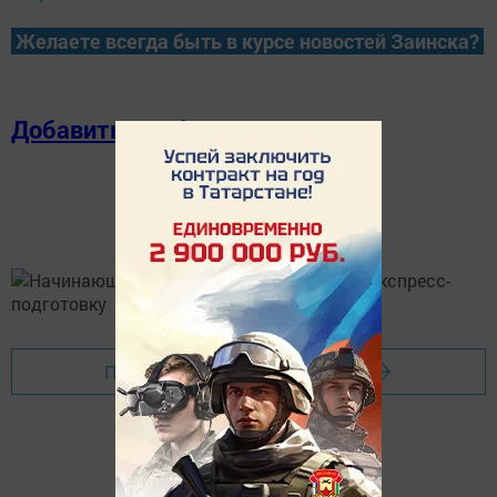
Желаете всегда быть в курсе новостей Заинска?
Добавить в избранное
Перейти на страницу новости