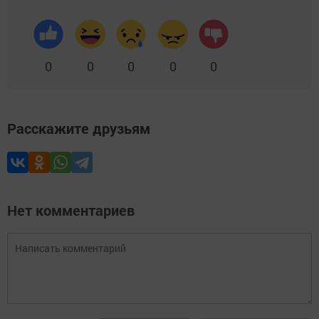
0
0
0
0
0
Расскажите друзьям
Нет комментариев