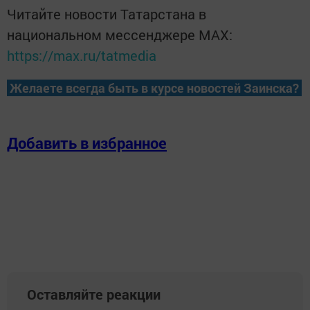
Читайте новости Татарстана в
национальном мессенджере MАХ:
https://max.ru/tatmedia
Желаете всегда быть в курсе новостей Заинска?
Добавить в избранное
Оставляйте реакции