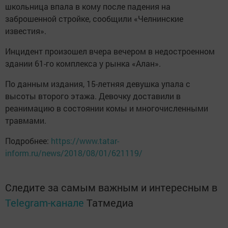
школьница впала в кому после падения на
заброшенной стройке, сообщили «Челнинские
известия».
Инцидент произошел вчера вечером в недостроенном
здании 61-го комплекса у рынка «Алан».
По данным издания, 15-летняя девушка упала с
высоты второго этажа. Девочку доставили в
реанимацию в состоянии комы и многочисленными
травмами.
Подробнее:
https://www.tatar-
inform.ru/news/2018/08/01/621119/
Следите за самым важным и интересным в
Telegram-канале
Татмедиа