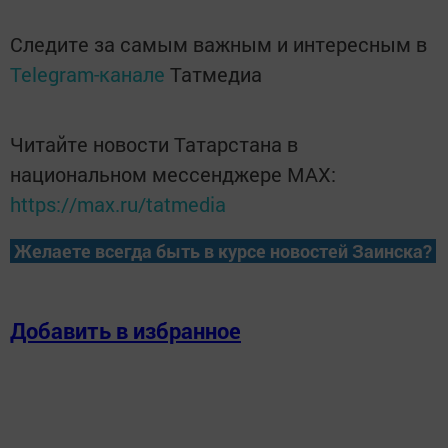
Следите за самым важным и интересным в
Telegram-канале
Татмедиа
Читайте новости Татарстана в
национальном мессенджере MАХ:
https://max.ru/tatmedia
Желаете всегда быть в курсе новостей Заинска?
Добавить в избранное