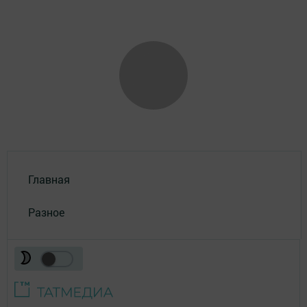
Главная
Разное