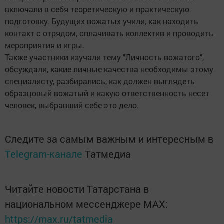
включали в себя теоретическую и практическую
подготовку. Будущих вожатых учили, как находить
контакт с отрядом, сплачивать коллектив и проводить
мероприятия и игры.
Также участники изучали тему "Личность вожатого",
обсуждали, какие личные качества необходимы этому
специалисту, разбирались, как должен выглядеть
образцовый вожатый и какую ответственность несет
человек, выбравший себе это дело.
Следите за самым важным и интересным в
Telegram-канале
Татмедиа
Читайте новости Татарстана в
национальном мессенджере MАХ:
https://max.ru/tatmedia