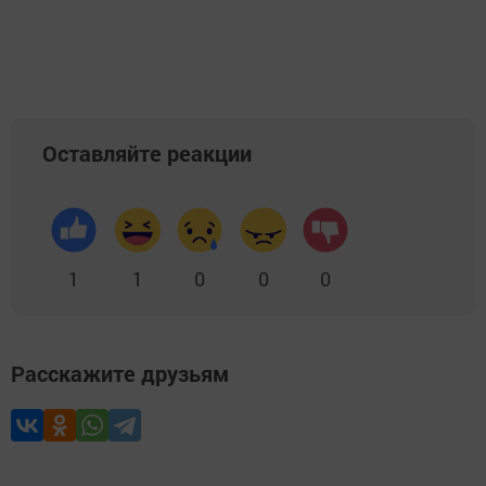
Оставляйте реакции
1
1
0
0
0
Расскажите друзьям