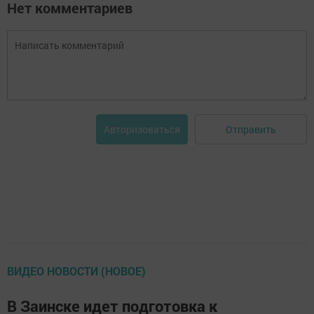
Нет комментариев
Отправить
Авторизоваться
ВИДЕО НОВОСТИ (НОВОЕ)
В Заинске идет подготовка к