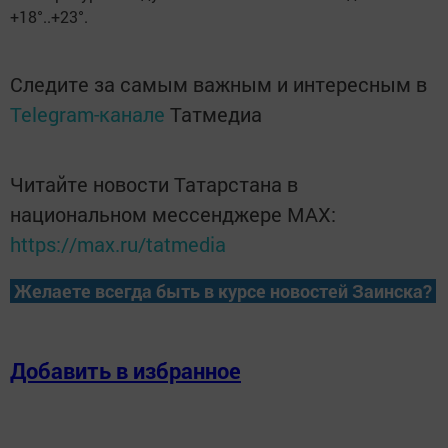
+18°..+23°.
Следите за самым важным и интересным в
Telegram-канале
Татмедиа
Читайте новости Татарстана в
национальном мессенджере MАХ:
https://max.ru/tatmedia
Желаете всегда быть в курсе новостей Заинска?
Добавить в избранное