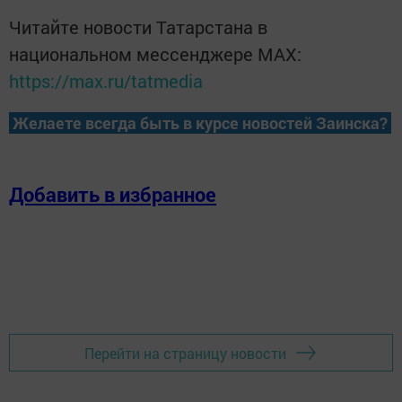
Читайте новости Татарстана в
национальном мессенджере MАХ:
https://max.ru/tatmedia
Желаете всегда быть в курсе новостей Заинска?
Добавить в избранное
Перейти на страницу новости