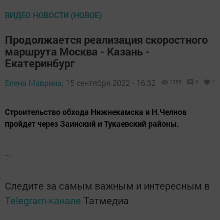
ВИДЕО НОВОСТИ (НОВОЕ)
Продолжается реализация скоростного
маршрута Москва - Казань -
Екатеринбург
Елена Маврина,
15 сентября 2022 - 16:32
1368
0
1
Строительство обхода Нижнекамска и Н.Челнов
пройдет через Заинский и Тукаевский районы.
...
Следите за самым важным и интересным в
Telegram-канале
Татмедиа