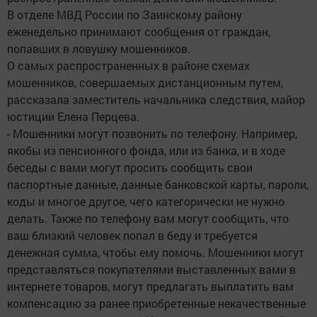
В отделе МВД России по Заинскому району
еженедельно принимают сообщения от граждан,
попавших в ловушку мошенников.
О самых распространенных в районе схемах
мошенников, совершаемых дистанционным путем,
рассказала заместитель начальника следствия, майор
юстиции Елена Перцева.
- Мошенники могут позвонить по телефону. Например,
якобы из пенсионного фонда, или из банка, и в ходе
беседы с вами могут просить сообщить свои
паспортные данные, данные банковской карты, пароли,
коды и многое другое, чего категорически не нужно
делать. Также по телефону вам могут сообщить, что
ваш близкий человек попал в беду и требуется
денежная сумма, чтобы ему помочь. Мошенники могут
представляться покупателями выставленных вами в
интернете товаров, могут предлагать выплатить вам
компенсацию за ранее приобретенные некачественные