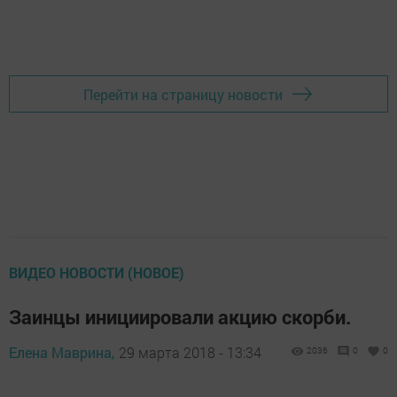
Перейти на страницу новости
ВИДЕО НОВОСТИ (НОВОЕ)
Заинцы инициировали акцию скорби.
Елена Маврина,
29 марта 2018 - 13:34
2036
0
0