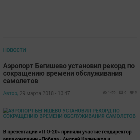
НОВОСТИ
Аэропорт Бегишево установил рекорд по
сокращению времени обслуживания
самолетов
Автор,
29 марта 2018 - 13:47
1450
0
0
В презентации «ТГО-20» приняли участие гендиректор
авиакомпании «Победа» Андрей Калмыков и