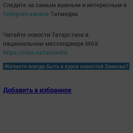
Следите за самым важным и интересным в
Telegram-канале
Татмедиа
Читайте новости Татарстана в
национальном мессенджере MАХ:
https://max.ru/tatmedia
Желаете всегда быть в курсе новостей Заинска?
Добавить в избранное