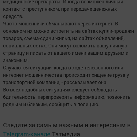
медицинские препараты. Иногда возможен личный
контакт с преступником, при передаче денежных
средств.
Часто мошенники обманывают через интернет. В
основном их можно встретить на сайтах купли-продажи
товаров, съема-сдачи жилья, на сайтах объявлений,
социальных сетях. Они могут взломать вашу личную
страницу и писать от вашего имени вашим друзьям и
знакомым.
Случаются ситуации, когда в ходе телефонного или
интернет мошенничества происходит хищение груза у
транспортной компании, - рассказывает она.
Во всех подобных ситуациях следует соблюдать
бдительность, перепроверять информацию, позвонить
родным и близким, сообщить в полицию.
Следите за самым важным и интересным в
Telegram-канале
Татмедиа