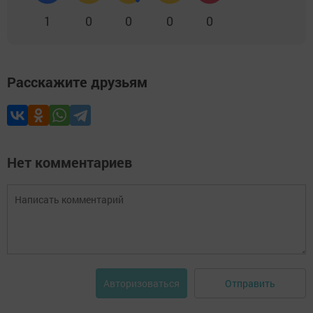
1
0
0
0
0
Расскажите друзьям
Нет комментариев
Отправить
Авторизоваться