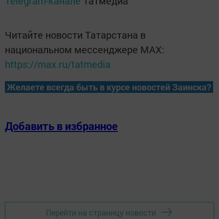
Telegram-канале
Татмедиа
Читайте новости Татарстана в
национальном мессенджере MАХ:
https://max.ru/tatmedia
Желаете всегда быть в курсе новостей Заинска?
Добавить в избранное
Перейти на страницу новости