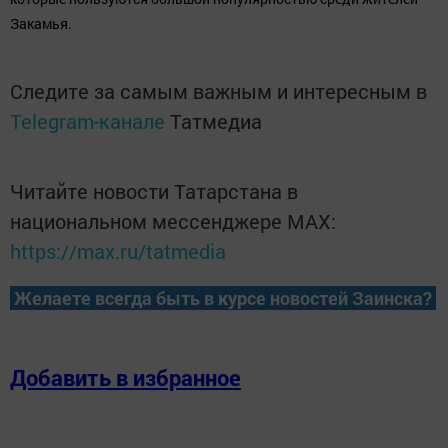
Закамья.
Следите за самым важным и интересным в
Telegram-канале
Татмедиа
Читайте новости Татарстана в
национальном мессенджере MАХ:
https://max.ru/tatmedia
Желаете всегда быть в курсе новостей Заинска?
Добавить в избранное