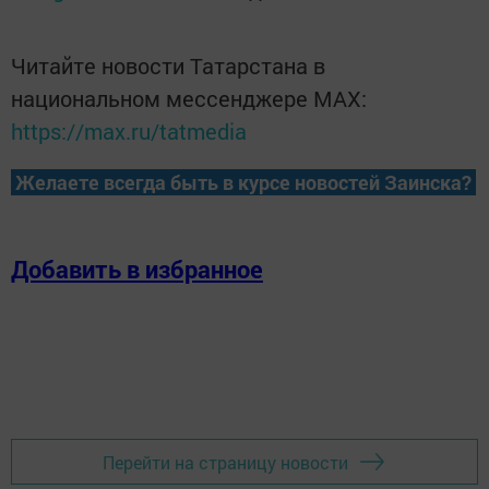
Читайте новости Татарстана в
национальном мессенджере MАХ:
https://max.ru/tatmedia
Желаете всегда быть в курсе новостей Заинска?
Добавить в избранное
Перейти на страницу новости