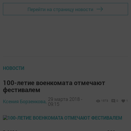
Перейти на страницу новости
НОВОСТИ
100-летие военкомата отмечают
фестивалем
29 марта 2018 -
Ксения Борзенкова,
1573
0
1
09:15