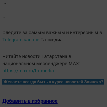
...
...
Следите за самым важным и интересным в
Telegram-канале
Татмедиа
Читайте новости Татарстана в
национальном мессенджере MАХ:
https://max.ru/tatmedia
Желаете всегда быть в курсе новостей Заинска?
Добавить в избранное