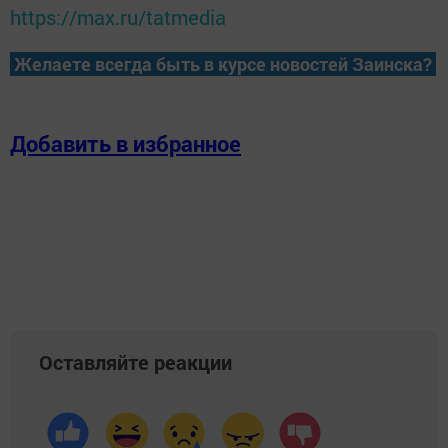
https://max.ru/tatmedia
Желаете всегда быть в курсе новостей Заинска?
Добавить в избранное
Оставляйте реакции