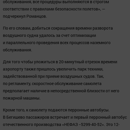
обслуживания, все процедуры выполняются в строгом
соответствии с правилами безопасности полетов», —
подчеркнул Романцов.
По его словам, добиться сокращения времени разворота
воздушного судна удалось за счет оптимизации
и параллельного проведения всех процессов наземного
обслуживания.
Для того чтобы уложиться в 20-минутный отрезок времени
аэропорту также пришлось увеличить парк техники,
задействованной при приеме воздушных судов. Так,
по регламенту, скоростное обслуживание самолета
предполагает наличие в непосредственной близости от него
пожарной машины.
Кроме того, к самолету подаются перронные автобусы.
В Бегишево пассажиров встречает и первый перронный автобус
отечественного производства «НЕФАЗ −5299-40-52». Это 12-