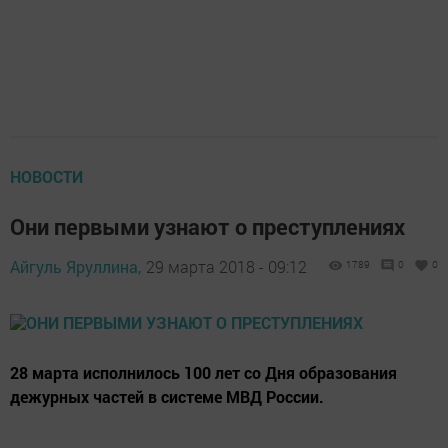
НОВОСТИ
Они первыми узнают о преступлениях
Айгуль Яруллина,
29 марта 2018 - 09:12
1789
0
0
28 марта исполнилось 100 лет со Дня образования
дежурных частей в системе МВД России.