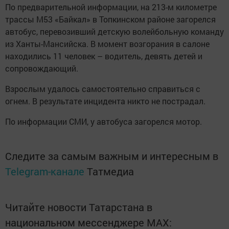
По предварительной информации, на 213-м километре
трассы М53 «Байкал» в Топкинском районе загорелся
автобус, перевозивший детскую волейбольную команду
из Ханты-Мансийска. В момент возгорания в салоне
находились 11 человек – водитель, девять детей и
сопровождающий.
Взрослым удалось самостоятельно справиться с
огнем. В результате инцидента никто не пострадал.
По информации СМИ, у автобуса загорелся мотор.
Следите за самым важным и интересным в
Telegram-канале
Татмедиа
Читайте новости Татарстана в
национальном мессенджере MАХ: