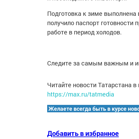
Подготовка к зиме выполнена 
получило паспорт готовности 
работе в период холодов.
Следите за самым важным и 
Читайте новости Татарстана 
https://max.ru/tatmedia
Желаете всегда быть в курсе нов
Добавить в избранное