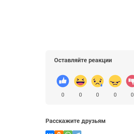
Оставляйте реакции
0
0
0
0
0
Расскажите друзьям