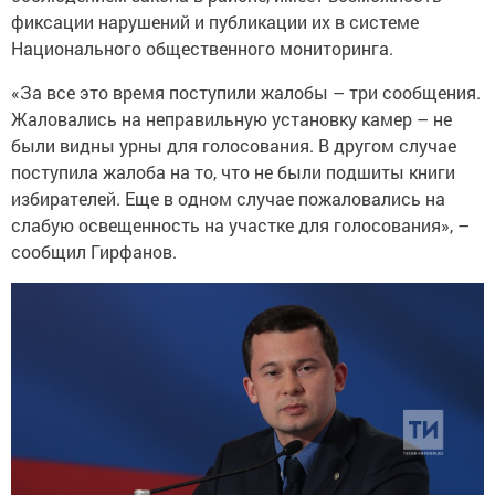
фиксации нарушений и публикации их в системе
Национального общественного мониторинга.
«За все это время поступили жалобы – три сообщения.
Жаловались на неправильную установку камер – не
были видны урны для голосования. В другом случае
поступила жалоба на то, что не были подшиты книги
избирателей. Еще в одном случае пожаловались на
слабую освещенность на участке для голосования», –
сообщил Гирфанов.