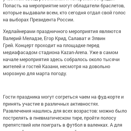
Попасть на мероприятие могут обладатели браслетов,
которые выдавали всем, кто сегодня отдал свой голос
на выборах Президента России.
Хедлайнерами праздничного мероприятия являются
Валерий Меладзе, Егор Крид, Салават и Элвин
Грей. Концерт проходит на площадке перед
медиафасадом стадиона Kazan-Arena. Уже в самом
начале мероприятия здесь собралось около тысячи
жителей и гостей Казани, несмотря на довольно
морозную для марта погоду.
Гости праздника могут согреться чаем на фуд-корте и
принять участие в различных активностях.
Развлечения нашлись для всех возрастов: можно было
пострелять в пневматическом тире, пройти полосу
препятствий или поиграть в футбол в валенках. А для