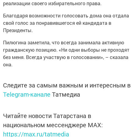
реализации своего избирательного права.
Благодаря возможности голосовать дома она отдала
свой голос за понравившегося ей кандидата в
Президенты.
Пилюгина заметила, что всегда занимала активную
гражданскую позицию. «Ни одни выборы не проходят
без меня. Всегда участвую в голосовании», – сказала
она.
Следите за самым важным и интересным в
Telegram-канале
Татмедиа
Читайте новости Татарстана в
национальном мессенджере MАХ:
https://max.ru/tatmedia