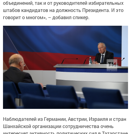
объединений, так и от руководителей избирательных
штабов кандидатов на должность Президента. И это
говорит о многом», – добавил спикер.
Наблюдателей из Германии, Австрии, Израиля и стран
Шанхайской организации сотрудничества очень
интересует активность политических сил в Татарстане