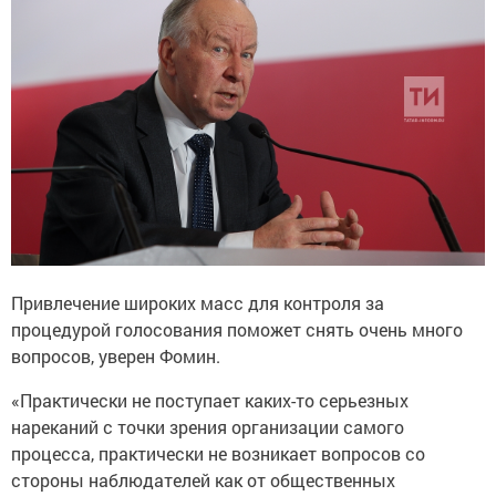
Привлечение широких масс для контроля за
процедурой голосования поможет снять очень много
вопросов, уверен Фомин.
«Практически не поступает каких-то серьезных
нареканий с точки зрения организации самого
процесса, практически не возникает вопросов со
стороны наблюдателей как от общественных