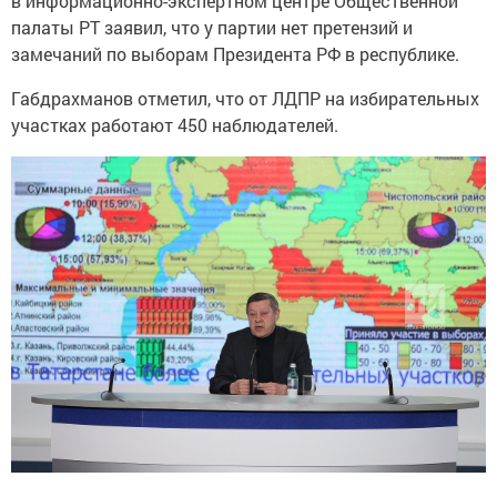
в информационно-экспертном центре Общественной
палаты РТ заявил, что у партии нет претензий и
замечаний по выборам Президента РФ в республике.
Габдрахманов отметил, что от ЛДПР на избирательных
участках работают 450 наблюдателей.