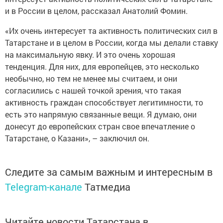
и в России в целом, рассказал Анатолий Фомин.
«Их очень интересует та активность политических сил в
Татарстане и в целом в России, когда мы делали ставку
на максимальную явку. И это очень хорошая
тенденция. Для них, для европейцев, это несколько
необычно, но тем не менее мы считаем, и они
согласились с нашей точкой зрения, что такая
активность граждан способствует легитимности, то
есть это напрямую связанные вещи. Я думаю, они
донесут до европейских стран свое впечатление о
Татарстане, о Казани», – заключил он.
Следите за самым важным и интересным в
Telegram-канале
Татмедиа
Читайте новости Татарстана в