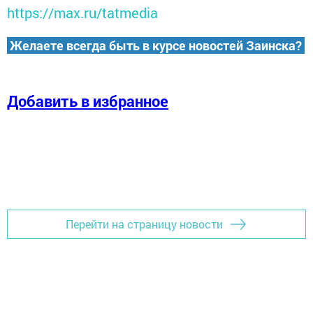
https://max.ru/tatmedia
Желаете всегда быть в курсе новостей Заинска?
Добавить в избранное
Перейти на страницу новости