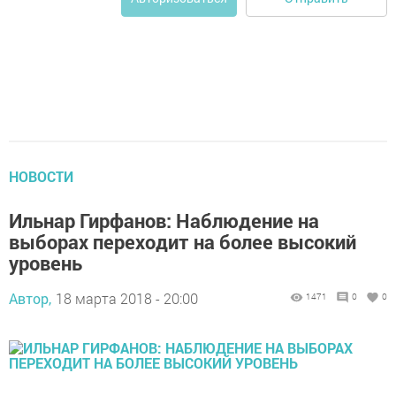
НОВОСТИ
Ильнар Гирфанов: Наблюдение на
выборах переходит на более высокий
уровень
Автор,
18 марта 2018 - 20:00
1471
0
0