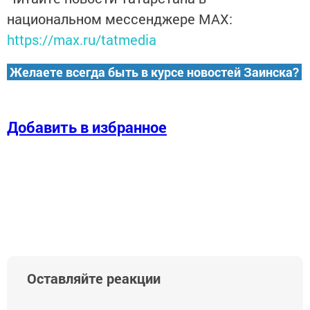
национальном мессенджере MАХ:
https://max.ru/tatmedia
Желаете всегда быть в курсе новостей Заинска?
Добавить в избранное
Оставляйте реакции