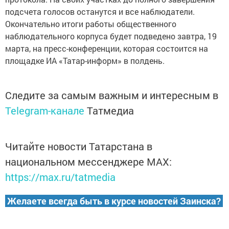
подсчета голосов останутся и все наблюдатели.
Окончательно итоги работы общественного
наблюдательного корпуса будет подведено завтра, 19
марта, на пресс-конференции, которая состоится на
площадке ИА «Татар-информ» в полдень.
Следите за самым важным и интересным в
Telegram-канале
Татмедиа
Читайте новости Татарстана в
национальном мессенджере MАХ:
https://max.ru/tatmedia
Желаете всегда быть в курсе новостей Заинска?