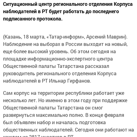
Ситуационный центр регионального отделения Корпуса
наблюдателей в РТ будет работать до последнего
подписанного протокола.
(Казань, 18 марта, «Татар-информ», Арсений Маврин).
Наблюдение на выборах в России выходит на новый,
еще более высокий уровень. Об этом сегодня на
площадке информационно-экспертного центра
Общественной палаты Татарстана рассказал
руководитель регионального отделения Корпуса
наблюдателей в РТ Ильнар Гирфанов.
Сам корпус на территории республики работает уже
несколько лет. Но именно в этом году при поддержке
Общественной палаты Татарстана он смог
развернуться максимально полно. В конце февраля
был объявлен набор и началась подготовка
общественных наблюдателей. Сегодня они работают на
каждом из 2817 участков в РТ.