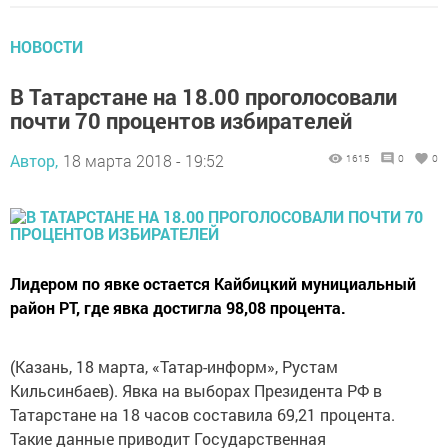
НОВОСТИ
В Татарстане на 18.00 проголосовали
почти 70 процентов избирателей
Автор,
18 марта 2018 - 19:52
1615
0
0
Лидером по явке остается Кайбицкий мунициальный
район РТ, где явка достигла 98,08 процента.
(Казань, 18 марта, «Татар-информ», Рустам
Кильсинбаев). Явка на выборах Президента РФ в
Татарстане на 18 часов составила 69,21 процента.
Такие данные приводит Государственная