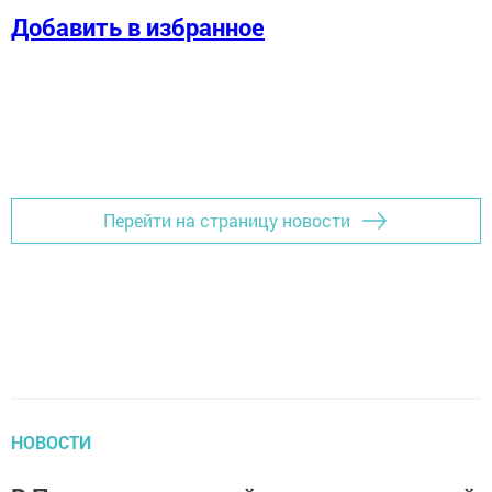
Добавить в избранное
Перейти на страницу новости
НОВОСТИ