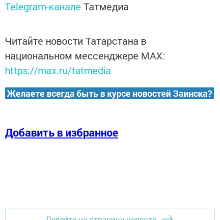
Telegram-канале
Татмедиа
Читайте новости Татарстана в
национальном мессенджере MАХ:
https://max.ru/tatmedia
Желаете всегда быть в курсе новостей Заинска?
Добавить в избранное
Перейти на страницу новости