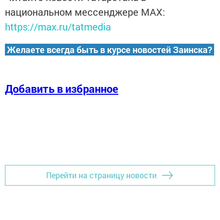
национальном мессенджере MАХ:
https://max.ru/tatmedia
Желаете всегда быть в курсе новостей Заинска?
Добавить в избранное
Перейти на страницу новости