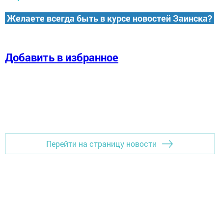
Желаете всегда быть в курсе новостей Заинска?
Добавить в избранное
Перейти на страницу новости