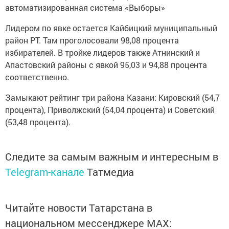
автоматизированная система «Выборы»
Лидером по явке остается Кайбицкий муниципальный
район РТ. Там проголосовали 98,08 процента
избирателей. В тройке лидеров также Атнинский и
Апастовский районы с явкой 95,03 и 94,88 процента
соответственно.
Замыкают рейтинг три района Казани: Кировский (54,7
процента), Приволжский (54,04 процента) и Советский
(53,48 процента).
Следите за самым важным и интересным в
Telegram-канале
Татмедиа
Читайте новости Татарстана в
национальном мессенджере MАХ: