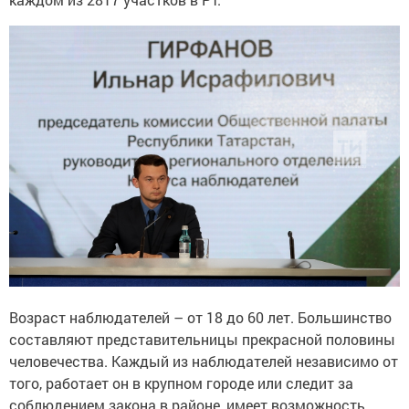
Возраст наблюдателей – от 18 до 60 лет. Большинство
составляют представительницы прекрасной половины
человечества. Каждый из наблюдателей независимо от
того, работает он в крупном городе или следит за
соблюдением закона в районе, имеет возможность