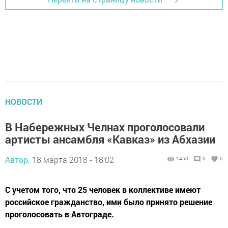
НОВОСТИ
В Набережных Челнах проголосовали
артисты ансамбля «Кавказ» из Абхазии
Автор,
18 марта 2018 - 18:02
1450
0
0
С учетом того, что 25 человек в коллективе имеют
российское гражданство, ими было принято решение
проголосовать в Автограде.