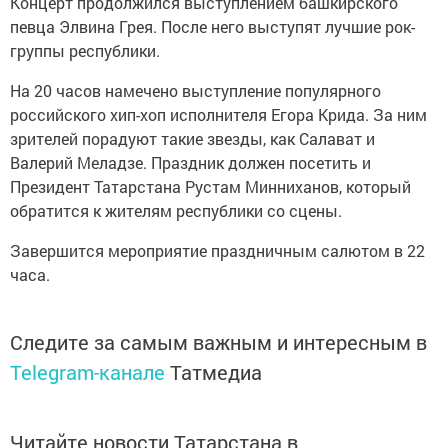
Концерт продолжился выступлением башкирского
певца Элвина Грея. После него выступят лучшие рок-
группы республики.
На 20 часов намечено выступление популярного
российского хип-хоп исполнителя Егора Крида. За ним
зрителей порадуют такие звезды, как Салават и
Валерий Меладзе. Праздник должен посетить и
Президент Татарстана Рустам Минниханов, который
обратится к жителям республики со сцены.
Завершится мероприятие праздничным салютом в 22
часа.
Следите за самым важным и интересным в
Telegram-канале
Татмедиа
Читайте новости Татарстана в