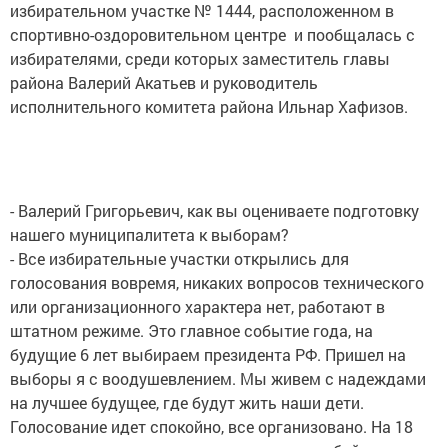
избирательном участке № 1444, расположенном в
спортивно-оздоровительном центре и пообщалась с
избирателями, среди которых заместитель главы
района Валерий Акатьев и руководитель
исполнительного комитета района Ильнар Хафизов.
- Валерий Григорьевич, как вы оцениваете подготовку
нашего муниципалитета к выборам?
- Все избирательные участки открылись для
голосования вовремя, никаких вопросов технического
или организационного характера нет, работают в
штатном режиме. Это главное событие года, на
будущие 6 лет выбираем президента РФ. Пришел на
выборы я с воодушевлением. Мы живем с надеждами
на лучшее будущее, где будут жить наши дети.
Голосование идет спокойно, все организовано. На 18