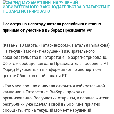
Несмотря на непогоду жители республики активно
принимают участие в выборах Президента РФ.
(Казань, 18 марта, «Татар-информ», Наталья Рыбакова).
На текущий момент нарушений избирательного
законодательства в Татарстане не зарегистрировано.
Об этом сообщил сегодня Председатель Госсовета РТ
Фарид Мухаметшин в информационно-экспертном
центре Общественной палаты РТ.
«Три часа прошло с начала открытия избирательной
кампании в Татарстане. Выборы проходят
организованно. Все участки открыты, и первые жители
республики уже сделали свой выбор. Мне приятно
сообщить, что на текущий момент нарушений