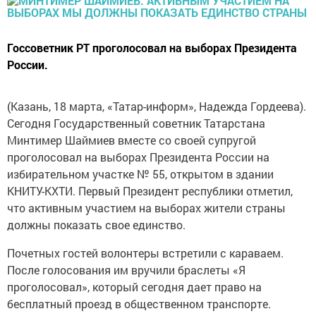
Госсоветник РТ проголосовал на выборах Президента
России.
(Казань, 18 марта, «Татар-информ», Надежда Гордеева).
Сегодня Государственный советник Татарстана
Минтимер Шаймиев вместе со своей супругой
проголосовал на выборах Президента России на
избирательном участке № 55, открытом в здании
КНИТУ-КХТИ. Первый Президент республики отметил,
что активным участием на выборах жители страны
должны показать свое единство.
Почетных гостей волонтеры встретили с караваем.
После голосования им вручили браслеты «Я
проголосовал», который сегодня дает право на
бесплатный проезд в общественном транспорте.