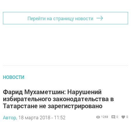
Перейти на страницу новости
НОВОСТИ
Фарид Мухаметшин: Нарушений
избирательного законодательства в
Татарстане не зарегистрировано
Автор,
18 марта 2018 - 11:52
1268
0
0