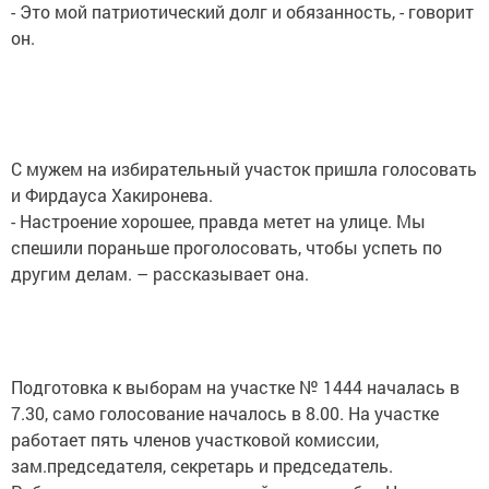
- Это мой патриотический долг и обязанность, - говорит
он.
С мужем на избирательный участок пришла голосовать
и Фирдауса Хакиронева.
- Настроение хорошее, правда метет на улице. Мы
спешили пораньше проголосовать, чтобы успеть по
другим делам. – рассказывает она.
Подготовка к выборам на участке № 1444 началась в
7.30, само голосование началось в 8.00. На участке
работает пять членов участковой комиссии,
зам.председателя, секретарь и председатель.