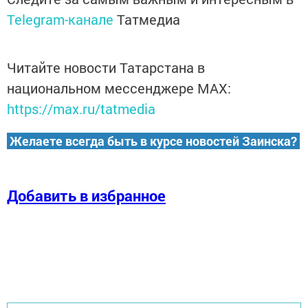
Telegram-канале
Татмедиа
Читайте новости Татарстана в
национальном мессенджере MАХ:
https://max.ru/tatmedia
Желаете всегда быть в курсе новостей Заинска?
Добавить в избранное