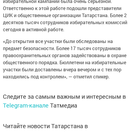
избирательной кампании была очень серьезной.
Ответственно к этой работе подошли представители
ЦИК и общественные организации Татарстана. Более 2
десятков тысяч сотрудников избирательных комиссий
сегодня в активной работе.
«До открытия все участки были обследованы на
предмет безопасности. Более 17 тысяч сотрудников
правоохранительных органов задействованы в охране
общественного порядка. Бюллетени на избирательные
участки были доставлены вчера вечером и с тех пор
находились под контролем», — отметил спикер.
Следите за самым важным и интересным в
Telegram-канале
Татмедиа
Читайте новости Татарстана в