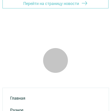
Перейти на страницу новости
Главная
Разное