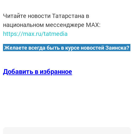
Читайте новости Татарстана в
национальном мессенджере MАХ:
https://max.ru/tatmedia
Желаете всегда быть в курсе новостей Заинска?
Добавить в избранное