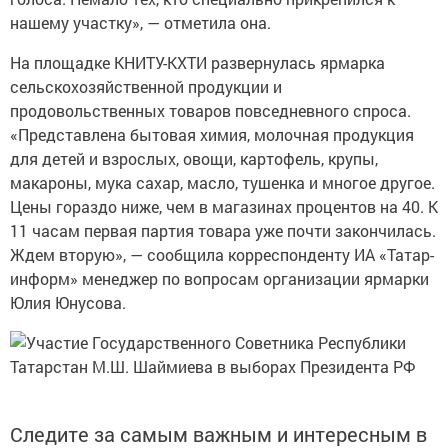
нашему участку», — отметила она.
На площадке КНИТУ-КХТИ развернулась ярмарка
сельскохозяйственной продукции и
продовольственных товаров повседневного спроса.
«Представлена бытовая химия, молочная продукция
для детей и взрослых, овощи, картофель, крупы,
макароны, мука сахар, масло, тушенка и многое другое.
Цены гораздо ниже, чем в магазинах процентов на 40. К
11 часам первая партия товара уже почти закончилась.
Ждем вторую», — сообщила корреспонденту ИА «Татар-
информ» менеджер по вопросам организации ярмарки
Юлия Юнусова.
Следите за самым важным и интересным в