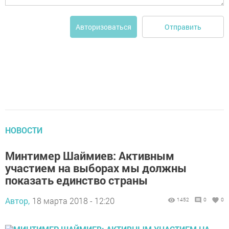
Отправить
Авторизоваться
НОВОСТИ
Минтимер Шаймиев: Активным
участием на выборах мы должны
показать единство страны
Автор,
18 марта 2018 - 12:20
1452
0
0