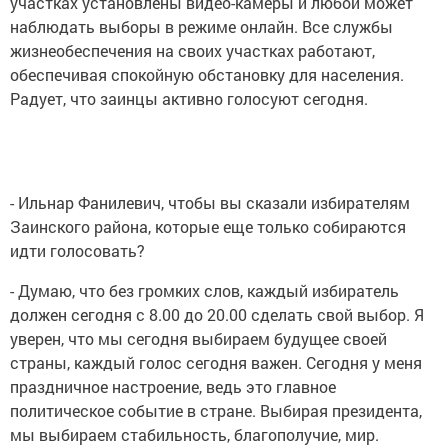
участках установлены видео-камеры и любой может
наблюдать выборы в режиме онлайн. Все службы
жизнеобеспечения на своих участках работают,
обеспечивая спокойную обстановку для населения.
Радует, что заинцы активно голосуют сегодня.
- Ильнар Фанилевич, чтобы вы сказали избирателям
Заинского района, которые еще только собираются
идти голосовать?
- Думаю, что без громких слов, каждый избиратель
должен сегодня с 8.00 до 20.00 сделать свой выбор. Я
уверен, что мы сегодня выбираем будущее своей
страны, каждый голос сегодня важен. Сегодня у меня
праздничное настроение, ведь это главное
политическое событие в стране. Выбирая президента,
мы выбираем стабильность, благополучие, мир.