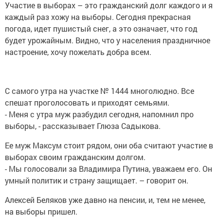
Участие в выборах – это гражданский долг каждого и я
каждый раз хожу на выборы. Сегодня прекрасная
погода, идет пушистый снег, а это означает, что год
будет урожайным. Видно, что у населения праздничное
настроение, хочу пожелать добра всем.
С самого утра на участке № 1444 многолюдно. Все
спешат проголосовать и приходят семьями.
- Меня с утра муж разбудил сегодня, напомнил про
выборы, - рассказывает Глюза Садыкова.
Ее муж Максум стоит рядом, они оба считают участие в
выборах своим гражданским долгом.
- Мы голосовали за Владимира Путина, уважаем его. Он
умный политик и страну защищает. – говорит он.
Алексей Беляков уже давно на пенсии, и, тем не менее,
на выборы пришел.