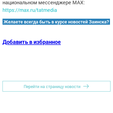
национальном мессенджере MАХ:
https://max.ru/tatmedia
Желаете всегда быть в курсе новостей Заинска?
Добавить в избранное
Перейти на страницу новости