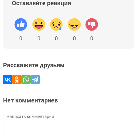
Оставляйте реакции
0
0
0
0
0
Расскажите друзьям
Нет комментариев