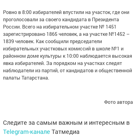
Ровно в 8:00 избирателей впустили на участок, где они
проголосовали за своего кандидата в Президента
России. Всего на избирательном участке № 1451
зарегистрировано 1865 человек, а на участке №1452 –
1839 человек. Как сообщили председатели
избирательных участковых комиссий в школе №1 и
районном доме культуры к 10:00 наблюдается высокая
явка избирателей. За порядком на участках следят
наблюдатели из партий, от кандидатов и общественной
палаты Татарстана.
Фото автора
Следите за самым важным и интересным в
Telegram-канале
Татмедиа