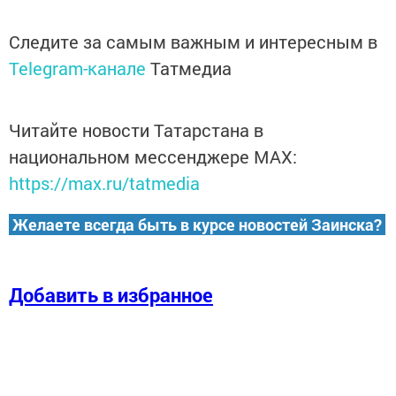
Следите за самым важным и интересным в
Telegram-канале
Татмедиа
Читайте новости Татарстана в
национальном мессенджере MАХ:
https://max.ru/tatmedia
Желаете всегда быть в курсе новостей Заинска?
Добавить в избранное