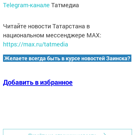
Telegram-канале
Татмедиа
Читайте новости Татарстана в
национальном мессенджере MАХ:
https://max.ru/tatmedia
Желаете всегда быть в курсе новостей Заинска?
Добавить в избранное