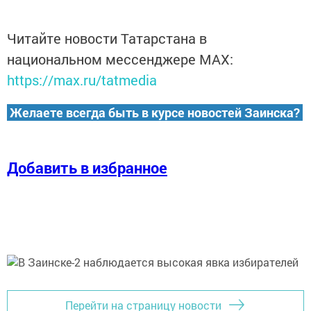
Читайте новости Татарстана в
национальном мессенджере MАХ:
https://max.ru/tatmedia
Желаете всегда быть в курсе новостей Заинска?
Добавить в избранное
Перейти на страницу новости