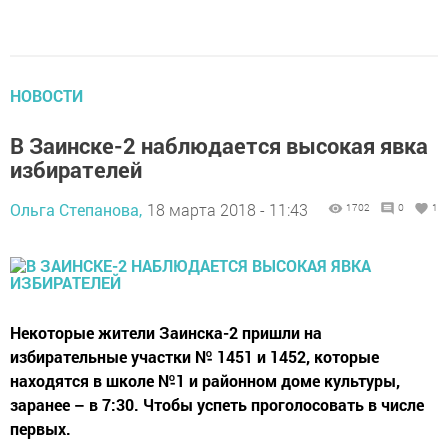
НОВОСТИ
В Заинске-2 наблюдается высокая явка
избирателей
Ольга Степанова,
18 марта 2018 - 11:43
1702
0
1
Некоторые жители Заинска-2 пришли на
избирательные участки № 1451 и 1452, которые
находятся в школе №1 и районном доме культуры,
заранее – в 7:30. Чтобы успеть проголосовать в числе
первых.