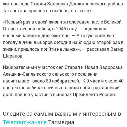
житель села Старая Задровка Дрожжановского района
Татарстана пришел на выборы на лыжах.
«Первый раз в своей жизни я голосовал после Великой
Отечественной войны, в 1946 году, — поделился
воспоминаниями долгожитель. — А такую снежную
погоду в день выборов сегодня наблюдаю второй раз в
жизни, пришлось прийти на лыжах», — рассказал Закир
Шарапов.
Избирательный участок сел Старая и Новая Задоровка
Алешкин-Саплыкского сельского поселения
насчитывает около 80 избирателей. К 9 часам около 40
процентов избирателей выполнили свой гражданский
долг, приняв участие в выборах Президента России.
Следите за самым важным и интересным в
Telegram-канале
Татмедиа