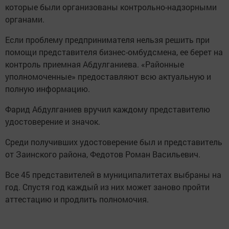
которые были организованы контрольно-надзорными
органами.
Если проблему предпринимателя нельзя решить при
помощи представителя бизнес-омбудсмена, ее берет на
контроль приемная Абдулганиева. «Районные
уполномоченные» предоставляют всю актуальную и
полную информацию.
Фарид Абдулганиев вручил каждому представителю
удостоверение и значок.
Среди получивших удостоверение был и представитель
от Заинского района, Федотов Роман Васильевич.
Все 45 представителей в муниципалитетах выбраны на
год. Спустя год каждый из них может заново пройти
аттестацию и продлить полномочия.