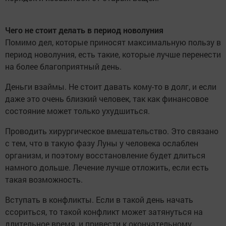
Чего не стоит делать в период новолуния
Помимо дел, которые приносят максимальную пользу в
период новолуния, есть такие, которые лучше перенести
на более благоприятный день.
Деньги взаймы. Не стоит давать кому-то в долг, и если
даже это очень близкий человек, так как финансовое
состояние может только ухудшиться.
Проводить хирургическое вмешательство. Это связано
с тем, что в такую фазу Луны у человека ослаблен
организм, и поэтому восстановление будет длиться
намного дольше. Лечение лучше отложить, если есть
такая возможность.
Вступать в конфликты. Если в такой день начать
ссориться, то такой конфликт может затянуться на
длительное время, и привести к окончательному