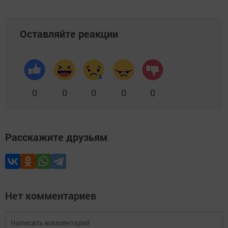
Оставляйте реакции
0
0
0
0
0
Расскажите друзьям
Нет комментариев