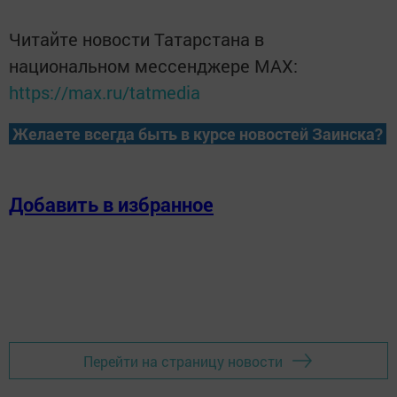
Читайте новости Татарстана в
национальном мессенджере MАХ:
https://max.ru/tatmedia
Желаете всегда быть в курсе новостей Заинска?
Добавить в избранное
Перейти на страницу новости