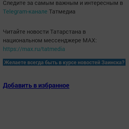
Следите за самым важным и интересным в
Telegram-канале
Татмедиа
Читайте новости Татарстана в
национальном мессенджере MАХ:
https://max.ru/tatmedia
Желаете всегда быть в курсе новостей Заинска?
Добавить в избранное