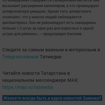
вызывает расширение капилляров, а это провоцирует
аллергическую реакцию. Кроме того, аллергологи
отмечают, что у многих людей наблюдается
дисбактериоз. Они не рекомендуют есть мандарины
больше 1-2 штук за один раз для взрослых и одной
штуки для ребенка», — предупредил Киселев.
Следите за самым важным и интересным в
Telegram-канале
Татмедиа
Читайте новости Татарстана в
национальном мессенджере MАХ:
https://max.ru/tatmedia
Желаете всегда быть в курсе новостей Заинска?