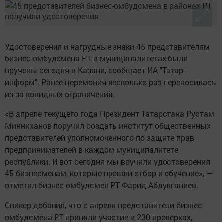
Удостоверения и нагрудные знаки 45 представителям
бизнес-омбудсмена РТ в муниципалитетах были
вручены сегодня в Казани, сообщает ИА "Татар-
информ". Ранее церемония несколько раз переносилась
из-за ковидных ограничений.
«В апреле текущего года Президент Татарстана Рустам
Минниханов поручил создать институт общественных
представителей уполномоченного по защите прав
предпринимателей в каждом муниципалитете
республики. И вот сегодня мы вручили удостоверения
45 бизнесменам, которые прошли отбор и обучение», —
отметил бизнес-омбудсмен РТ Фарид Абдулганиев.
Спикер добавил, что с апреля представители бизнес-
омбудсмена РТ приняли участие в 230 проверках,