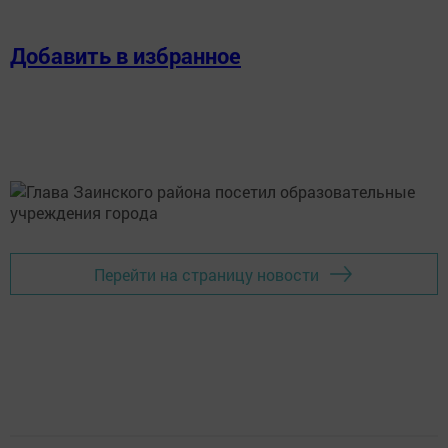
Добавить в избранное
Перейти на страницу новости