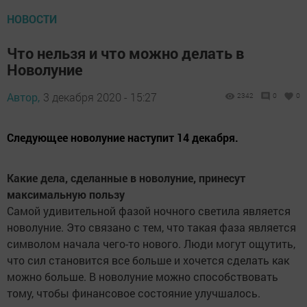
НОВОСТИ
Что нельзя и что можно делать в
Новолуние
Автор,
3 декабря 2020 - 15:27
2342
0
0
Следующее новолуние наступит 14 декабря.
Какие дела, сделанные в новолуние, принесут
максимальную пользу
Самой удивительной фазой ночного светила является
новолуние. Это связано с тем, что такая фаза является
символом начала чего-то нового. Люди могут ощутить,
что сил становится все больше и хочется сделать как
можно больше. В новолуние можно способствовать
тому, чтобы финансовое состояние улучшалось.