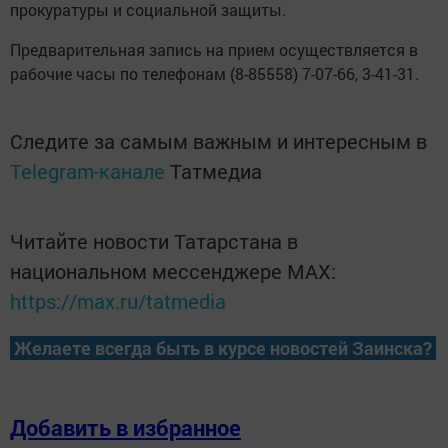
прокуратуры и социальной защиты.
Предварительная запись на прием осуществляется в
рабочие часы по телефонам (8-85558) 7-07-66, 3-41-31.
Следите за самым важным и интересным в
Telegram-канале
Татмедиа
Читайте новости Татарстана в
национальном мессенджере MАХ:
https://max.ru/tatmedia
Желаете всегда быть в курсе новостей Заинска?
Добавить в избранное