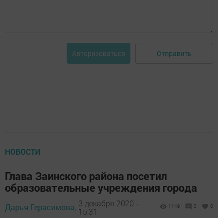
Отправить
Авторизоваться
НОВОСТИ
Глава Заинского района посетил
образовательные учреждения города
3 декабря 2020 -
Дарья Герасимова,
1149
0
0
15:31