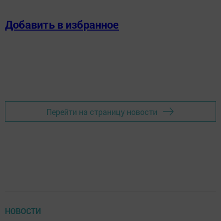
Добавить в избранное
Перейти на страницу новости
НОВОСТИ