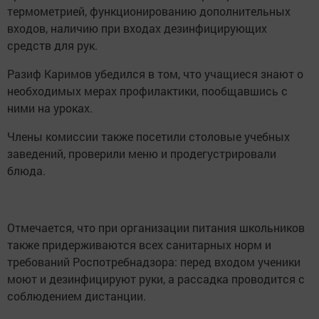
термометрией, функционированию дополнительных
входов, наличию при входах дезинфицирующих
средств для рук.
Разиф Каримов убедился в том, что учащиеся знают о
необходимых мерах профилактики, пообщавшись с
ними на уроках.
Члены комиссии также посетили столовые учебных
заведений, проверили меню и продегустрировали
блюда.
Отмечается, что при организации питания школьников
также придерживаются всех санитарных норм и
требований Роспотребнадзора: перед входом ученики
моют и дезинфицируют руки, а рассадка проводится с
соблюдением дистанции.