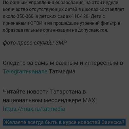
По данным управления образования, на этой неделе
количество отсутствующих детей в школах составляет
около 350-360, в детских садах-110-120. Дети с
признаками ОРВИ и не прошедшие утренний фильтр в
образовательные организации не допускаются.
фото пресс-службы ЗМР
Следите за самым важным и интересным в
Telegram-канале
Татмедиа
Читайте новости Татарстана в
национальном мессенджере MАХ:
https://max.ru/tatmedia
Желаете всегда быть в курсе новостей Заинска?