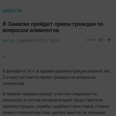
НОВОСТИ
В Заинске пройдет прием граждан по
вопросам алиментов
Автор,
3 декабря 2020 - 14:33
916
0
0
...
9 декабря в 16 ч. в здании администрации (малый зал,
2 этаж) состоится прием граждан по вопросам
алиментов.
В приеме граждан примут участие специалисты
комиссии, в состав которой входят представители
администрации, службы судебных приставов, отдела
опеки и попечительства, центра занятости, полиции,