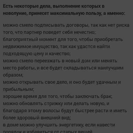
Есть некоторые дела, выполнение которых в
новолуние, принесет максимальную пользу, а именно:
можно смело подписывать договоры, так как нет риска
того, что партнер поведет себя нечестно;
благоприятный момент для того, чтобы приобретать
недвижимое имущество, так как удастся найти
подходящую цену и качество;
можно смело переезжать в новый дом или менять
место работы, и все будет складываться наилучшим
образом;
можно открывать свое дело, и оно будет удачным и
прибыльным;
хорошее время для того, чтобы заключать брак;
можно обновлять стрижку или делать новую, и
благодаря этому волосы будут быстрее расти и иметь
более здоровый внешний вид;
в доме можно улучшить энергетику, если навести
порядок и избавиться от старых вещей.