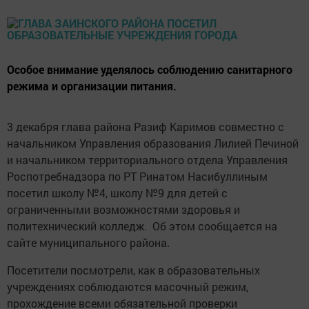
Особое внимание уделялось соблюдению санитарного
режима и организации питания.
3 декабря глава района Разиф Каримов совместно с
начальником Управления образования Лилией Печиной
и начальником территориального отдела Управления
Роспотребнадзора по РТ Ринатом Насибуллиным
посетил школу №4, школу №9 для детей с
ограниченными возможностями здоровья и
политехнический колледж. Об этом сообщается на
сайте муниципального района.
Посетители посмотрели, как в образовательных
учреждениях соблюдаются масочный режим,
прохождение всеми обязательной проверки