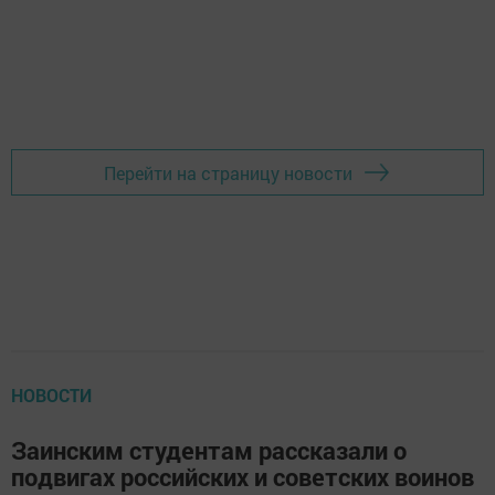
Перейти на страницу новости
НОВОСТИ
Заинским студентам рассказали о
подвигах российских и советских воинов