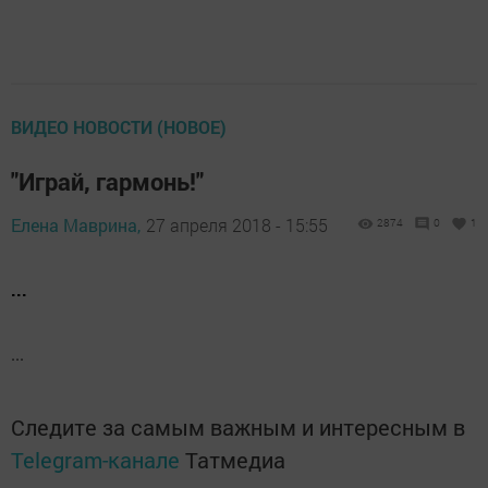
ВИДЕО НОВОСТИ (НОВОЕ)
"Играй, гармонь!"
Елена Маврина,
27 апреля 2018 - 15:55
2874
0
1
...
...
Следите за самым важным и интересным в
Telegram-канале
Татмедиа