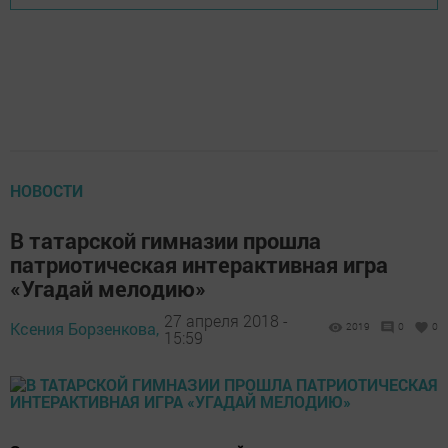
НОВОСТИ
В татарской гимназии прошла
патриотическая интерактивная игра
«Угадай мелодию»
27 апреля 2018 -
Ксения Борзенкова,
2019
0
0
15:59