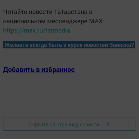
Читайте новости Татарстана в
национальном мессенджере MАХ:
https://max.ru/tatmedia
Желаете всегда быть в курсе новостей Заинска?
Добавить в избранное
Перейти на страницу новости