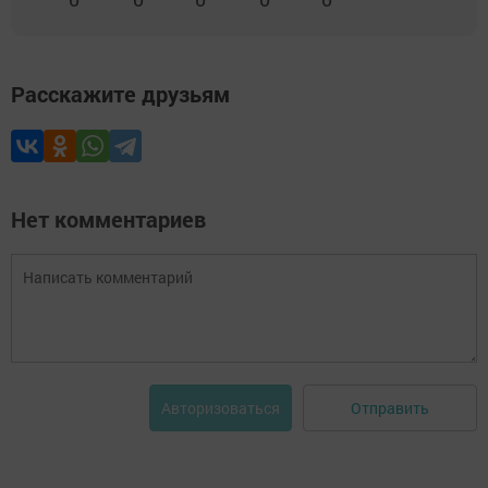
Расскажите друзьям
Нет комментариев
Отправить
Авторизоваться