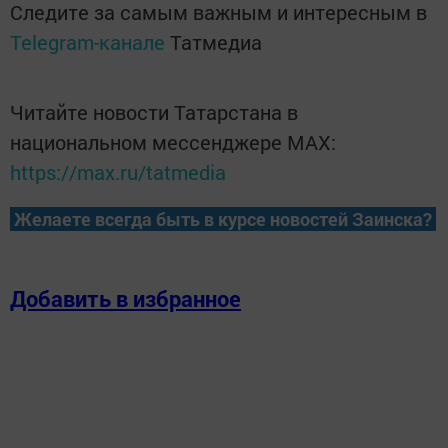
Следите за самым важным и интересным в
Telegram-канале
Татмедиа
Читайте новости Татарстана в
национальном мессенджере MАХ:
https://max.ru/tatmedia
Желаете всегда быть в курсе новостей Заинска?
Добавить в избранное