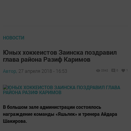
НОВОСТИ
Юных хоккеистов Заинска поздравил
глава района Разиф Каримов
Автор,
27 апреля 2018 - 16:53
2342
0
1
В большом зале администрации состоялось
награждение команды «Яшьлек» и тренера Айдара
Шакирова.