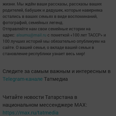
жизни. Мы ждём ваши рассказы, рассказы ваших
родителей, бабушек и дедушек, которые наверняка
остались в ваших семьях в виде воспоминаний,
фотографий, семейных легенд.
Отправляйте нам свои семейные истории на
адрес:
alsumu@mail.ru
с пометкой «100 лет ТАССР» и
100 лучших историй мы обязательно опубликуем на
сайте. О вашей семье, о вкладе вашей семьи в
становление республики узнает весь мир!
Следите за самым важным и интересным в
Telegram-канале
Татмедиа
Читайте новости Татарстана в
национальном мессенджере MАХ:
https://max.ru/tatmedia