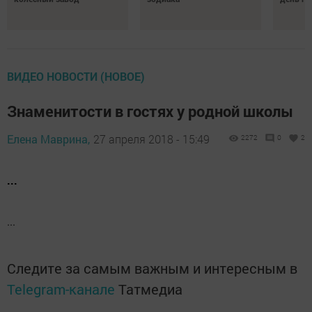
ВИДЕО НОВОСТИ (НОВОЕ)
Знаменитости в гостях у родной школы
Елена Маврина,
27 апреля 2018 - 15:49
2272
0
2
...
...
Следите за самым важным и интересным в
Telegram-канале
Татмедиа