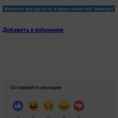
Желаете всегда быть в курсе новостей Заинска?
Добавить в избранное
Оставляйте реакции
0
0
0
0
0