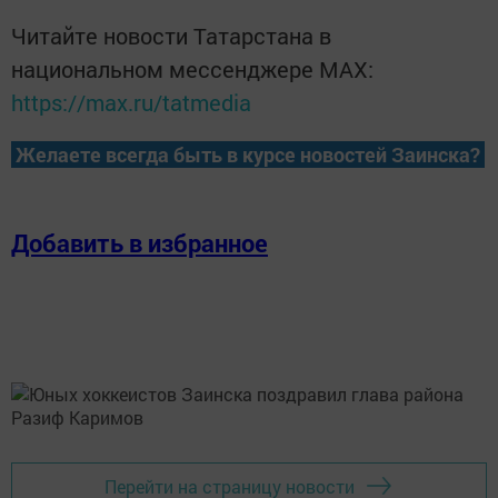
Читайте новости Татарстана в
национальном мессенджере MАХ:
https://max.ru/tatmedia
Желаете всегда быть в курсе новостей Заинска?
Добавить в избранное
Перейти на страницу новости