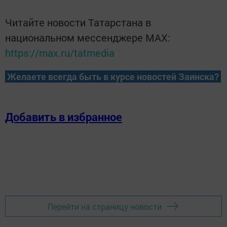
Читайте новости Татарстана в
национальном мессенджере MАХ:
https://max.ru/tatmedia
Желаете всегда быть в курсе новостей Заинска?
Добавить в избранное
Перейти на страницу новости