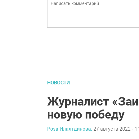
НОВОСТИ
Журналист «За
новую победу
Роза Илалтдинова,
27 августа 2022 - 1