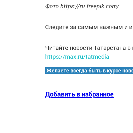
Фото https://ru.freepik.com/
Следите за самым важным и 
Читайте новости Татарстана 
https://max.ru/tatmedia
Желаете всегда быть в курсе нов
Добавить в избранное