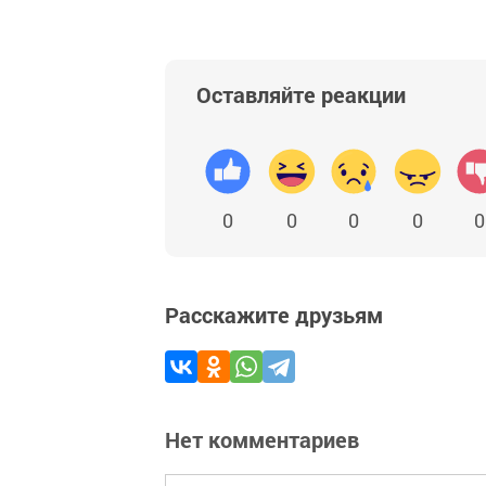
Оставляйте реакции
0
0
0
0
0
Расскажите друзьям
Нет комментариев