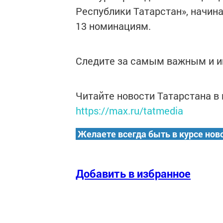
Республики Татарстан», начиная
13 номинациям.
Следите за самым важным и 
Читайте новости Татарстана 
https://max.ru/tatmedia
Желаете всегда быть в курсе нов
Добавить в избранное