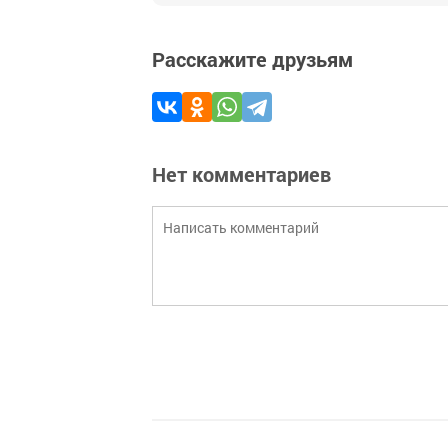
Расскажите друзьям
Нет комментариев