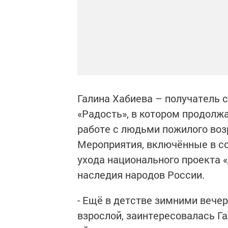
Галина Хабиева – получатель 
«Радость», в котором продолж
работе с людьми пожилого воз
Мероприятия, включённые в с
ухода национального проекта 
наследия народов России.
- Ещё в детстве зимними вечер
взрослой, заинтересовалась Г