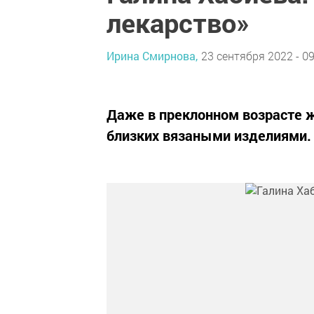
лекарство»
Ирина Смирнова,
23 сентября 2022 - 09
Даже в преклонном возрасте 
близких вязаными изделиями.