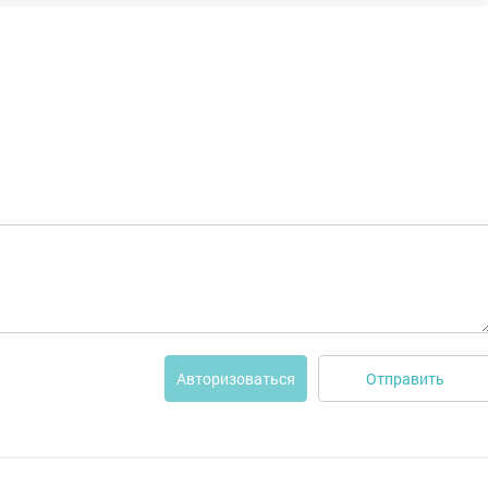
Отправить
Авторизоваться