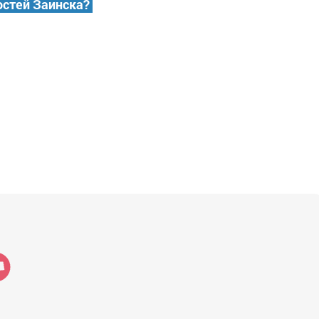
остей Заинска?