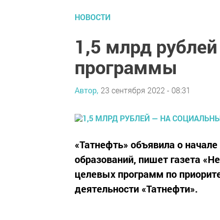
НОВОСТИ
1,5 млрд рублей
программы
Автор,
23 сентября 2022 - 08:31
«Татнефть» объявила о начале
образований, пишет газета «Н
целевых программ по приорит
деятельности «Татнефти».