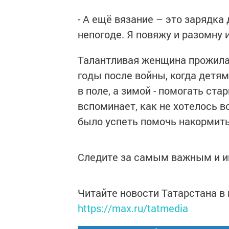
- А ещё вязание – это зарядка
непогоде. Я повяжу и разомну и
Талантливая женщина прожила 
годы после войны, когда детя
в поле, а зимой - помогать ст
вспоминает, как не хотелось в
было успеть помочь накормить
Следите за самым важным и 
Читайте новости Татарстана 
https://max.ru/tatmedia