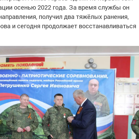
ации осенью 2022 года. За время службы он
направления, получил два тяжёлых ранения,
ова и сегодня продолжает восстанавливаться