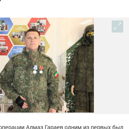
операции Алмаз Гараев одним из первых был