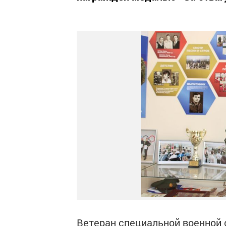
Ветеран специальной военной 