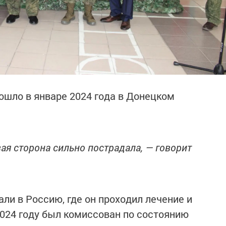
ошло в январе 2024 года в Донецком
ая сторона сильно пострадала, — говорит
ли в Россию, где он проходил лечение и
024 году был комиссован по состоянию