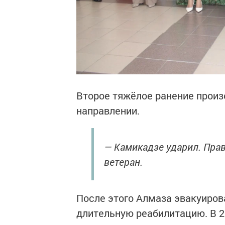
Второе тяжёлое ранение произ
направлении.
— Камикадзе ударил. Прав
ветеран.
После этого Алмаза эвакуирова
длительную реабилитацию. В 2