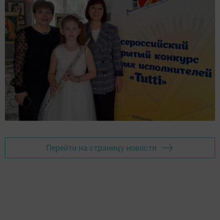
Перейти на страницу новости