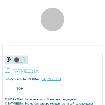
Телефон АО «ТАТМЕДИА»:
(843) 222 09 84
16+
© 2011 - 2026. Заинск-информ. Все права защищены.
© ТАТМЕДИА. Все материалы, размещенные на сайте, защищены