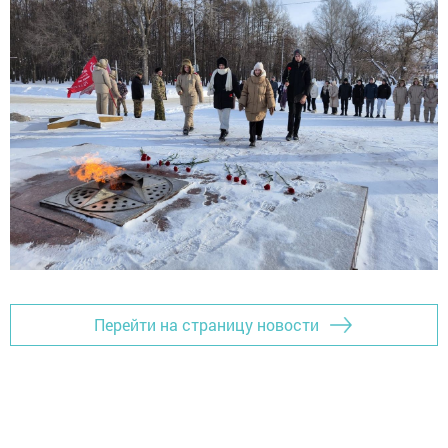
Перейти на страницу новости