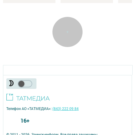
Телефон АО «ТАТМЕДИА»:
(843) 222 09 84
16+
© 2011 - 2026. Заинск-информ. Все права защищены.