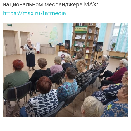
национальном мессенджере MАХ:
https://max.ru/tatmedia