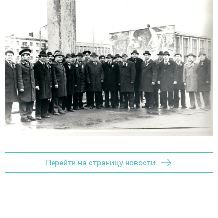
Перейти на страницу новости