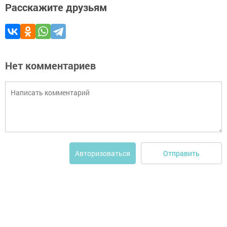
Расскажите друзьям
Нет комментариев
Отправить
Авторизоваться