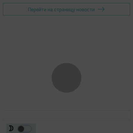
Перейти на страницу новости