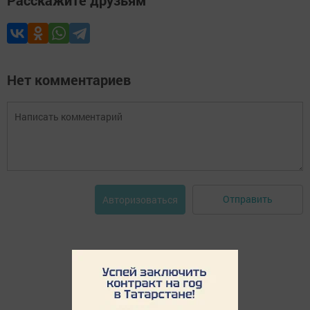
Нет комментариев
Отправить
Авторизоваться