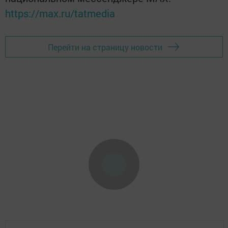
https://max.ru/tatmedia
Перейти на страницу новости