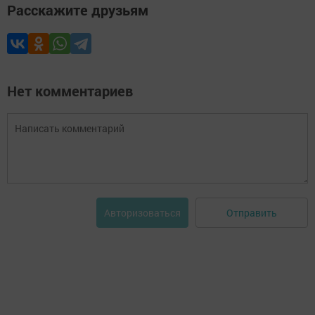
Расскажите друзьям
Нет комментариев
Отправить
Авторизоваться