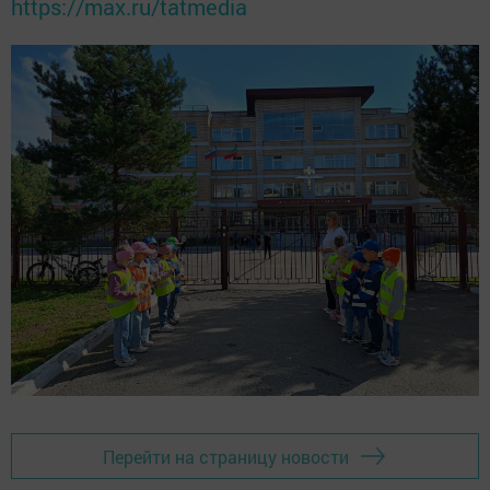
https://max.ru/tatmedia
Перейти на страницу новости