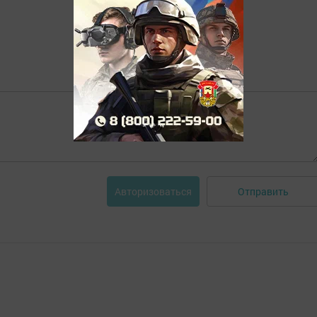
Отправить
Авторизоваться