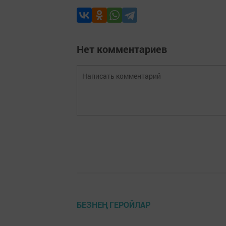
Нет комментариев
БЕЗНЕҢ ГЕРОЙЛАР