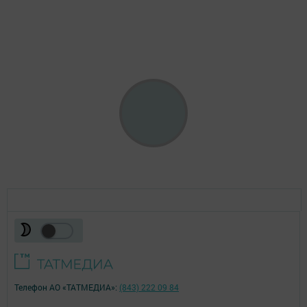
Телефон АО «ТАТМЕДИА»:
(843) 222 09 84