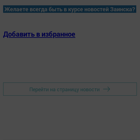
Желаете всегда быть в курсе новостей Заинска?
Добавить в избранное
Перейти на страницу новости