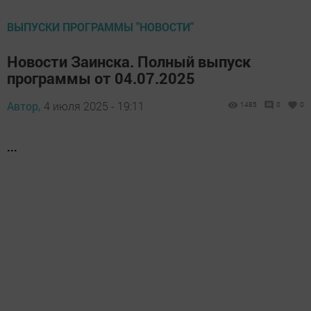
ВЫПУСКИ ПРОГРАММЫ "НОВОСТИ"
Новости Заинска. Полный выпуск
программы от 04.07.2025
Автор,
4 июля 2025 - 19:11
1485
0
0
...