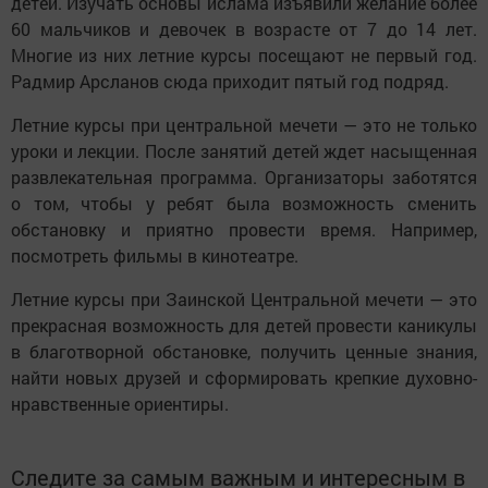
детей. Изучать основы ислама изъявили желание более
60 мальчиков и девочек в возрасте от 7 до 14 лет.
Многие из них летние курсы посещают не первый год.
Радмир Арсланов сюда приходит пятый год подряд.
Летние курсы при центральной мечети — это не только
уроки и лекции. После занятий детей ждет насыщенная
развлекательная программа. Организаторы заботятся
о том, чтобы у ребят была возможность сменить
обстановку и приятно провести время. Например,
посмотреть фильмы в кинотеатре.
Летние курсы при Заинской Центральной мечети — это
прекрасная возможность для детей провести каникулы
в благотворной обстановке, получить ценные знания,
найти новых друзей и сформировать крепкие духовно-
нравственные ориентиры.
Следите за самым важным и интересным в