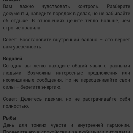
Вам важно чувствовать контроль. Разберите
документы, наведите порядок в делах, но не забывайте
об отдыхе. В отношениях цените тепло больше, чем
строгие правила.
Совет: Восстановите внутренний баланс – это вернёт
вам уверенность.
Водолей
Сегодня вы легко находите общий язык с разными
людьми. Возможны интересные предложения или
неожиданные сообщения. Но не переоценивайте свои
силы – берегите энергию.
Совет: Делитесь идеями, но не растрачивайте себя
полностью.
Рыбы
День для тонких чувств и внутренней гармонии.
Проведите его в спокойствии, за любимыми ритуалами