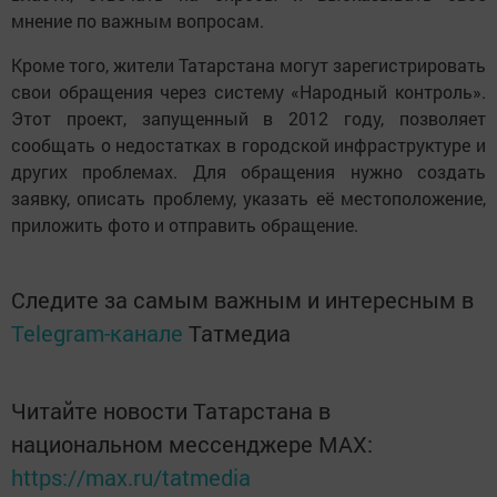
мнение по важным вопросам.
Кроме того, жители Татарстана могут зарегистрировать
свои обращения через систему «Народный контроль».
Этот проект, запущенный в 2012 году, позволяет
сообщать о недостатках в городской инфраструктуре и
других проблемах. Для обращения нужно создать
заявку, описать проблему, указать её местоположение,
приложить фото и отправить обращение.
Следите за самым важным и интересным в
Telegram-канале
Татмедиа
Читайте новости Татарстана в
национальном мессенджере MАХ:
https://max.ru/tatmedia