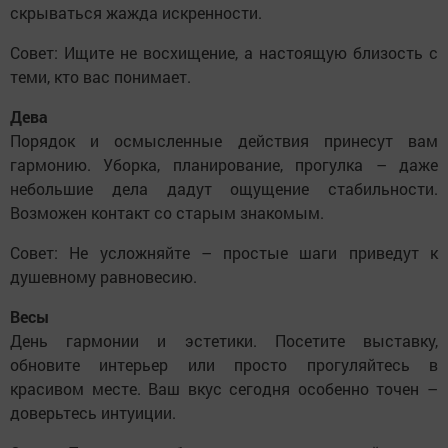
скрываться жажда искренности.
Совет: Ищите не восхищение, а настоящую близость с
теми, кто вас понимает.
Дева
Порядок и осмысленные действия принесут вам
гармонию. Уборка, планирование, прогулка – даже
небольшие дела дадут ощущение стабильности.
Возможен контакт со старым знакомым.
Совет: Не усложняйте – простые шаги приведут к
душевному равновесию.
Весы
День гармонии и эстетики. Посетите выставку,
обновите интерьер или просто прогуляйтесь в
красивом месте. Ваш вкус сегодня особенно точен –
доверьтесь интуиции.