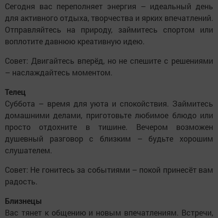
Сегодня вас переполняет энергия – идеальный день
для активного отдыха, творчества и ярких впечатлений.
Отправляйтесь на природу, займитесь спортом или
воплотите давнюю креативную идею.
Совет: Двигайтесь вперёд, но не спешите с решениями
– наслаждайтесь моментом.
Телец
Суббота – время для уюта и спокойствия. Займитесь
домашними делами, приготовьте любимое блюдо или
просто отдохните в тишине. Вечером возможен
душевный разговор с близким – будьте хорошим
слушателем.
Совет: Не гонитесь за событиями – покой принесёт вам
радость.
Близнецы
Вас тянет к общению и новым впечатлениям. Встречи,