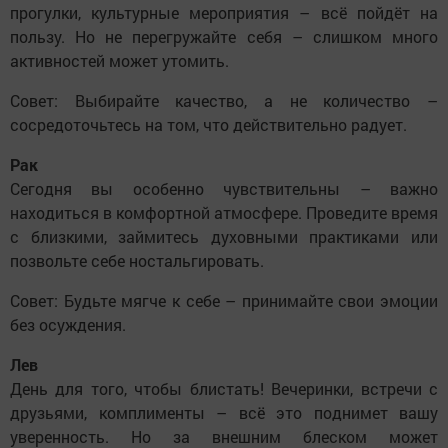
прогулки, культурные мероприятия – всё пойдёт на
пользу. Но не перегружайте себя – слишком много
активностей может утомить.
Совет: Выбирайте качество, а не количество –
сосредоточьтесь на том, что действительно радует.
Рак
Сегодня вы особенно чувствительны – важно
находиться в комфортной атмосфере. Проведите время
с близкими, займитесь духовными практиками или
позвольте себе ностальгировать.
Совет: Будьте мягче к себе – принимайте свои эмоции
без осуждения.
Лев
День для того, чтобы блистать! Вечеринки, встречи с
друзьями, комплименты – всё это поднимет вашу
уверенность. Но за внешним блеском может