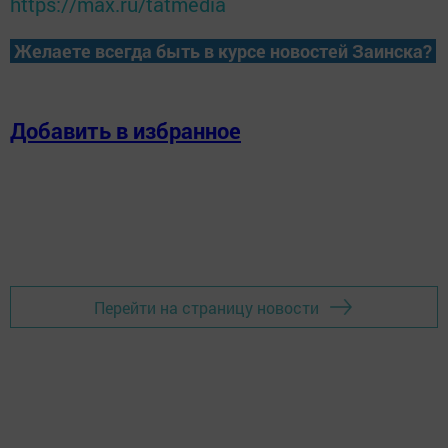
https://max.ru/tatmedia
Желаете всегда быть в курсе новостей Заинска?
Добавить в избранное
Перейти на страницу новости