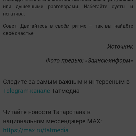
или душевными разговорами. Избегайте суеты и
негатива.
Совет: Двигайтесь в своём ритме – так вы найдёте
своё счастье.
Источник
Фото превью: «Заинск-информ»
Следите за самым важным и интересным в
Telegram-канале
Татмедиа
Читайте новости Татарстана в
национальном мессенджере MАХ:
https://max.ru/tatmedia