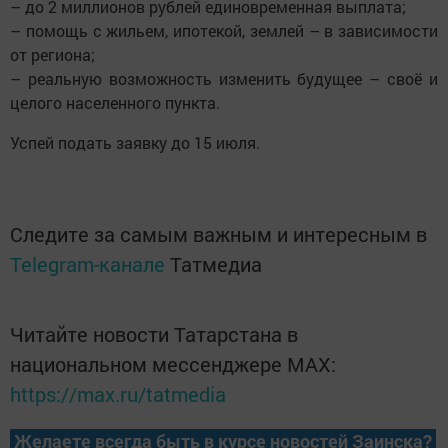
– до 2 миллионов рублей единовременная выплата;
– помощь с жильем, ипотекой, землей – в зависимости
от региона;
– реальную возможность изменить будущее – своё и
целого населенного пункта.
Успей подать заявку до 15 июля.
Следите за самым важным и интересным в
Telegram-канале
Татмедиа
Читайте новости Татарстана в
национальном мессенджере MАХ:
https://max.ru/tatmedia
Желаете всегда быть в курсе новостей Заинска?