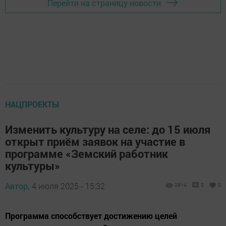
Перейти на страницу новости
НАЦПРОЕКТЫ
Изменить культуру на селе: до 15 июля
открыт приём заявок на участие в
программе «Земский работник
культуры»
Автор,
4 июля 2025 - 15:32
2914
0
0
Программа способствует достижению целей