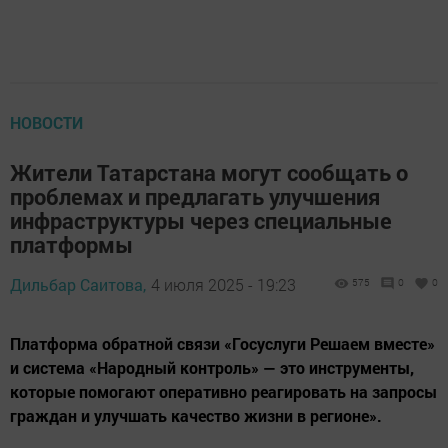
НОВОСТИ
Жители Татарстана могут сообщать о
проблемах и предлагать улучшения
инфраструктуры через специальные
платформы
Дильбар Саитова,
4 июля 2025 - 19:23
575
0
0
Платформа обратной связи «Госуслуги Решаем вместе»
и система «Народный контроль» — это инструменты,
которые помогают оперативно реагировать на запросы
граждан и улучшать качество жизни в регионе».