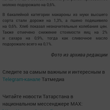
молоко подорожало на 0,6%.
В бакалейной категории макароны из муки высшего
сорта стали дороже на 1,3%, а пшено подешевело
на 0,6%. Хлеб показал незначительные колебания цен.
Также отмечено снижение стоимости яиц на 2%
и сахара на 0,9%, тогда как сливочное масло
подорожало всего на 0,1%.
Фото из архива редакции
Следите за самым важным и интересным в
Telegram-канале
Татмедиа
Читайте новости Татарстана в
национальном мессенджере MАХ: