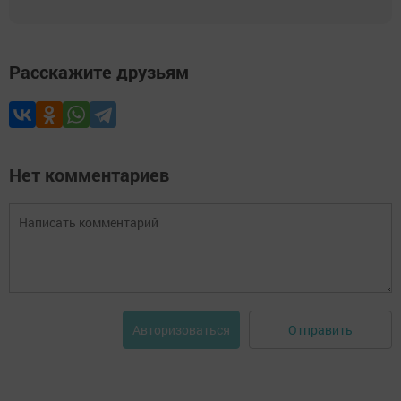
Расскажите друзьям
Нет комментариев
Отправить
Авторизоваться