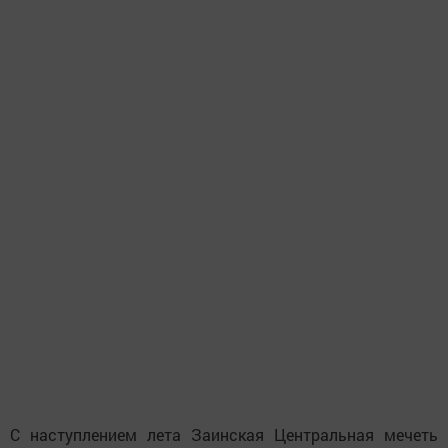
С наступлением лета Заинская Центральная мечеть