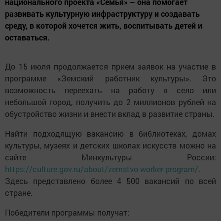
национального проекта «Семья» – она помогает
развивать культурную инфраструктуру и создавать
среду, в которой хочется жить, воспитывать детей и
оставаться.
До 15 июля продолжается прием заявок на участие в
программе «Земский работник культуры». Это
возможность переехать на работу в село или
небольшой город, получить до 2 миллионов рублей на
обустройство жизни и внести вклад в развитие страны.
Найти подходящую вакансию в библиотеках, домах
культуры, музеях и детских школах искусств можно на
сайте Минкультуры России:
https://culture.gov.ru/about/zemstvo-worker-program/
.
Здесь представлено более 4 500 вакансий по всей
стране.
Победители программы получат: