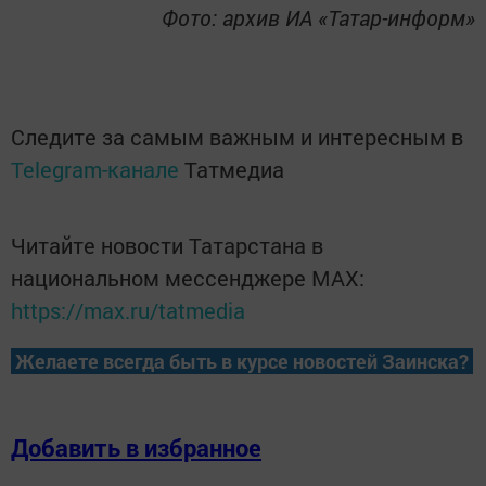
Фото: архив ИА «Татар-информ»
Следите за самым важным и интересным в
Telegram-канале
Татмедиа
Читайте новости Татарстана в
национальном мессенджере MАХ:
https://max.ru/tatmedia
Желаете всегда быть в курсе новостей Заинска?
Добавить в избранное