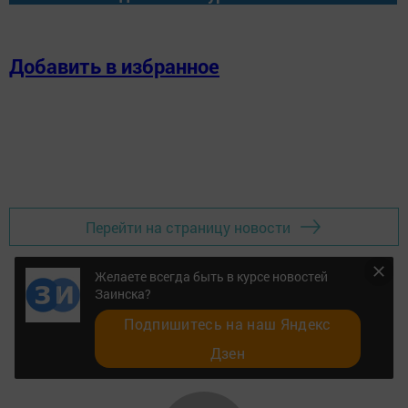
Добавить в избранное
Перейти на страницу новости
Желаете всегда быть в курсе новостей
Заинска?
Подпишитесь на наш Яндекс
Дзен