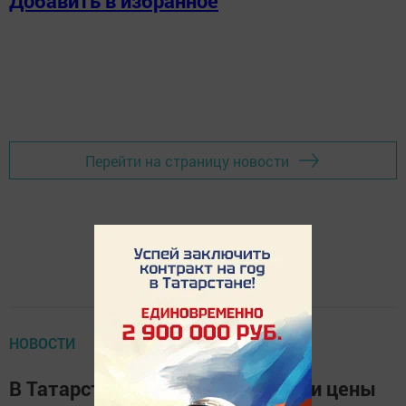
Добавить в избранное
Перейти на страницу новости
НОВОСТИ
В Татарстане за неделю выросли цены