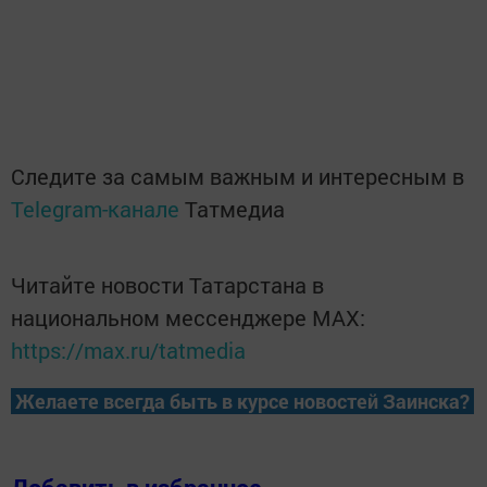
Следите за самым важным и интересным в
Telegram-канале
Татмедиа
Читайте новости Татарстана в
национальном мессенджере MАХ:
https://max.ru/tatmedia
Желаете всегда быть в курсе новостей Заинска?