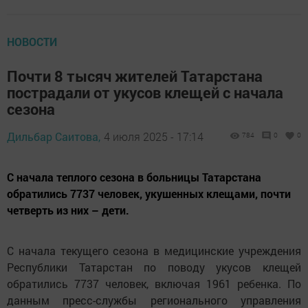
НОВОСТИ
Почти 8 тысяч жителей Татарстана
пострадали от укусов клещей с начала
сезона
Дильбар Саитова,
4 июля 2025 - 17:14
784
0
0
С начала теплого сезона в больницы Татарстана
обратились 7737 человек, укушенных клещами, почти
четверть из них – дети.
С начала текущего сезона в медицинские учреждения
Республики Татарстан по поводу укусов клещей
обратились 7737 человек, включая 1961 ребенка. По
данным пресс-службы регионального управления