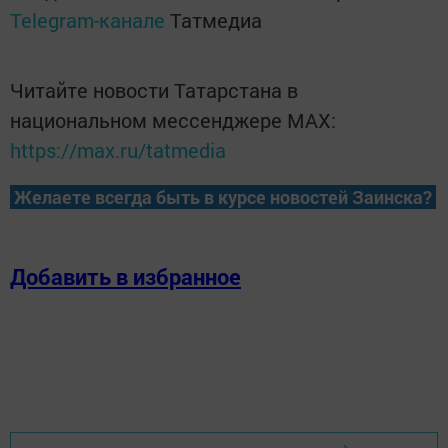
Telegram-канале
Татмедиа
Читайте новости Татарстана в
национальном мессенджере MАХ:
https://max.ru/tatmedia
Желаете всегда быть в курсе новостей Заинска?
Добавить в избранное