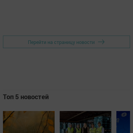
Перейти на страницу новости
Топ 5 новостей