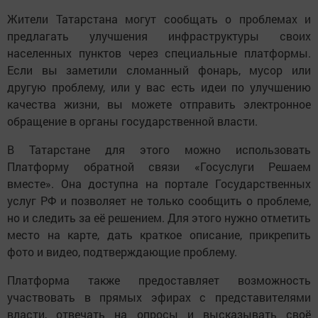
Жители Татарстана могут сообщать о проблемах и
предлагать улучшения инфраструктуры своих
населенных пунктов через специальные платформы.
Если вы заметили сломанный фонарь, мусор или
другую проблему, или у вас есть идеи по улучшению
качества жизни, вы можете отправить электронное
обращение в органы государственной власти.
В Татарстане для этого можно использовать
Платформу обратной связи «Госуслуги Решаем
вместе». Она доступна на портале Государственных
услуг РФ и позволяет не только сообщить о проблеме,
но и следить за её решением. Для этого нужно отметить
место на карте, дать краткое описание, прикрепить
фото и видео, подтверждающие проблему.
Платформа также предоставляет возможность
участвовать в прямых эфирах с представителями
власти, отвечать на опросы и высказывать своё