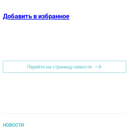
Добавить в избранное
Перейти на страницу новости
НОВОСТИ