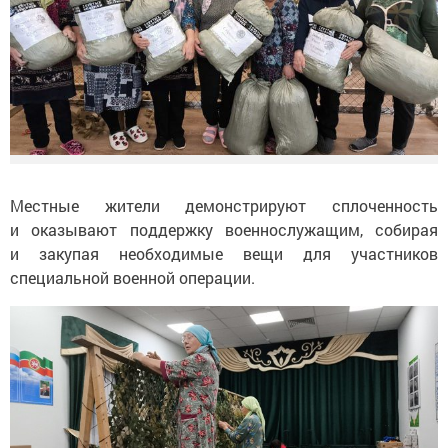
Местные жители демонстрируют сплоченность
и оказывают поддержку военнослужащим, собирая
и закупая необходимые вещи для участников
специальной военной операции.