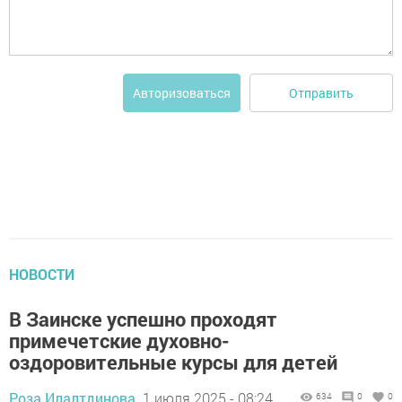
Отправить
Авторизоваться
НОВОСТИ
В Заинске успешно проходят
примечетские духовно-
оздоровительные курсы для детей
Роза Илалтдинова,
1 июля 2025 - 08:24
634
0
0