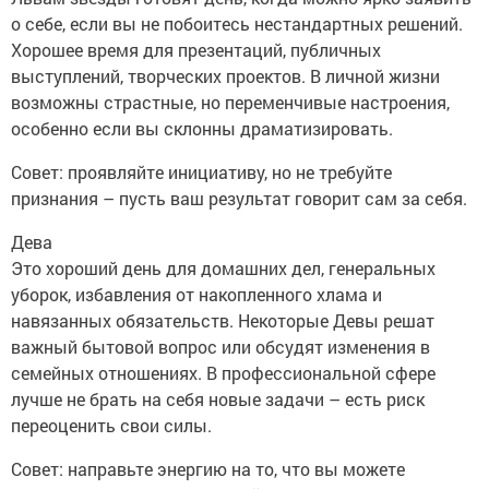
о себе, если вы не побоитесь нестандартных решений.
Хорошее время для презентаций, публичных
выступлений, творческих проектов. В личной жизни
возможны страстные, но переменчивые настроения,
особенно если вы склонны драматизировать.
Совет: проявляйте инициативу, но не требуйте
признания – пусть ваш результат говорит сам за себя.
Дева
Это хороший день для домашних дел, генеральных
уборок, избавления от накопленного хлама и
навязанных обязательств. Некоторые Девы решат
важный бытовой вопрос или обсудят изменения в
семейных отношениях. В профессиональной сфере
лучше не брать на себя новые задачи – есть риск
переоценить свои силы.
Совет: направьте энергию на то, что вы можете