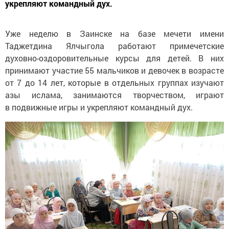
укрепляют командный дух.
Уже неделю в Заинске на базе мечети имени
Таджетдина Ялчыгола работают примечетские
духовно-оздоровительные курсы для детей. В них
принимают участие 55 мальчиков и девочек в возрасте
от 7 до 14 лет, которые в отдельных группах изучают
азы ислама, занимаются творчеством, играют
в подвижные игры и укрепляют командный дух.