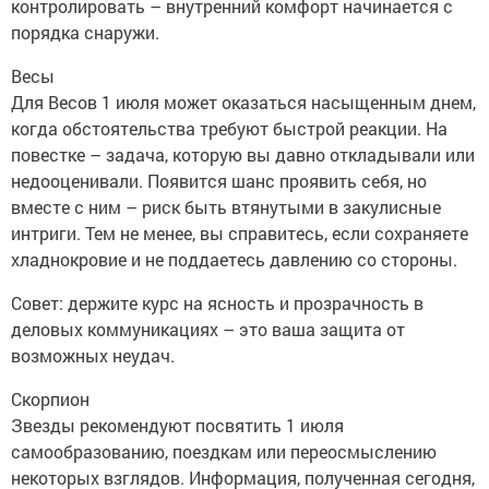
контролировать – внутренний комфорт начинается с
порядка снаружи.
Весы
Для Весов 1 июля может оказаться насыщенным днем,
когда обстоятельства требуют быстрой реакции. На
повестке – задача, которую вы давно откладывали или
недооценивали. Появится шанс проявить себя, но
вместе с ним – риск быть втянутыми в закулисные
интриги. Тем не менее, вы справитесь, если сохраняете
хладнокровие и не поддаетесь давлению со стороны.
Совет: держите курс на ясность и прозрачность в
деловых коммуникациях – это ваша защита от
возможных неудач.
Скорпион
Звезды рекомендуют посвятить 1 июля
самообразованию, поездкам или переосмыслению
некоторых взглядов. Информация, полученная сегодня,