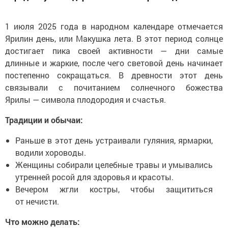
1 июля 2025 года в народном календаре отмечается
Ярилин день, или Макушка лета. В этот период солнце
достигает пика своей активности — дни самые
длинные и жаркие, после чего световой день начинает
постепенно сокращаться. В древности этот день
связывали с почитанием солнечного божества
Ярилы — символа плодородия и счастья.
Традиции и обычаи:
Раньше в этот день устраивали гуляния, ярмарки,
водили хороводы.
Женщины собирали целебные травы и умывались
утренней росой для здоровья и красоты.
Вечером жгли костры, чтобы защититься
от нечисти.
Что можно делать: