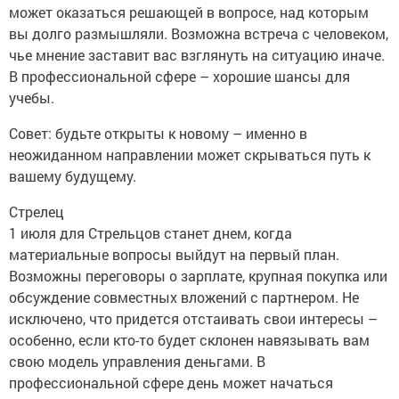
может оказаться решающей в вопросе, над которым
вы долго размышляли. Возможна встреча с человеком,
чье мнение заставит вас взглянуть на ситуацию иначе.
В профессиональной сфере – хорошие шансы для
учебы.
Совет: будьте открыты к новому – именно в
неожиданном направлении может скрываться путь к
вашему будущему.
Стрелец
1 июля для Стрельцов станет днем, когда
материальные вопросы выйдут на первый план.
Возможны переговоры о зарплате, крупная покупка или
обсуждение совместных вложений с партнером. Не
исключено, что придется отстаивать свои интересы –
особенно, если кто-то будет склонен навязывать вам
свою модель управления деньгами. В
профессиональной сфере день может начаться