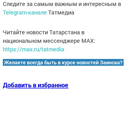
Следите за самым важным и интересным в
Telegram-канале
Татмедиа
Читайте новости Татарстана в
национальном мессенджере MАХ:
https://max.ru/tatmedia
Желаете всегда быть в курсе новостей Заинска?
Добавить в избранное