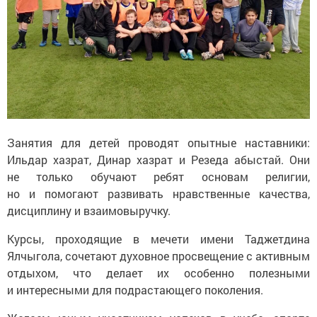
Занятия для детей проводят опытные наставники:
Ильдар хазрат, Динар хазрат и Резеда абыстай. Они
не только обучают ребят основам религии,
но и помогают развивать нравственные качества,
дисциплину и взаимовыручку.
Курсы, проходящие в мечети имени Таджетдина
Ялчыгола, сочетают духовное просвещение с активным
отдыхом, что делает их особенно полезными
и интересными для подрастающего поколения.