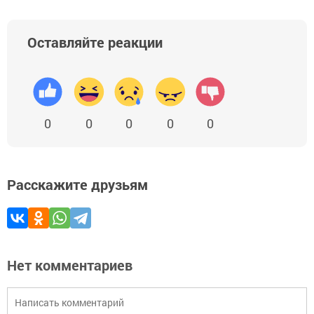
Оставляйте реакции
0
0
0
0
0
Расскажите друзьям
Нет комментариев