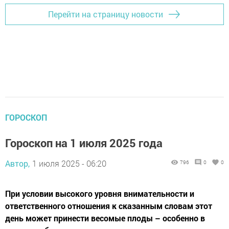
Перейти на страницу новости
ГОРОСКОП
Гороскоп на 1 июля 2025 года
Автор,
1 июля 2025 - 06:20
796
0
0
При условии высокого уровня внимательности и
ответственного отношения к сказанным словам этот
день может принести весомые плоды – особенно в