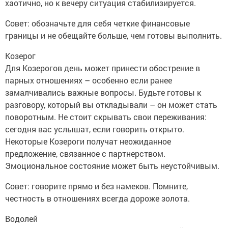
хаотично, но к вечеру ситуация стабилизируется.
Совет: обозначьте для себя четкие финансовые
границы и не обещайте больше, чем готовы выполнить.
Козерог
Для Козерогов день может принести обострение в
парных отношениях – особенно если ранее
замалчивались важные вопросы. Будьте готовы к
разговору, который вы откладывали – он может стать
поворотным. Не стоит скрывать свои переживания:
сегодня вас услышат, если говорить открыто.
Некоторые Козероги получат неожиданное
предложение, связанное с партнерством.
Эмоциональное состояние может быть неустойчивым.
Совет: говорите прямо и без намеков. Помните,
честность в отношениях всегда дороже золота.
Водолей