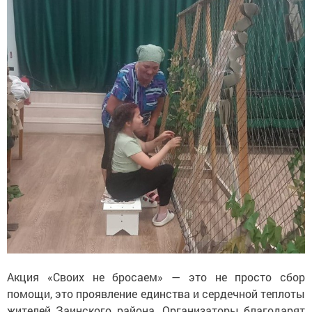
Акция «Своих не бросаем» — это не просто сбор
помощи, это проявление единства и сердечной теплоты
жителей Заинского района. Организаторы благодарят