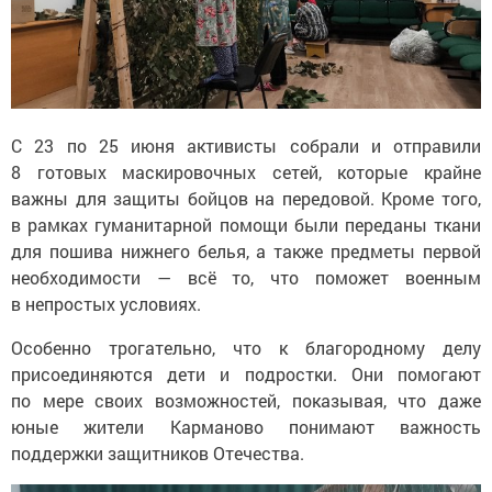
С 23 по 25 июня активисты собрали и отправили
8 готовых маскировочных сетей, которые крайне
важны для защиты бойцов на передовой. Кроме того,
в рамках гуманитарной помощи были переданы ткани
для пошива нижнего белья, а также предметы первой
необходимости — всё то, что поможет военным
в непростых условиях.
Особенно трогательно, что к благородному делу
присоединяются дети и подростки. Они помогают
по мере своих возможностей, показывая, что даже
юные жители Карманово понимают важность
поддержки защитников Отечества.