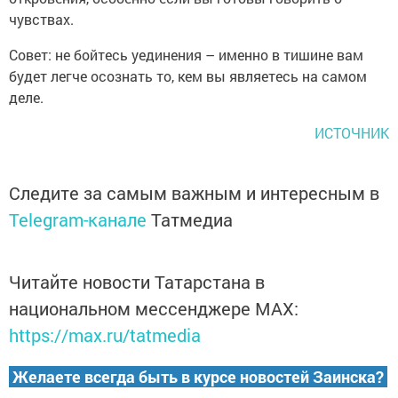
чувствах.
Совет: не бойтесь уединения – именно в тишине вам
будет легче осознать то, кем вы являетесь на самом
деле.
ИСТОЧНИК
Следите за самым важным и интересным в
Telegram-канале
Татмедиа
Читайте новости Татарстана в
национальном мессенджере MАХ:
https://max.ru/tatmedia
Желаете всегда быть в курсе новостей Заинска?