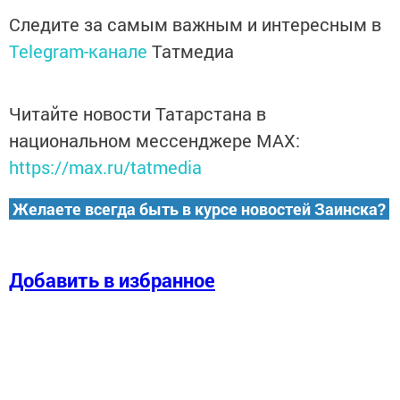
Следите за самым важным и интересным в
Telegram-канале
Татмедиа
Читайте новости Татарстана в
национальном мессенджере MАХ:
https://max.ru/tatmedia
Желаете всегда быть в курсе новостей Заинска?
Добавить в избранное