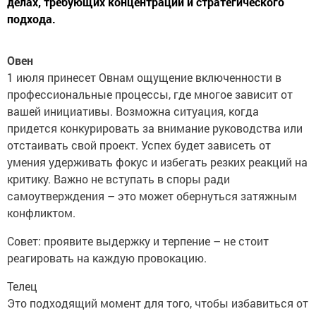
делах, требующих концентрации и стратегического
подхода.
Овен
1 июля принесет Овнам ощущение включенности в
профессиональные процессы, где многое зависит от
вашей инициативы. Возможна ситуация, когда
придется конкурировать за внимание руководства или
отстаивать свой проект. Успех будет зависеть от
умения удерживать фокус и избегать резких реакций на
критику. Важно не вступать в споры ради
самоутверждения – это может обернуться затяжным
конфликтом.
Совет: проявите выдержку и терпение – не стоит
реагировать на каждую провокацию.
Телец
Это подходящий момент для того, чтобы избавиться от