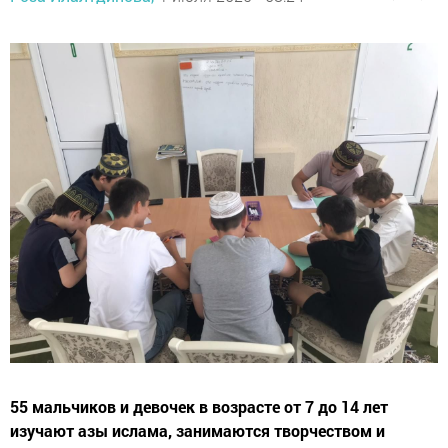
55 мальчиков и девочек в возрасте от 7 до 14 лет
изучают азы ислама, занимаются творчеством и