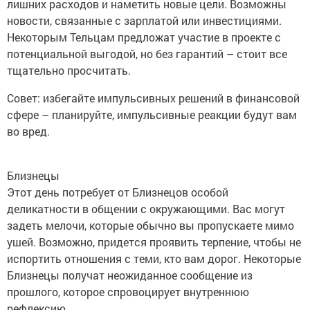
лишних расходов и наметить новые цели. Возможны
новости, связанные с зарплатой или инвестициями.
Некоторым Тельцам предложат участие в проекте с
потенциальной выгодой, но без гарантий – стоит все
тщательно просчитать.
Совет: избегайте импульсивных решений в финансовой
сфере – планируйте, импульсивные реакции будут вам
во вред.
Близнецы
Этот день потребует от Близнецов особой
деликатности в общении с окружающими. Вас могут
задеть мелочи, которые обычно вы пропускаете мимо
ушей. Возможно, придется проявить терпение, чтобы не
испортить отношения с теми, кто вам дорог. Некоторые
Близнецы получат неожиданное сообщение из
прошлого, которое спровоцирует внутреннюю
рефлексию.