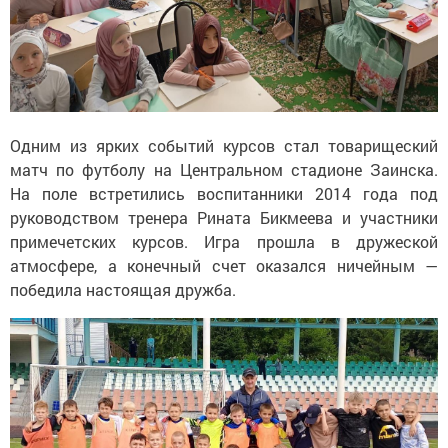
Одним из ярких событий курсов стал товарищеский
матч по футболу на Центральном стадионе Заинска.
На поле встретились воспитанники 2014 года под
руководством тренера Рината Бикмеева и участники
примечетских курсов. Игра прошла в дружеской
атмосфере, а конечный счет оказался ничейным —
победила настоящая дружба.