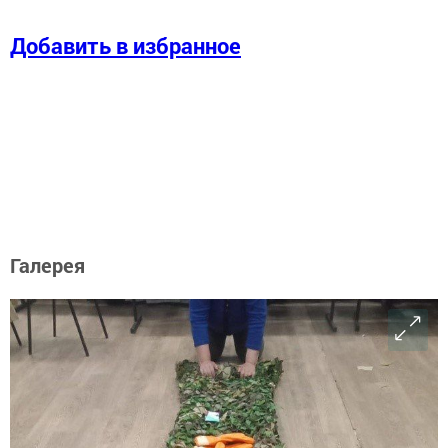
Добавить в избранное
Галерея