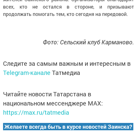
всех, кто не остался в стороне, и призывают
продолжать помогать тем, кто сегодня на передовой.
Фото: Сельский клуб Карманово.
Следите за самым важным и интересным в
Telegram-канале
Татмедиа
Читайте новости Татарстана в
национальном мессенджере MАХ:
https://max.ru/tatmedia
Желаете всегда быть в курсе новостей Заинска?