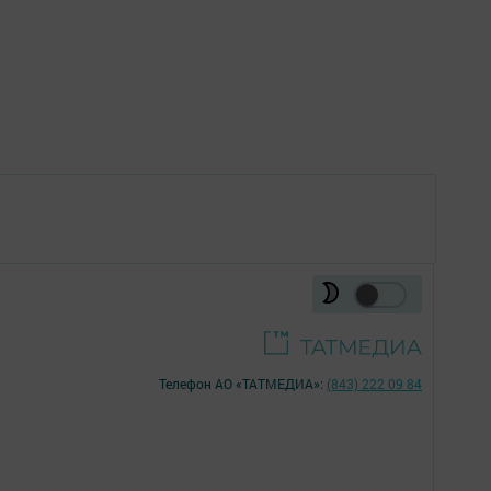
Телефон АО «ТАТМЕДИА»:
(843) 222 09 84