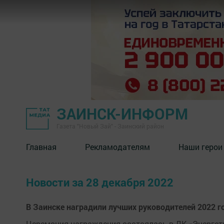
ЗАИНСК-ИНФОРМ
Газета "Новый Зай" - Заинский район
Главная
Рекламодателям
Наши герои
Новости за 28 декабря 2022
В Заинске наградили лучших руководителей 2022 г
Церемония награждения состоялась в ДК «Энергет