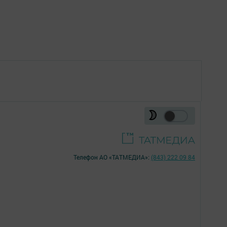
Телефон АО «ТАТМЕДИА»:
(843) 222 09 84