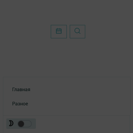
Главная
Разное