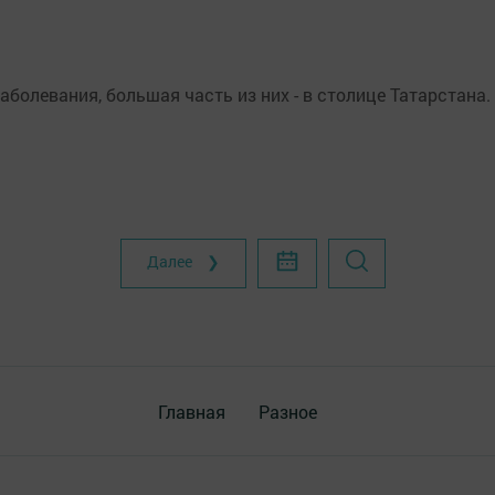
аболевания, большая часть из них - в столице Татарстана.
Далее ❯
Главная
Разное