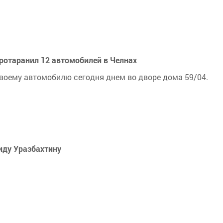
ротаранил 12 автомобилей в Челнах
своему автомобилю сегодня днем во дворе дома 59/04.
иду Уразбахтину