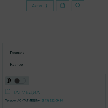
Далее ❯
Главная
Разное
Телефон АО «ТАТМЕДИА»:
(843) 222 09 84