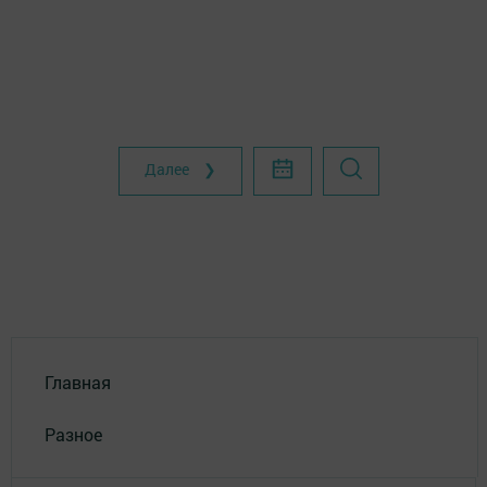
Далее ❯
Главная
Разное