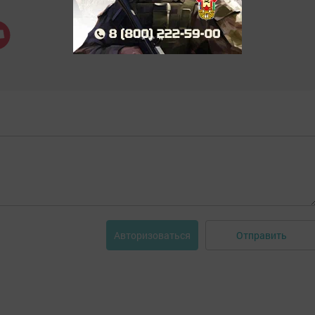
Отправить
Авторизоваться