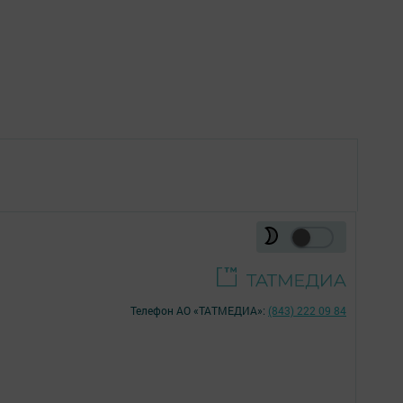
Телефон АО «ТАТМЕДИА»:
(843) 222 09 84