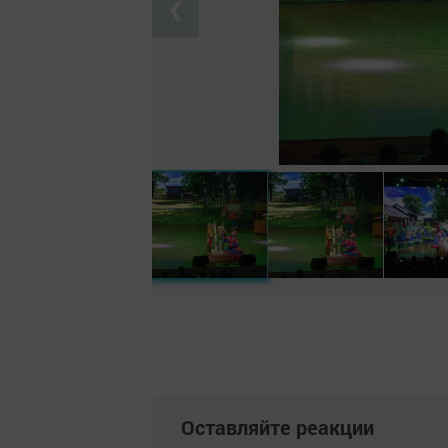
❮
Оставляйте реакции