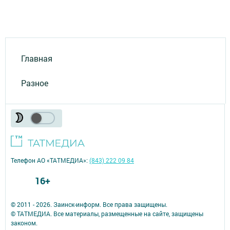
Главная
Разное
Телефон АО «ТАТМЕДИА»:
(843) 222 09 84
16+
© 2011 - 2026. Заинск-информ. Все права защищены.
© ТАТМЕДИА. Все материалы, размещенные на сайте, защищены
законом.