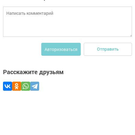
Отправить
Авторизоваться
Расскажите друзьям