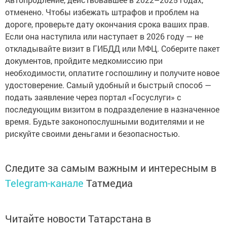
отменено. Чтобы избежать штрафов и проблем на
дороге, проверьте дату окончания срока ваших прав.
Если она наступила или наступает в 2026 году — не
откладывайте визит в ГИБДД или МФЦ. Соберите пакет
документов, пройдите медкомиссию при
необходимости, оплатите госпошлину и получите новое
удостоверение. Самый удобный и быстрый способ —
подать заявление через портал «Госуслуги» с
последующим визитом в подразделение в назначенное
время. Будьте законопослушными водителями и не
рискуйте своими деньгами и безопасностью.
Следите за самым важным и интересным в
Telegram-канале
Татмедиа
Читайте новости Татарстана в