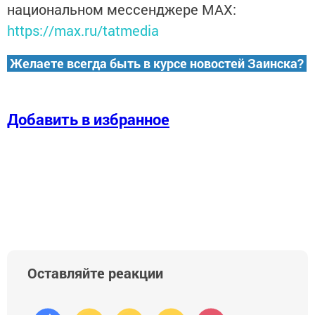
национальном мессенджере MАХ:
https://max.ru/tatmedia
Желаете всегда быть в курсе новостей Заинска?
Добавить в избранное
Оставляйте реакции