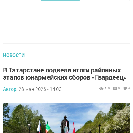
НОВОСТИ
В Татарстане подвели итоги районных
этапов юнармейских сборов «Гвардеец»
Автор,
28 мая 2026 - 14:00
410
0
0