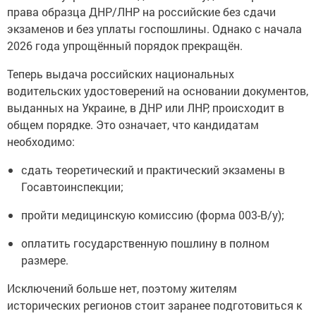
права образца ДНР/ЛНР на российские без сдачи
экзаменов и без уплаты госпошлины. Однако с начала
2026 года упрощённый порядок прекращён.
Теперь выдача российских национальных
водительских удостоверений на основании документов,
выданных на Украине, в ДНР или ЛНР, происходит в
общем порядке. Это означает, что кандидатам
необходимо:
сдать теоретический и практический экзамены в
Госавтоинспекции;
пройти медицинскую комиссию (форма 003-В/у);
оплатить государственную пошлину в полном
размере.
Исключений больше нет, поэтому жителям
исторических регионов стоит заранее подготовиться к