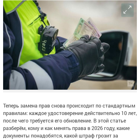
Теперь замена прав снова происходит по стандартным
правилам: каждое удостоверение действительно 10 лет,
после чего требуется его обновление. В этой статье
разберём, кому и как менять права в 2026 году, какие
документы понадобятся, какой штраф грозит за