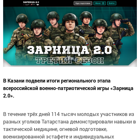
В Казани подвели итоги регионального этапа
всероссийской военно-патриотической игры «Зарница
2.0».
В течение трёх дней 114 тысяч молодых участников из
разных уголков Татарстана демонстрировали навыки в
тактической медицине, огневой подготовке,
военизированной эстафете и индивидуальных