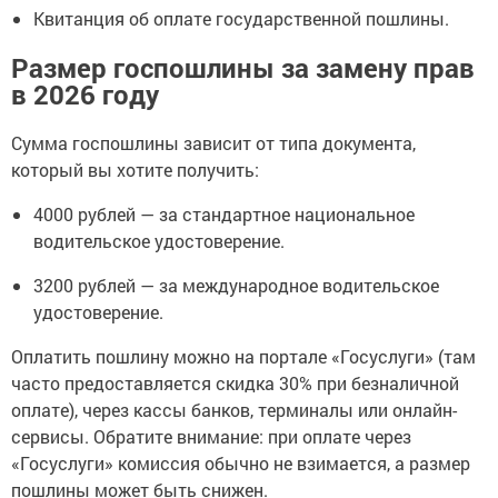
Квитанция об оплате государственной пошлины.
Размер госпошлины за замену прав
в 2026 году
Сумма госпошлины зависит от типа документа,
который вы хотите получить:
4000 рублей — за стандартное национальное
водительское удостоверение.
3200 рублей — за международное водительское
удостоверение.
Оплатить пошлину можно на портале «Госуслуги» (там
часто предоставляется скидка 30% при безналичной
оплате), через кассы банков, терминалы или онлайн-
сервисы. Обратите внимание: при оплате через
«Госуслуги» комиссия обычно не взимается, а размер
пошлины может быть снижен.