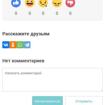
0
0
0
0
0
Расскажите друзьям
Нет комментариев
Отправить
Авторизоваться