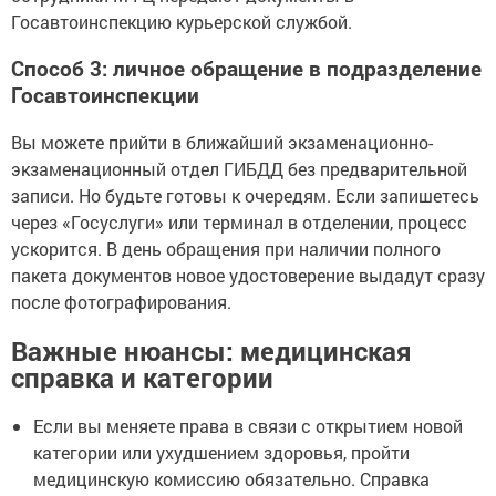
Госавтоинспекцию курьерской службой.
Способ 3: личное обращение в подразделение
Госавтоинспекции
Вы можете прийти в ближайший экзаменационно-
экзаменационный отдел ГИБДД без предварительной
записи. Но будьте готовы к очередям. Если запишетесь
через «Госуслуги» или терминал в отделении, процесс
ускорится. В день обращения при наличии полного
пакета документов новое удостоверение выдадут сразу
после фотографирования.
Важные нюансы: медицинская
справка и категории
Если вы меняете права в связи с открытием новой
категории или ухудшением здоровья, пройти
медицинскую комиссию обязательно. Справка