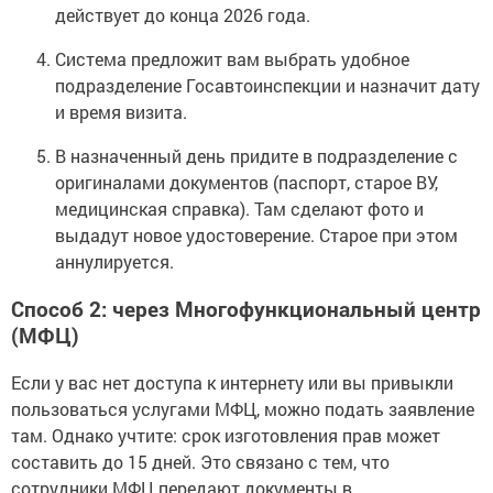
действует до конца 2026 года.
Система предложит вам выбрать удобное
подразделение Госавтоинспекции и назначит дату
и время визита.
В назначенный день придите в подразделение с
оригиналами документов (паспорт, старое ВУ,
медицинская справка). Там сделают фото и
выдадут новое удостоверение. Старое при этом
аннулируется.
Способ 2: через Многофункциональный центр
(МФЦ)
Если у вас нет доступа к интернету или вы привыкли
пользоваться услугами МФЦ, можно подать заявление
там. Однако учтите: срок изготовления прав может
составить до 15 дней. Это связано с тем, что
сотрудники МФЦ передают документы в