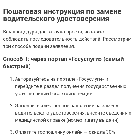
Пошаговая инструкция по замене
водительского удостоверения
Вся процедура достаточно проста, но важно
соблюдать последовательность действий. Рассмотрим
три способа подачи заявления.
Способ 1: через портал «Госуслуги» (самый
быстрый)
Авторизуйтесь на портале «Госуслуги» и
перейдите в раздел получения государственных
услуг по линии Госавтоинспекции.
Заполните электронное заявление на замену
водительского удостоверения, внесите сведения о
медицинской справке (номер и дату выдачи).
Оплатите госпошлину онлайн — скидка 30%