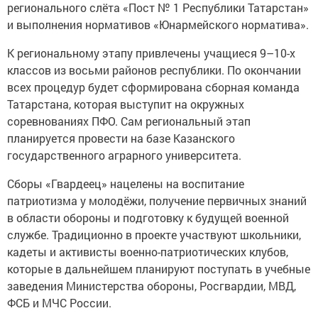
регионального слёта «Пост № 1 Республики Татарстан»
и выполнения нормативов «Юнармейского норматива».
К региональному этапу привлечены учащиеся 9–10-х
классов из восьми районов республики. По окончании
всех процедур будет сформирована сборная команда
Татарстана, которая выступит на окружных
соревнованиях ПФО. Сам региональный этап
планируется провести на базе Казанского
государственного аграрного университета.
Сборы «Гвардеец» нацелены на воспитание
патриотизма у молодёжи, получение первичных знаний
в области обороны и подготовку к будущей военной
службе. Традиционно в проекте участвуют школьники,
кадеты и активисты военно-патриотических клубов,
которые в дальнейшем планируют поступать в учебные
заведения Министерства обороны, Росгвардии, МВД,
ФСБ и МЧС России.