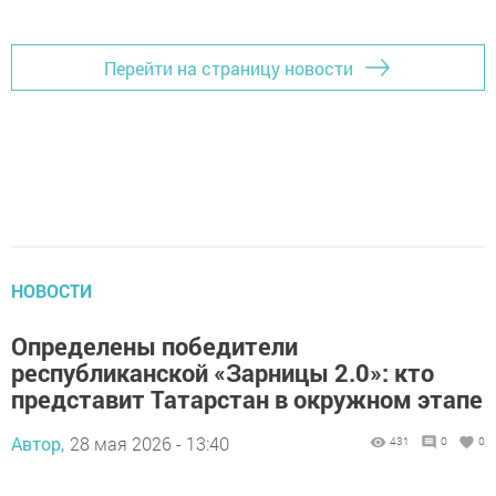
Перейти на страницу новости
НОВОСТИ
Определены победители
республиканской «Зарницы 2.0»: кто
представит Татарстан в окружном этапе
Автор,
28 мая 2026 - 13:40
431
0
0