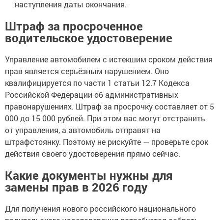
наступления даты окончания.
Штраф за просроченное
водительское удостоверение
Управление автомобилем с истекшим сроком действия
прав является серьёзным нарушением. Оно
квалифицируется по части 1 статьи 12.7 Кодекса
Российской Федерации об административных
правонарушениях. Штраф за просрочку составляет от 5
000 до 15 000 рублей. При этом вас могут отстранить
от управления, а автомобиль отправят на
штрафстоянку. Поэтому не рискуйте — проверьте срок
действия своего удостоверения прямо сейчас.
Какие документы нужны для
замены прав в 2026 году
Для получения нового российского национального