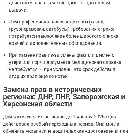
действительна в течение одного года со дня
выдачи.
Для профессиональных водителей (такси,
грузоперевозки, автобусы) требования строже:
потребуется заключение более широкого списка
врачей и дополнительных обследований.
При замене прав из-за смены фамилии, имени,
утери или порчи документа медицинская справка
не требуется — при условии, что срок действия
старых прав ещё не истёк.
Замена прав в исторических
регионах: ДНР, ЛНР, Запорожская и
Херсонская области
Для жителей этих регионов до 1 января 2026 года
действовал особый переходный период. Они могли
обменять украинские водительские удостоверения или