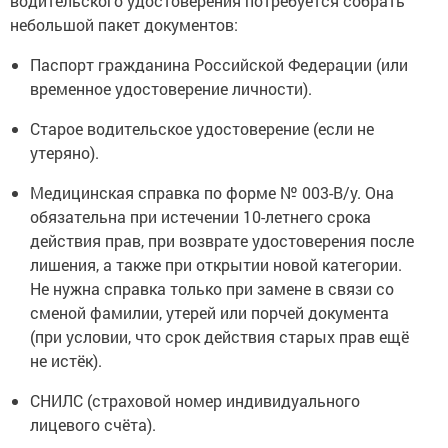
водительского удостоверения потребуется собрать
небольшой пакет документов:
Паспорт гражданина Российской Федерации (или
временное удостоверение личности).
Старое водительское удостоверение (если не
утеряно).
Медицинская справка по форме № 003-В/у. Она
обязательна при истечении 10-летнего срока
действия прав, при возврате удостоверения после
лишения, а также при открытии новой категории.
Не нужна справка только при замене в связи со
сменой фамилии, утерей или порчей документа
(при условии, что срок действия старых прав ещё
не истёк).
СНИЛС (страховой номер индивидуального
лицевого счёта).