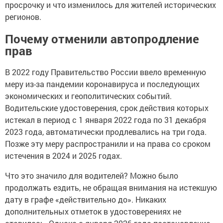
просрочку и что изменилось для жителей исторических
регионов.
Почему отменили автопродление
прав
В 2022 году Правительство России ввело временную
меру из-за пандемии коронавируса и последующих
экономических и геополитических событий.
Водительские удостоверения, срок действия которых
истекал в период с 1 января 2022 года по 31 декабря
2023 года, автоматически продлевались на три года.
Позже эту меру распространили и на права со сроком
истечения в 2024 и 2025 годах.
Что это значило для водителей? Можно было
продолжать ездить, не обращая внимания на истекшую
дату в графе «действительно до». Никаких
дополнительных отметок в удостоверениях не