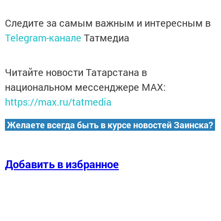
Следите за самым важным и интересным в
Telegram-канале
Татмедиа
Читайте новости Татарстана в
национальном мессенджере MАХ:
https://max.ru/tatmedia
Желаете всегда быть в курсе новостей Заинска?
Добавить в избранное