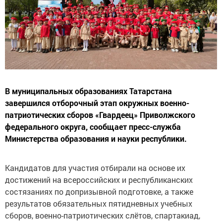
В муниципальных образованиях Татарстана
завершился отборочный этап окружных военно-
патриотических сборов «Гвардеец» Приволжского
федерального округа, сообщает пресс-служба
Министерства образования и науки республики.
Кандидатов для участия отбирали на основе их
достижений на всероссийских и республиканских
состязаниях по допризывной подготовке, а также
результатов обязательных пятидневных учебных
сборов, военно-патриотических слётов, спартакиад,