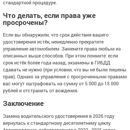
стандартной процедуре.
Что делать, если права уже
просрочены?
Если вы обнаружили, что срок действия вашего
удостоверения истёк, немедленно прекратите
управление автомобилем. Замените права любым из
описанных выше способов. При этом помните: если
срок истёк более года назад, экзамены в ГИБДД
сдавать не нужно (при условии, что вы не были лишены
прав). Однако за управление с просроченными правами
вас могут оштрафовать на сумму от 5 000 до 15 000
рублей и отстранить от вождения.
Заключение
Замена водительского удостоверения в 2026 году
вернулась к стандартному десятилетнему циклу.
Автопродление, действовавшее в 2022–2025 годах,