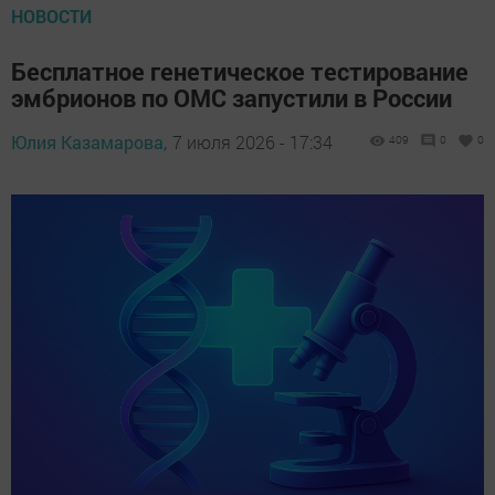
НОВОСТИ
Бесплатное генетическое тестирование
эмбрионов по ОМС запустили в России
Юлия Казамарова,
7 июля 2026 - 17:34
409
0
0