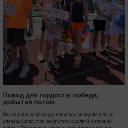
Повод для гордости: победа,
добытая потом
После финиша команда делилась эмоциями: по их
словам, успех стал результатом долгой и упорной
работы. Тренировки, которые проходили с ранней