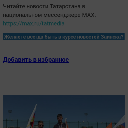
Читайте новости Татарстана в
национальном мессенджере MАХ:
https://max.ru/tatmedia
Желаете всегда быть в курсе новостей Заинска?
Добавить в избранное