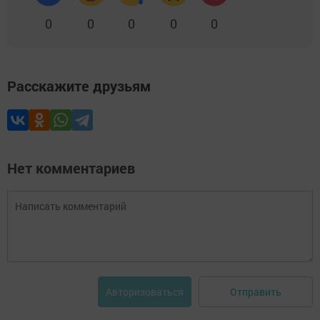
0
0
0
0
0
Расскажите друзьям
Нет комментариев
Отправить
Авторизоваться