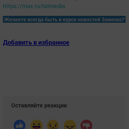
https://max.ru/tatmedia
Желаете всегда быть в курсе новостей Заинска?
Добавить в избранное
Оставляйте реакции