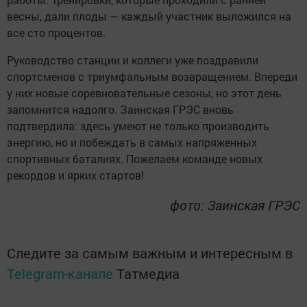
весны, дали плоды — каждый участник выложился на
все сто процентов.
Руководство станции и коллеги уже поздравили
спортсменов с триумфальным возвращением. Впереди
у них новые соревновательные сезоны, но этот день
запомнится надолго. Заинская ГРЭС вновь
подтвердила: здесь умеют не только производить
энергию, но и побеждать в самых напряженных
спортивных баталиях. Пожелаем команде новых
рекордов и ярких стартов!
фото: Заинская ГРЭС
Следите за самым важным и интересным в
Telegram-канале
Татмедиа