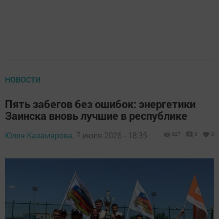
НОВОСТИ
Пять забегов без ошибок: энергетики
Заинска вновь лучшие в республике
Юлия Казамарова,
7 июля 2026 - 18:35
827
0
0