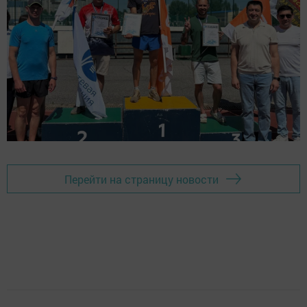
Перейти на страницу новости