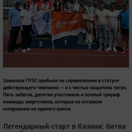
Заинская ГРЭС прибыла на соревнования в статусе
действующего чемпиона — и с честью защитила титул.
Пять забегов, десятки участников и полный триумф
команды энергетиков, которые не оставили
соперникам ни единого шанса
Легендарный старт в Казани: битва