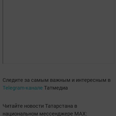
Следите за самым важным и интересным в
Telegram-канале
Татмедиа
Читайте новости Татарстана в
национальном мессенджере MАХ: