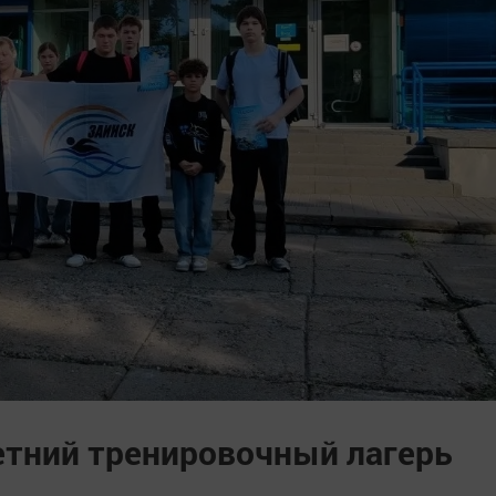
етний тренировочный лагерь