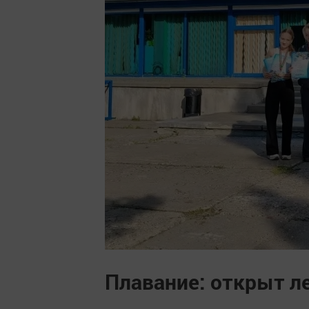
Плавание: открыт л