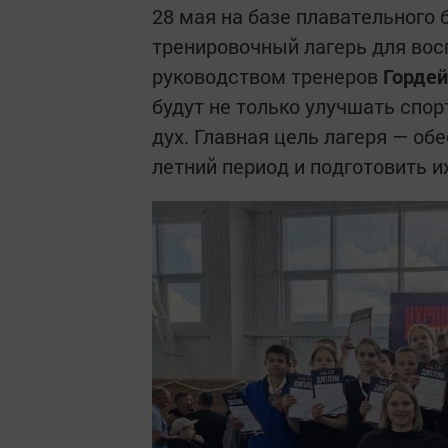
28 мая на базе плавательного
тренировочный лагерь для вос
руководством тренеров
Гордей
будут не только улучшать спо
дух. Главная цель лагеря — об
летний период и подготовить и