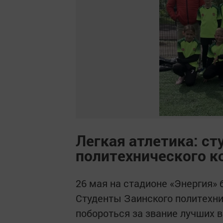
Легкая атлетика: с
политехнического 
26 мая на стадионе «Энергия» 
Студенты Заинского политехни
побороться за звание лучших в