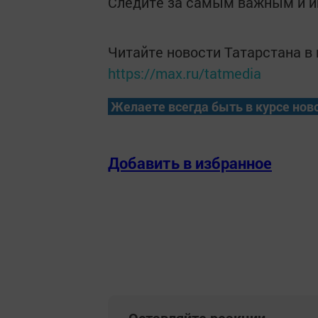
Следите за самым важным и 
Читайте новости Татарстана 
https://max.ru/tatmedia
Желаете всегда быть в курсе нов
Добавить в избранное