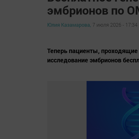
эмбрионов по О
Юлия Казамарова,
7 июля 2026 - 17:34
Теперь пациенты, проходящие 
исследование эмбрионов беспл