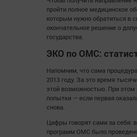
пройти полное медицинское об
которым нужно обратиться в 
окончательное решение о допу
государства.
ЭКО по ОМС: статис
Напомним, что сама процедура
2013 году. За это время тыся
этой возможностью. При этом
попытки — если первая оказал
снова.
Цифры говорят сами за себя: в
программ ОМС было проведено 